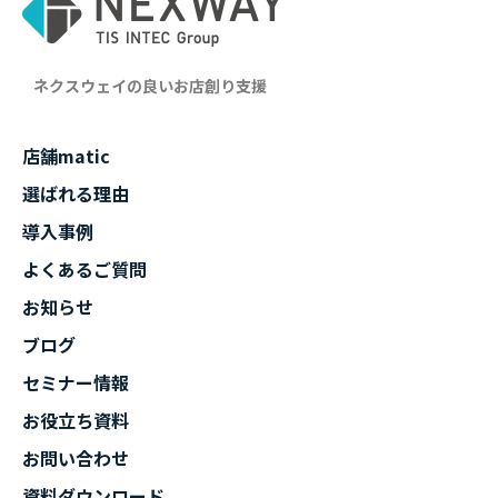
ネクスウェイの良いお店創り支援
店舗matic
選ばれる理由
導入事例
よくあるご質問
お知らせ
ブログ
セミナー情報
お役立ち資料
お問い合わせ
資料ダウンロード