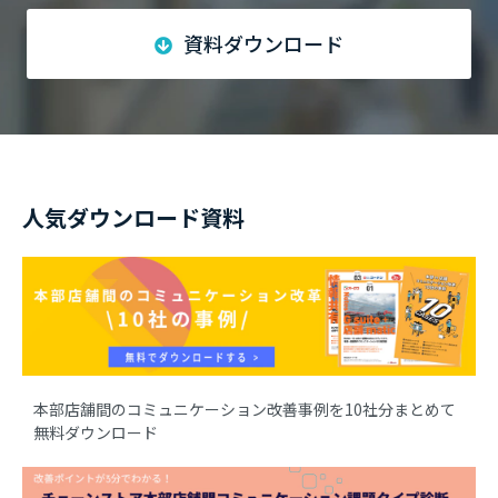
資料ダウンロード
人気ダウンロード資料
本部店舗間のコミュニケーション改善事例を10社分まとめて
無料ダウンロード