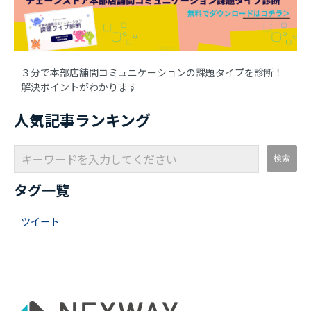
３分で本部店舗間コミュニケーションの課題タイプを診断！
解決ポイントがわかります
人気記事ランキング
タグ一覧
ツイート