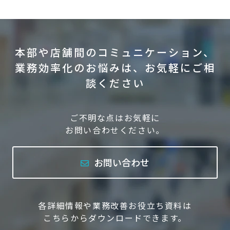
本部や店舗間のコミュニケーション、
業務効率化のお悩みは、お気軽にご相
談ください
ご不明な点はお気軽に
お問い合わせください。
お問い合わせ
各詳細情報や業務改善お役立ち資料は
こちらからダウンロードできます。