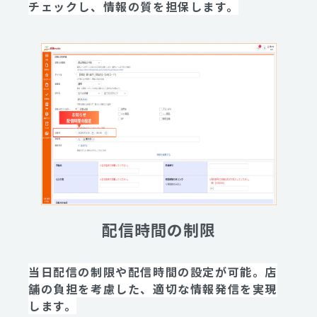
チェックし、情報の質を担保します。
配信時間の制限
当日配信の制限や配信時間の設定が可能。店
舗の負担を考慮した、適切な情報発信を実現
します。