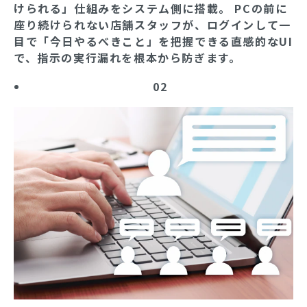
けられる」仕組みをシステム側に搭載。 PCの前に
座り続けられない店舗スタッフが、ログインして一
目で「今日やるべきこと」を把握できる直感的なUI
で、指示の実行漏れを根本から防ぎます。
02