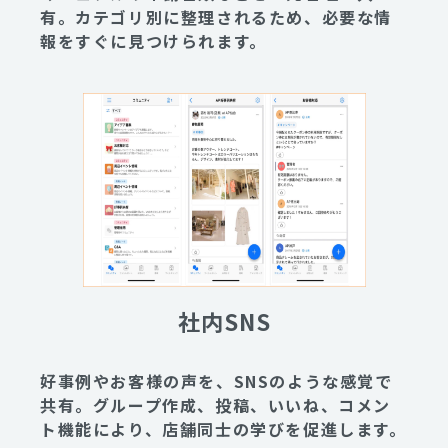
有。カテゴリ別に整理されるため、必要な情
報をすぐに見つけられます。
社内SNS
好事例やお客様の声を、SNSのような感覚で
共有。グループ作成、投稿、いいね、コメン
ト機能により、店舗同士の学びを促進します。