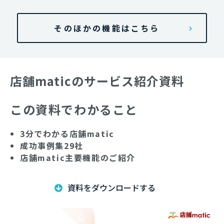
そのほかの機能はこちら
店舗maticのサービス紹介資料
この資料でわかること
3分でわかる店舗matic
成功事例集29社
店舗matic主要機能のご紹介
資料をダウンロードする