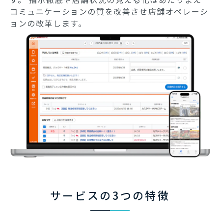
コミュニケーションの質を改善させ店舗オペレーシ
ョンの改革します。
サービスの3つの特徴