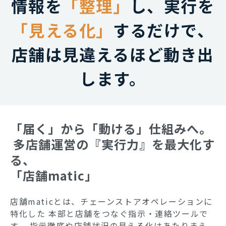
情報を
「整理」
し、実行を
「見える化」
するだけで、
店舗は見違えるほど動き出
します。
「届く」から「動ける」仕組みへ。
 多店舗運営の『実行力』を最大化す
る、 
「店舗matic」
店舗maticとは、チェーンストアオペレーションに
特化した 本部と店舗をつなぐ指示・連絡ツールで
す。 指示徹底や店舗状況の見える化はあたりまえ