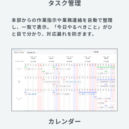
タスク管理
本部からの作業指示や業務連絡を自動で整理
し、一覧で表示。「今日やるべきこと」がひ
と目で分かり、対応漏れを防ぎます。
カレンダー