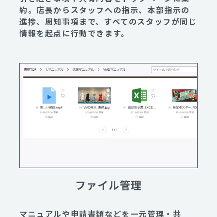
約。店長からスタッフへの指示、本部指示の
進捗、周知事項まで、すべてのスタッフが同じ
情報を起点に行動できます。
ファイル管理
マニュアルや申請書類などを一元管理・共