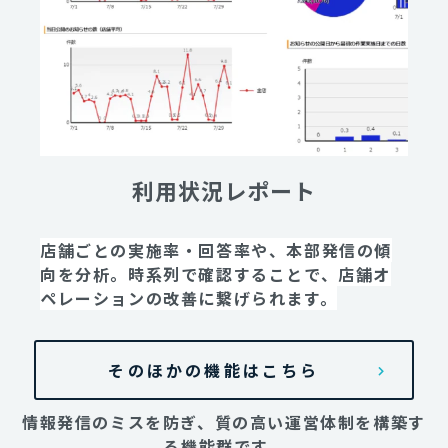
利用状況レポート
店舗ごとの実施率・回答率や、本部発信の傾
向を分析。時系列で確認することで、店舗オ
ペレーションの改善に繋げられます。
そのほかの機能はこちら
情報発信のミスを防ぎ、質の高い運営体制を構築す
る機能群です。