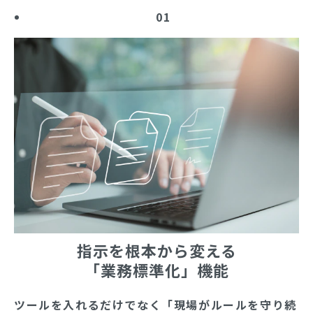
01
指示を根本から変える
「業務標準化」機能
ツールを入れるだけでなく「現場がルールを守り続