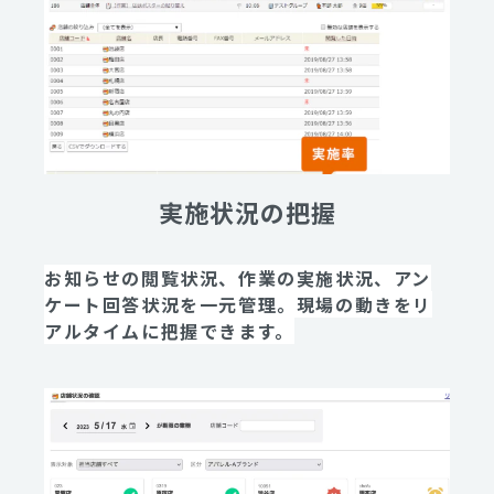
実施状況の把握
お知らせの閲覧状況、作業の実施状況、アン
ケート回答状況を一元管理。現場の動きをリ
アルタイムに把握できます。