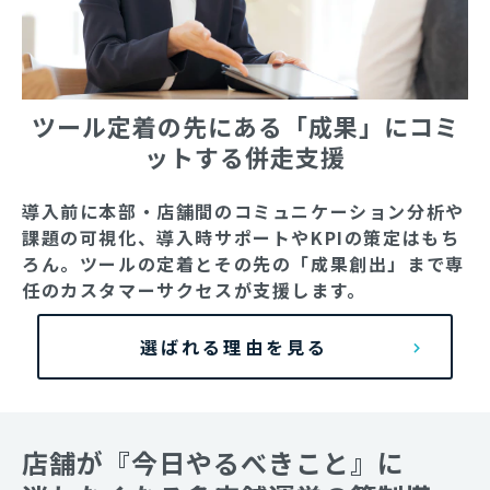
ツール定着の先にある「成果」にコミ
ットする併走支援
導入前に本部・店舗間のコミュニケーション分析や
課題の可視化、導入時サポートやKPIの策定はもち
ろん。ツールの定着とその先の「成果創出」まで専
任のカスタマーサクセスが支援します。
選ばれる理由を見る
店舗が『今日やるべきこと』に