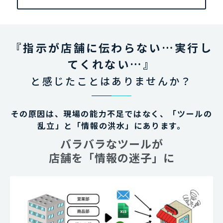
『指示が店舗に伝わらない…実行し
てくれない…』
と感じたことはありませんか？
その原因は、現場の能力不足ではなく、「ツールの
乱立」と「情報の洪水」にあります。
バラバラなツールが
店舗を「情報の迷子」に