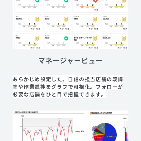
マネージャービュー
あらかじめ設定した、自信の担当店舗の既読
率や作業進捗をグラフで可視化。フォローが
必要な店舗をひと目で把握できます。