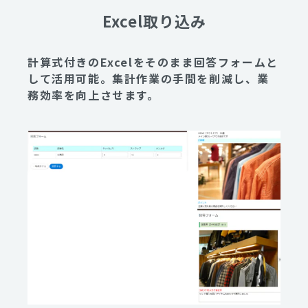
Excel取り込み
計算式付きのExcelをそのまま回答フォームと
して活用可能。集計作業の手間を削減し、業
務効率を向上させます。