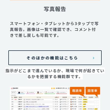
写真報告
スマートフォン・タブレットから3タップで写
真報告。画像は一覧で確認でき、コメント付
きで差し戻しも可能です。
そのほかの機能はこちら
指示がどこまで進んでいるか、現場で何が起きてい
るかを把握する機能群です。