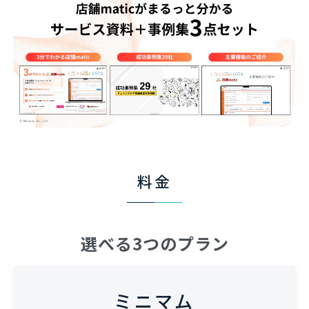
料金
選べる3つのプラン
ミニマム