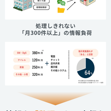
処理しきれない
「月300件以上」の情報負荷