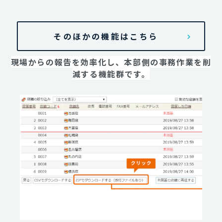
そのほかの機能はこちら
現場からの報告を効率化し、本部側の事務作業を削
減する機能群です。