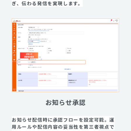
ぎ、伝わる発信を実現します。
お知らせ承認
お知らせ配信時に承認フローを設定可能。運
用ルールや配信内容の妥当性を第三者視点で