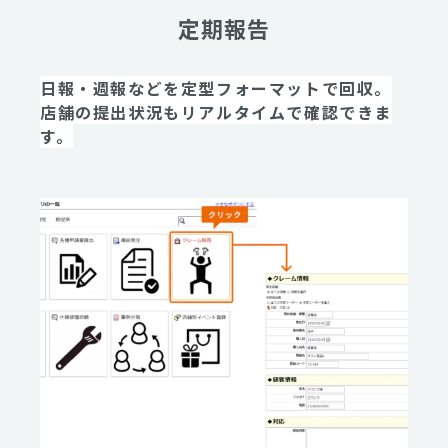
定期報告
日報・週報などを定型フォーマットで回収。
店舗の提出状況もリアルタイムで確認できま
す。