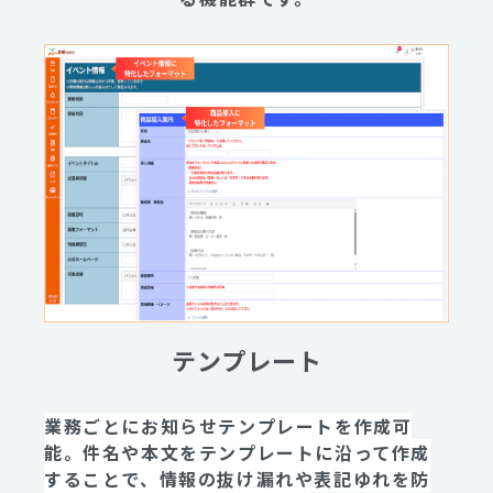
テンプレート
業務ごとにお知らせテンプレートを作成可
能。件名や本文をテンプレートに沿って作成
することで、情報の抜け漏れや表記ゆれを防