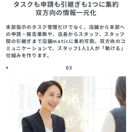
タスクも申請も引継ぎも1つに集約
双方向の情報一元化
本部指示のタスク管理だけでなく、店舗から本部へ
の申請・報告業務や、店長からスタッフ、スタッフ
間の引継ぎまで店舗maticに集約可能。双方向のコ
ミュニケーションで、スタッフ1人1人が「動ける」
仕組みを作ります。
03