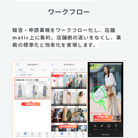
ワークフロー
報告・申請業務をワークフロー化し、店舗
matic上に集約。店舗側の迷いをなくし、業
務の標準化と効率化を実現します。