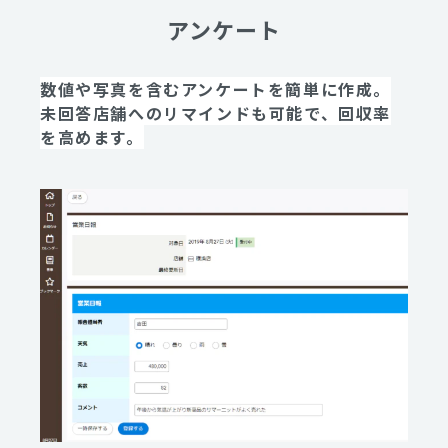
アンケート
数値や写真を含むアンケートを簡単に作成。
未回答店舗へのリマインドも可能で、回収率
を高めます。