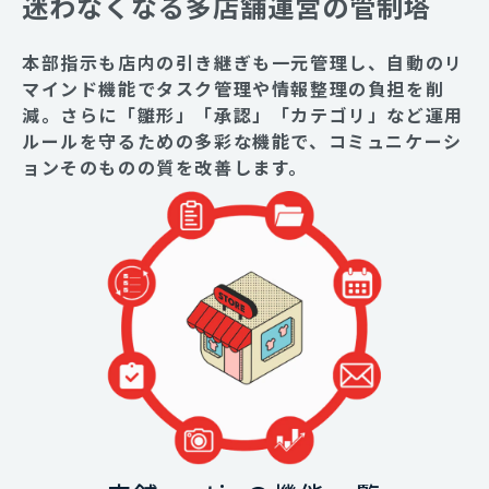
迷わなくなる多店舗運営の管制塔
本部指示も店内の引き継ぎも一元管理し、自動のリ
マインド機能でタスク管理や情報整理の負担を削
減。さらに「雛形」「承認」「カテゴリ」など運用
ルールを守るための多彩な機能で、コミュニケーシ
ョンそのものの質を改善します。