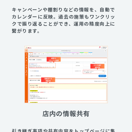
キャンペーンや棚割りなどの情報を、自動で
カレンダーに反映。過去の施策もワンクリッ
クで振り返ることができ、運用の精度向上に
繋がります。
店内の情報共有
引き継ぎ事項や共有内容をトップページに集