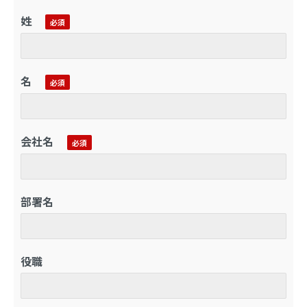
姓
名
会社名
部署名
役職