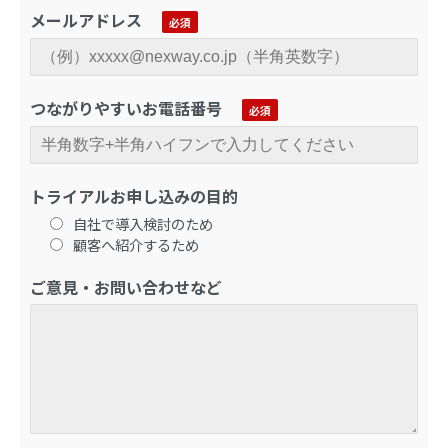
メールアドレス
つながりやすいお電話番号
トライアルお申し込みの目的
自社で導入検討のため
顧客へ紹介するため
ご意見・お問い合わせなど