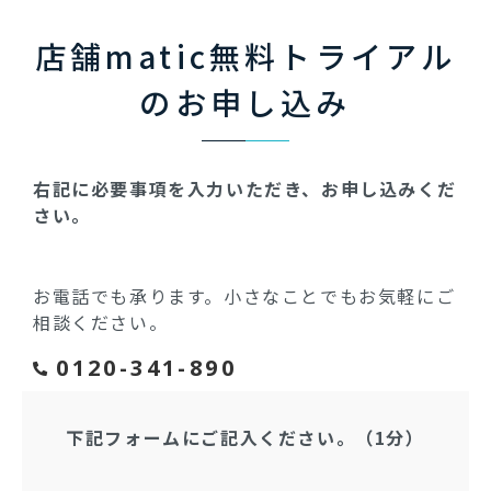
店舗matic無料トライアル
のお申し込み
右記に必要事項を入力いただき、お申し込みくだ
さい。
お電話でも承ります。小さなことでもお気軽にご
相談ください。
0120-341-890
下記フォームにご記入ください。（1分）