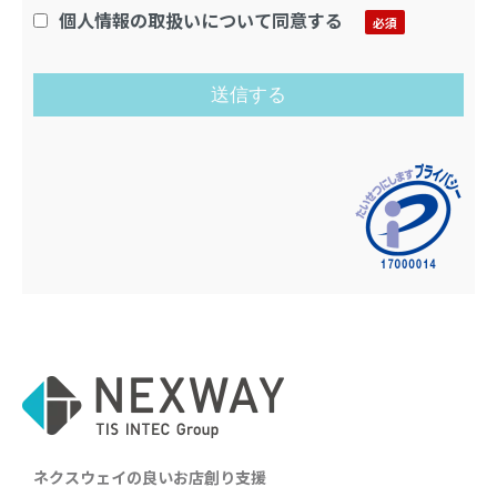
個人情報の取扱いについて同意する
ネクスウェイの良いお店創り支援