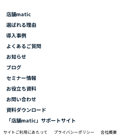
店舗matic
選ばれる理由
導入事例
よくあるご質問
お知らせ
ブログ
セミナー情報
お役立ち資料
お問い合わせ
資料ダウンロード
「店舗matic」サポートサイト
サイトご利用にあたって
プライバシーポリシー
会社概要