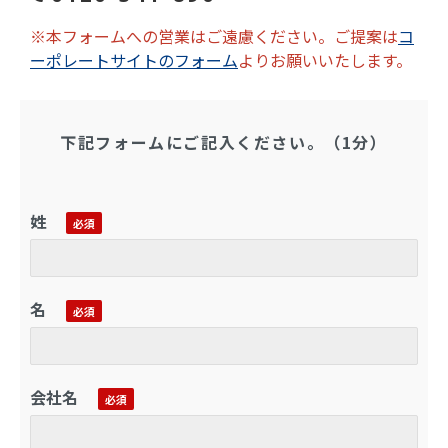
※本フォームへの営業はご遠慮ください。ご提案は
コ
ーポレートサイトのフォーム
よりお願いいたします。
下記フォームにご記入ください。（1分）
姓
名
会社名