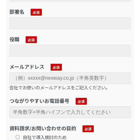
部署名
役職
メールアドレス
会社でお使いのメールアドレスをご記入ください。
つながりやすいお電話番号
資料請求/お問い合わせの目的
自社で導入検討のため