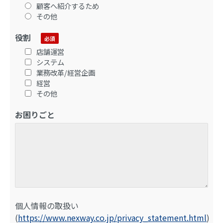
顧客へ紹介するため
その他
役割
店舗運営
システム
業務改革/経営企画
経営
その他
お困りごと
個人情報の取扱い
(
https://www.nexway.co.jp/privacy_statement.html
)