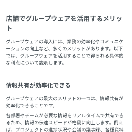
店舗でグループウェアを活用するメリッ
ト
グループウェアの導入には、業務の効率化やコミュニケ
ーションの向上など、多くのメリットがあります。以下
では、グループウェアを活用することで得られる具体的
な利点について説明します。
情報共有が効率化できる
グループウェアの最大のメリットの一つは、情報共有が
効率化できることです。
各部署やチームが必要な情報をリアルタイムで共有でき
るため、情報の伝達スピードが格段に向上します。例え
ば、プロジェクトの進捗状況や会議の議事録、各種資料