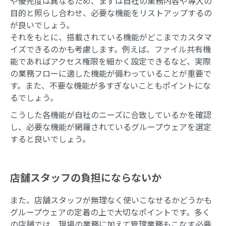
や優先度は異なるため、まずは自社の業務内容や導入の
目的と照らし合わせ、必要な機能をリストアップするの
が良いでしょう。
それをもとに、搭載されている機能がどこまでカスタマ
イズできるのかも考慮します。例えば、ファイル共有機
能であればアクセス権限を細かく設定できるなど、実際
の業務フローに適した機能が備わっていることが重要で
す。また、不要な機能が多すぎないこともポイントにな
るでしょう。
こうした各機能が自社のニーズに合致しているかを確認
し、必要な機能が網羅されているグループウェアを選定
すると良いでしょう。
店舗スタッフの負担にならないか
また、店舗スタッフが無理なく使いこなせるかどうかも
グループウェアの定着の上で大切なポイントです。多く
の店舗では、現場の業務に加えて管理業務もこなす必要