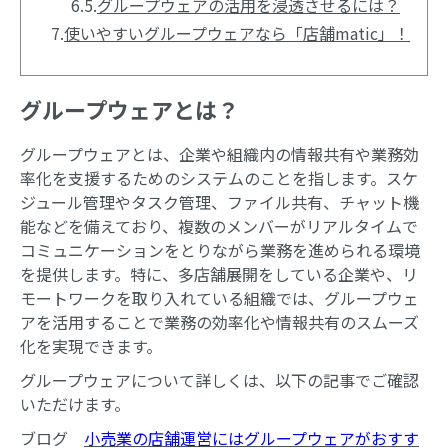
6.5.
グループウェアの活用を浸透させるには？
7.
使いやすいグループウェアなら「店舗matic」！
グループウェアとは？
グループウェアとは、企業や組織内の情報共有や業務効
率化を支援するためのシステムのことを指します。スケ
ジュール管理やタスク管理、ファイル共有、チャット機
能などを備えており、複数のメンバーがリアルタイムで
コミュニケーションをとりながら業務を進められる環境
を提供します。特に、多店舗展開をしている企業や、リ
モートワークを取り入れている組織では、グループウェ
アを活用することで業務の効率化や情報共有のスムーズ
化を実現できます。
グループウェアについて詳しくは、以下の記事でご確認
いただけます。
ブログ
小売業の店舗運営にはグループウェアがおすす