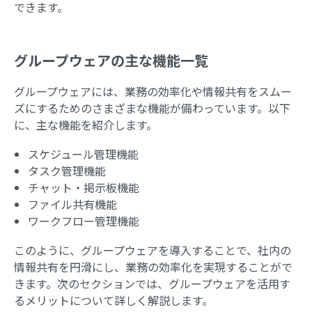
できます。
グループウェアの主な機能一覧
グループウェアには、業務の効率化や情報共有をスムー
ズにするためのさまざまな機能が備わっています。以下
に、主な機能を紹介します。
スケジュール管理機能
タスク管理機能
チャット・掲示板機能
ファイル共有機能
ワークフロー管理機能
このように、グループウェアを導入することで、社内の
情報共有を円滑にし、業務の効率化を実現することがで
きます。次のセクションでは、グループウェアを活用す
るメリットについて詳しく解説します。