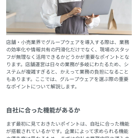
店舗・小売業界でグループウェアを導入する際は、業務
の効率化や情報共有の円滑化だけでなく、現場のスタッ
フが無理なく活用できるかどうかが重要なポイントとな
ります。店舗運営は日々の業務が多岐にわたるため、シ
ステムが複雑すぎると、かえって業務の負担になること
もあります。ここでは、グループウェアを選ぶ際の重要
なポイントについて解説します。
自社に合った機能があるか
まず最初に見ておきたいポイントは、自社に合った機能
が搭載されているかです。企業によって求められる機能