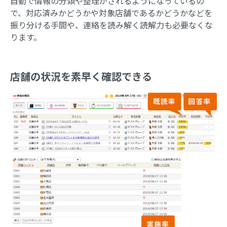
自動で情報の分類や整理がされるようになっているの
で、対応済みかどうかや対象店舗であるかどうかなどを
振り分ける手間や、連絡を読み解く読解力も必要なくな
ります。
店舗の状況を素早く確認できる