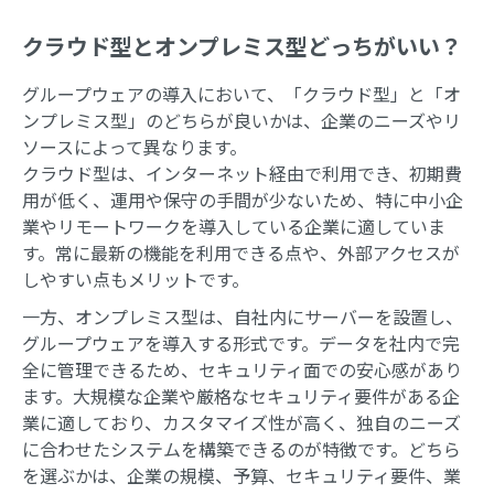
クラウド型とオンプレミス型どっちがいい？
グループウェアの導入において、「クラウド型」と「オ
ンプレミス型」のどちらが良いかは、企業のニーズやリ
ソースによって異なります。
クラウド型は、インターネット経由で利用でき、初期費
用が低く、運用や保守の手間が少ないため、特に中小企
業やリモートワークを導入している企業に適していま
す。常に最新の機能を利用できる点や、外部アクセスが
しやすい点もメリットです。
一方、オンプレミス型は、自社内にサーバーを設置し、
グループウェアを導入する形式です。データを社内で完
全に管理できるため、セキュリティ面での安心感があり
ます。大規模な企業や厳格なセキュリティ要件がある企
業に適しており、カスタマイズ性が高く、独自のニーズ
に合わせたシステムを構築できるのが特徴です。どちら
を選ぶかは、企業の規模、予算、セキュリティ要件、業