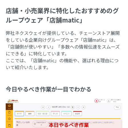
店舗・小売業界に特化したおすすめのグ
ループウェア「店舗matic」
弊社ネクスウェイが提供している、チェーンストア展開
をしている企業向けグループウェア「店舗matic」は、
「店舗側が使いやすい」「多数への情報伝達をスムーズ
にできる」に特化しています。
ここでは、「店舗matic」の機能や、選ばれる理由につ
いて紹介いたします。
今日やるべき作業が一目でわかる