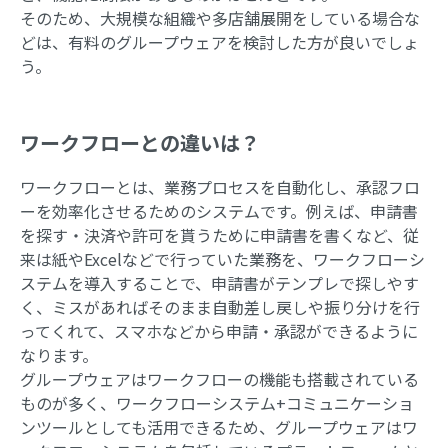
そのため、大規模な組織や多店舗展開をしている場合な
どは、有料のグループウェアを検討した方が良いでしょ
う。
ワークフローとの違いは？
ワークフローとは、業務プロセスを自動化し、承認フロ
ーを効率化させるためのシステムです。例えば、申請書
を探す・決済や許可を貰うために申請書を書くなど、従
来は紙やExcelなどで行っていた業務を、ワークフローシ
ステムを導入することで、申請書がテンプレで探しやす
く、ミスがあればそのまま自動差し戻しや振り分けを行
ってくれて、スマホなどから申請・承認ができるように
なります。
グループウェアはワークフローの機能も搭載されている
ものが多く、ワークフローシステム+コミュニケーショ
ンツールとしても活用できるため、グループウェアはワ