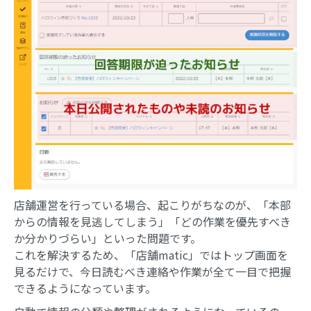
店舗運営を行っている場合、起こりがちなのが、「本部
からの情報を見逃してしまう」「どの作業を優先すべき
か分かりづらい」といった問題です。
これを解決するため、「店舗matic」ではトップ画面を
見るだけで、今日読むべき連絡や作業が全て一目で把握
できるようになっています。