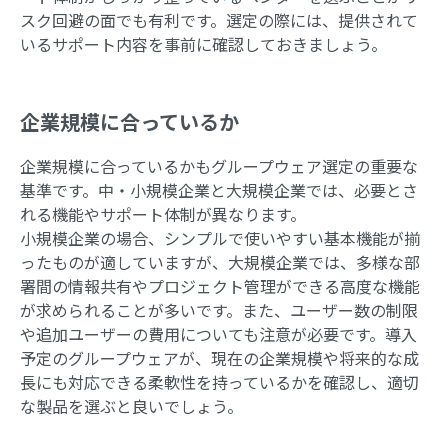
スク回避の面でも有利です。選定の際には、提供されて
いるサポート内容を事前に確認しておきましょう。
企業規模に合っているか
企業規模に合っているかもグループウェア選定の重要な
基準です。中・小規模企業と大規模企業では、必要とさ
れる機能やサポート体制が異なります。
小規模企業の場合、シンプルで使いやすい基本機能が揃
ったものが適していますが、大規模企業では、多様な部
署間の情報共有やプロジェクト管理ができる高度な機能
が求められることが多いです。また、ユーザー数の制限
や追加ユーザーの費用についても注意が必要です。導入
予定のグループウェアが、現在の企業規模や将来的な成
長にも対応できる柔軟性を持っているかを確認し、適切
な製品を選ぶと良いでしょう。