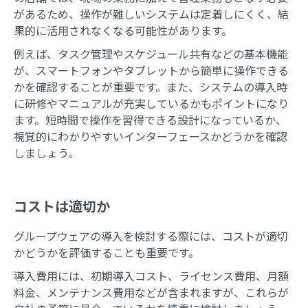
があるため、操作が難しいシステムは定着しにくく、結
果的に活用されなくなる可能性があります。
例えば、タスク管理やスケジュール共有などの基本機能
が、スマートフォンやタブレットから簡単に操作できる
かを確認することが重要です。また、システムの導入時
に研修やマニュアルが充実しているかもポイントになり
ます。短時間で操作を習得できる設計になっているか、
視覚的にわかりやすいインターフェースかどうかを確認
しましょう。
コストは適切か
グループウェアの導入を検討する際には、コストが適切
かどうかを評価することも重要です。
導入費用には、初期導入コスト、ライセンス費用、月額
料金、メンテナンス費用などが含まれますが、これらが