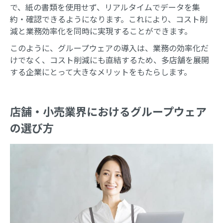
で、紙の書類を使用せず、リアルタイムでデータを集
約・確認できるようになります。これにより、コスト削
減と業務効率化を同時に実現することができます。
このように、グループウェアの導入は、業務の効率化だ
けでなく、コスト削減にも直結するため、多店舗を展開
する企業にとって大きなメリットをもたらします。
店舗・小売業界におけるグループウェア
の選び方