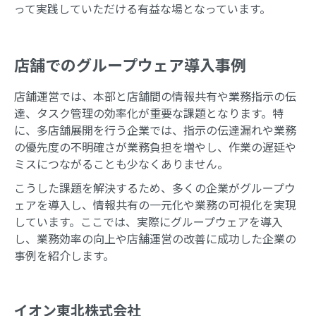
って実践していただける有益な場となっています。
店舗でのグループウェア導入事例
店舗運営では、本部と店舗間の情報共有や業務指示の伝
達、タスク管理の効率化が重要な課題となります。特
に、多店舗展開を行う企業では、指示の伝達漏れや業務
の優先度の不明確さが業務負担を増やし、作業の遅延や
ミスにつながることも少なくありません。
こうした課題を解決するため、多くの企業がグループウ
ェアを導入し、情報共有の一元化や業務の可視化を実現
しています。ここでは、実際にグループウェアを導入
し、業務効率の向上や店舗運営の改善に成功した企業の
事例を紹介します。
イオン東北株式会社