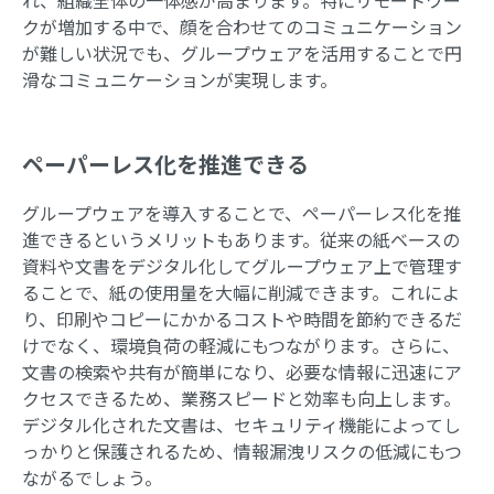
クが増加する中で、顔を合わせてのコミュニケーション
が難しい状況でも、グループウェアを活用することで円
滑なコミュニケーションが実現します。
ペーパーレス化を推進できる
グループウェアを導入することで、ペーパーレス化を推
進できるというメリットもあります。従来の紙ベースの
資料や文書をデジタル化してグループウェア上で管理す
ることで、紙の使用量を大幅に削減できます。これによ
り、印刷やコピーにかかるコストや時間を節約できるだ
けでなく、環境負荷の軽減にもつながります。さらに、
文書の検索や共有が簡単になり、必要な情報に迅速にア
クセスできるため、業務スピードと効率も向上します。
デジタル化された文書は、セキュリティ機能によってし
っかりと保護されるため、情報漏洩リスクの低減にもつ
ながるでしょう。