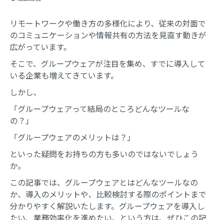
リモートワークや働き方の多様化により、従来の対面で
のコミュニケーションや情報共有の方法を見直す動きが
広がっています。
そこで、グループウェアが注目を集め、すでに導入して
いる企業も増えてきています。
しかし、
「グループウェアって結局のところどんなツールな
の？」
「グループウェアのメリットは？」
といった疑問をお持ちの方も多いのではないでしょう
か。
この記事では、グループウェアとはどんなツールなの
か、導入のメリットや、比較検討する際のポイントまで
分かりやすく解説いたします。グループウェアを導入し
たい、業務効率化を進めたい、という方は、ぜひこの記