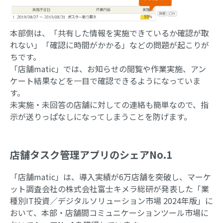
本部側は、「共有した情報を実施できているか確認が取
れない」「確認に時間がかかる」などの問題が起こりが
ちです。
「店舗matic」では、お知らせの閲覧や作業実施、アン
ケート結果などを一目で確認できるようになっていま
す。
未実施・未回答の店舗に対しての連絡も簡単なので、指
示が送りっぱなしになってしまうことを防げます。
店舗タスク管理アプリのシェアNo.1
「店舗matic」は、導入実績が6万店舗を突破し、マーケ
ット調査会社の株式会社富士キメラ総研が発表した「業
種別IT投資／デジタルソリューション市場 2024年版」に
おいて、本部・店舗間コミュニケーションツール市場に