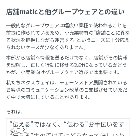
店舗maticと他グループウェアとの違い
一般的なグループウェアは幅広い業種で使われることを
前提に作られているため、小売業特有の“店舗ごとに異な
る状況を把握しながら運営する”というニーズに十分応え
られないケースが少なくありません。
本部から店舗へ情報を送るだけでなく、店舗がその情報
を理解し、正しく行動に移せる設計になっているかどう
かが、小売業向けグループウェア選びでは重要です。
私たちネクスウェイは、チェーンストア展開されている
お客様のコミュニケーション改革のご支援させていただ
く中で大切にしていることがあります。
それは、
“伝える”ではなく、“伝わる”お手伝いをす
ること
“伝える”先の受け手にどうなってほしいか