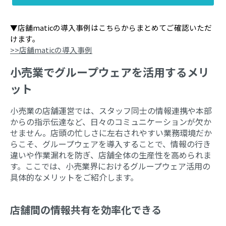
▼店舗maticの導入事例はこちらからまとめてご確認いただ
けます。
>>店舗maticの導入事例
小売業でグループウェアを活用するメリ
ット
小売業の店舗運営では、スタッフ同士の情報連携や本部
からの指示伝達など、日々のコミュニケーションが欠か
せません。店頭の忙しさに左右されやすい業務環境だか
らこそ、グループウェアを導入することで、情報の行き
違いや作業漏れを防ぎ、店舗全体の生産性を高められま
す。ここでは、小売業界におけるグループウェア活用の
具体的なメリットをご紹介します。
店舗間の情報共有を効率化できる