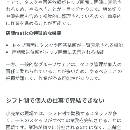
ェアで、タスクや回答依頼がトップ画面に明確に表示さ
れるため、やるべきことが一目で分かります。締め切り
や優先度も含めて視覚的に整理されているので、効率的
に作業を進めることが可能です。
店舗maticの特徴的な機能
トップ画面にタスクや回答依頼が一覧表示される機能
定期報告依頼がトップ画面に表示される機能
一方、一般的なグループウェアは、タスク管理が個人の
責任に委ねられていることが多いため、やるべきことの
把握が難しく、作業が滞る可能性があります。
シフト制で個人の仕事で完結できない
小売業の現場では、シフト制で勤務するスタッフが多
く、一人のスタッフがすべての業務を完結させることは
困難です。業務が個々に分担されるのではなく、店舗全