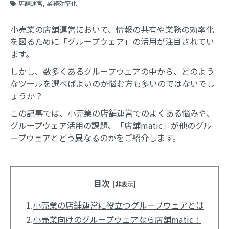
店舗運営
業務効率化
小売業の店舗運営において、情報の共有や業務の効率化
を図るために「グループウェア」の活用が注目されてい
ます。
しかし、数多くあるグループウェアの中から、どのよう
なツールを選べばよいのか悩む方も多いのではないでし
ょうか？
この記事では、小売業の店舗運営でのよくある悩みや、
グループウェア活用の課題、「店舗matic」が他のグル
ープウェアとどう異なるのかをご紹介します。
目次
[非表示]
1.
小売業の店舗運営に役立つグループウェアとは
2.
小売業向けのグループウェアなら店舗matic！