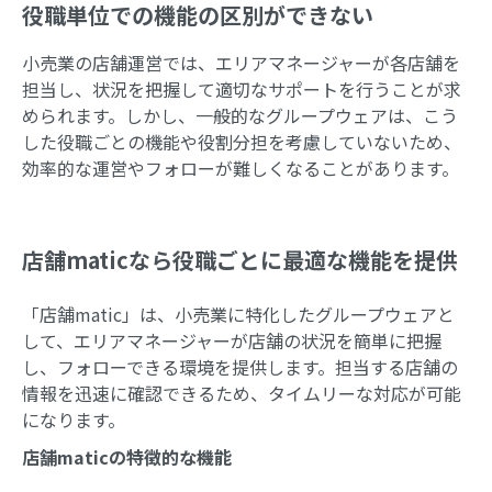
役職単位での機能の区別ができない
小売業の店舗運営では、エリアマネージャーが各店舗を
担当し、状況を把握して適切なサポートを行うことが求
められます。しかし、一般的なグループウェアは、こう
した役職ごとの機能や役割分担を考慮していないため、
効率的な運営やフォローが難しくなることがあります。
店舗maticなら役職ごとに最適な機能を提供
「店舗matic」は、小売業に特化したグループウェアと
して、エリアマネージャーが店舗の状況を簡単に把握
し、フォローできる環境を提供します。担当する店舗の
情報を迅速に確認できるため、タイムリーな対応が可能
になります。
店舗maticの特徴的な機能