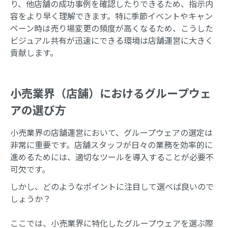
り、他店舗の成功事例を確認したりできるため、指示内
容をより早く理解できます。特に季節イベントやキャン
ペーン時は売り場変更の頻度が高くなるため、こうした
ビジュアル共有が迅速にできる環境は店舗運営に大きく
貢献します。
小売業界（店舗）におけるグループウェ
アの選び方
小売業界の店舗運営において、グループウェアの選定は
非常に重要です。店舗スタッフが日々の業務を効率的に
進めるためには、適切なツールを導入することが必要不
可欠です。
しかし、どのようなポイントに注目して選べば良いので
しょうか？
ここでは、小売業界に特化したグループウェアを選ぶ際