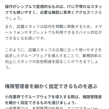
操作がシンプルで直感的なものは、ITに不慣れなスタッ
フでも使いやすく、必要な機能に素早くアクセス
できる
でしょう。
また、店舗スタッフは店内を頻繁に移動するため、スマ
ートフォンやタブレットでも利用できるモバイル対応が
できるとなお良いです。
このように、店舗スタッフの立場に立って使いやすさを
追求したグループウェアを導入することで、業務効率の
向上とスタッフの負担軽減を図ることができるでしょ
う。
権限管理者を細かく設定できるものを選ぶ
小売業界でグループウェアを導入する際は、権限管理者
を細かく設定できるものを選びましょう
。
小売業界では、本部管理の社員や、エリアマネージャ