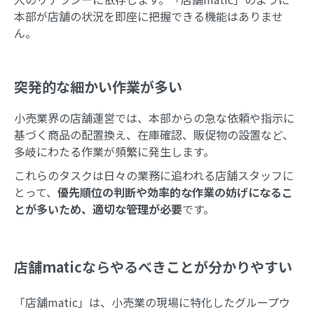
本部が店舗の状況を即座に把握できる機能はありませ
ん。
突発的な細かい作業が多い
小売業界の店舗運営では、本部からの急な依頼や指示に
基づく商品の配置換え、在庫確認、販促物の設置など、
多岐にわたる作業が頻繁に発生します。
これらのタスクは日々の業務に追われる店舗スタッフに
とって、
優先順位の判断や効率的な作業の妨げになるこ
とが多いため、適切な管理が必要
です。
店舗maticならやるべきことが分かりやすい
「店舗matic」は、小売業の現場に特化したグループウ