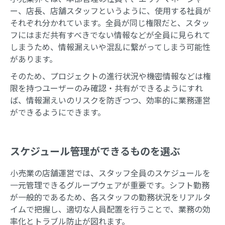
ー、店長、店舗スタッフというように、使用する社員が
それぞれ分かれています。全員が同じ権限だと、スタッ
フにはまだ共有すべきでない情報などが全員に見られて
しまうため、情報漏えいや混乱に繋がってしまう可能性
があります。
そのため、プロジェクトの進行状況や機密情報などは権
限を持つユーザーのみ確認・共有ができるようにすれ
ば、情報漏えいのリスクを防ぎつつ、効率的に業務運営
ができるようにできます。
スケジュール管理ができるものを選ぶ
小売業の店舗運営では、スタッフ全員のスケジュールを
一元管理できるグループウェアが重要です。シフト勤務
が一般的であるため、各スタッフの勤務状況をリアルタ
イムで把握し、適切な人員配置を行うことで、業務の効
率化とトラブル防止が図れます。