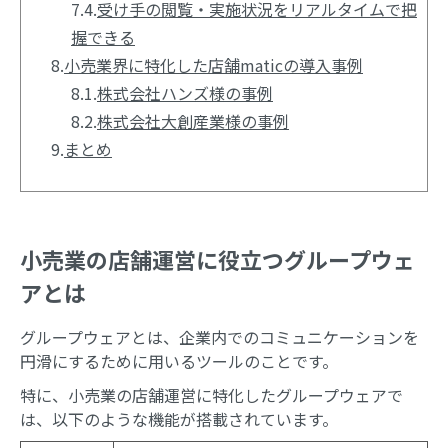
7.4.
受け手の閲覧・実施状況をリアルタイムで把
握できる
8.
小売業界に特化した店舗maticの導入事例
8.1.
株式会社ハンズ様の事例
8.2.
株式会社大創産業様の事例
9.
まとめ
小売業の店舗運営に役立つグループウェ
アとは
グループウェアとは、企業内でのコミュニケーションを
円滑にするために用いるツールのことです。
特に、小売業の店舗運営に特化したグループウェアで
は、以下のような機能が搭載されています。