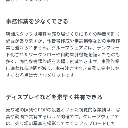
事務作業を少なくできる
店舗スタッフは接客や売り場づくりに多くの時間を割く
必要がありますが、報告書作成や申請業務などの事務作
業も避けられません。グループウェアには、テンプレー
ト化されたワークフローや自動集計機能を備えたものも
多く、面倒な書類作成を大幅に削減できます。事務作業
に追われる時間が減り、本来注力すべき業務に集中しや
すくなる点は大きなメリットです。
ディスプレイなどを素早く共有できる
売り場の陳列やPOPの設置といった視覚的な業務は、写
真や動画で共有するほうが的確です。グループウェアで
は、売り場の写真を撮影してすぐにアップロードした