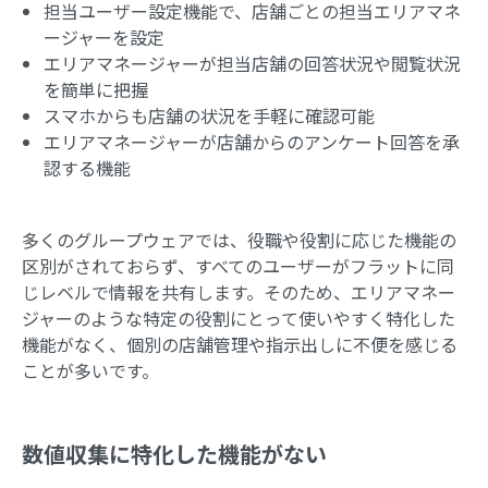
担当ユーザー設定機能で、店舗ごとの担当エリアマネ
ージャーを設定
エリアマネージャーが担当店舗の回答状況や閲覧状況
を簡単に把握
スマホからも店舗の状況を手軽に確認可能
エリアマネージャーが店舗からのアンケート回答を承
認する機能
多くのグループウェアでは、役職や役割に応じた機能の
区別がされておらず、すべてのユーザーがフラットに同
じレベルで情報を共有します。そのため、エリアマネー
ジャーのような特定の役割にとって使いやすく特化した
機能がなく、個別の店舗管理や指示出しに不便を感じる
ことが多いです。
数値収集に特化した機能がない