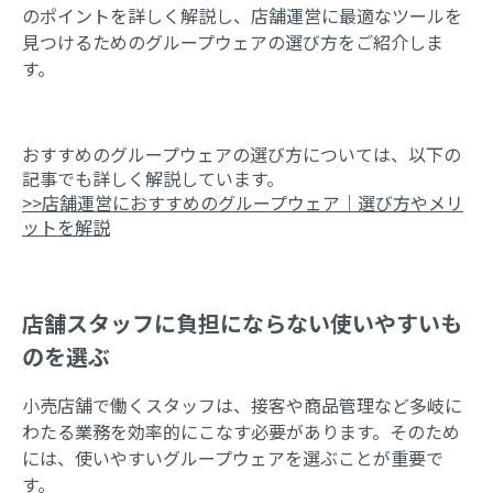
のポイントを詳しく解説し、店舗運営に最適なツールを
見つけるためのグループウェアの選び方をご紹介しま
す。
おすすめのグループウェアの選び方については、以下の
記事でも詳しく解説しています。
>>
店舗運営におすすめのグループウェア｜選び方やメリ
ットを解説
店舗スタッフに負担にならない使いやすいも
のを選ぶ
小売店舗で働くスタッフは、接客や商品管理など多岐に
わたる業務を効率的にこなす必要があります。そのため
には、使いやすいグループウェアを選ぶことが重要で
す。