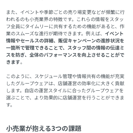
また、イベントや季節ごとの売り場変更などが頻繁に行
われるのも小売業界の特徴です。これらの情報をスタッ
フ全員にタイムリーに共有するための機能があると、作
業のスムーズな進行が期待できます。例えば、
イベント
情報やセールスの詳細、販促キャンペーンの進捗状況を
一箇所で管理できることで、スタッフ間の情報の伝達ミ
スを防ぎ、全体のパフォーマンスを向上させることがで
きます
。
このように、スケジュール管理や情報共有の機能が充実
したグループウェアは、店舗運営の効率化に大きく貢献
します。自店の運営スタイルに合ったグループウェアを
選ぶことで、より効果的に店舗運営を行うことができま
す。
小売業が抱える3つの課題