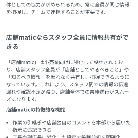
体としての協力が求められるため、常に全員が同じ情報
を把握し、チームで連携することが重要です。
店舗maticならスタッフ全員に情報共有がで
きる
「店舗matic」は小売業向けに特化して設計されてお
り、店舗スタッフ全員が「店舗としてやるべきこと」や
「知るべき情報」を漏れなく共有し、把握できるように
なっています。これにより、スタッフ間での情報の伝達
漏れや確認不足が減り、店舗全体での業務遂行がスムー
ズになります。
店舗maticの特徴的な機能
作業の引継ぎや店舗独自のコメントを本部から届いた
指示に追記できる
店長や副店長に特化した設定で役割分担を明確化