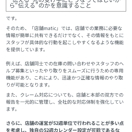
ら“伝える”のかを意識すること
です。
そのため、「店舗matic」では、店舗での業務に必要な
情報が簡単に共有できるだけでなく、その情報をもとに
スタッフが具体的な行動を起こしやすくなるような機能
を提供しています。
例えば、店舗同士での在庫の問い合わせやスタッフのヘ
ルプ募集といったやり取りをスムーズに行うための専用
機能があり、これにより、迅速かつ正確な情報のやり取
りが可能となります。
また、クレーム対応についても、店舗と本部の双方での
報告を一元的に管理し、全社的な対応体制を強化してい
ます。
さらに、店舗の運営が52週単位で行われることが多い点
を考慮し、独自の52週カレンダー設定が可能であるな