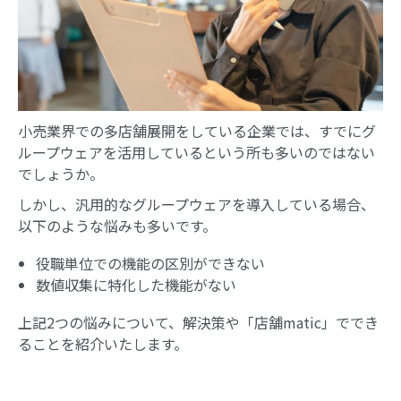
小売業界での多店舗展開をしている企業では、すでにグ
ループウェアを活用しているという所も多いのではない
でしょうか。
しかし、汎用的なグループウェアを導入している場合、
以下のような悩みも多いです。
役職単位での機能の区別ができない
数値収集に特化した機能がない
上記2つの悩みについて、解決策や「店舗matic」ででき
ることを紹介いたします。