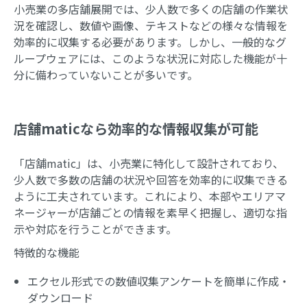
小売業の多店舗展開では、少人数で多くの店舗の作業状
況を確認し、数値や画像、テキストなどの様々な情報を
効率的に収集する必要があります。しかし、一般的なグ
ループウェアには、このような状況に対応した機能が十
分に備わっていないことが多いです。
店舗maticなら効率的な情報収集が可能
「店舗matic」は、小売業に特化して設計されており、
少人数で多数の店舗の状況や回答を効率的に収集できる
ように工夫されています。これにより、本部やエリアマ
ネージャーが店舗ごとの情報を素早く把握し、適切な指
示や対応を行うことができます。
特徴的な機能
エクセル形式での数値収集アンケートを簡単に作成・
ダウンロード