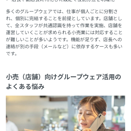
多くのグループウェアでは、仕事が個人ごとに分割さ
れ、個別に完結することを前提としています。店舗とし
て、全スタッフが共通認識を持って作業を実施、店舗を
運営していくことが求められる小売業には対応すること
が難しいことが多いようです。機能が足りず、店長への
連絡が別の手段（メールなど）に依存するケースも多い
です。
小売（店舗）向けグループウェア活用の
よくある悩み