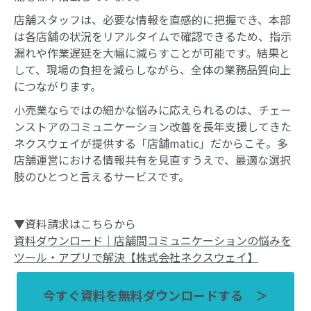
店舗スタッフは、必要な情報を直感的に把握でき、本部
は各店舗の状況をリアルタイムで確認できるため、指示
漏れや作業遅延を大幅に減らすことが可能です。結果と
して、現場の負担を減らしながら、全体の業務品質向上
につながります。
小売業ならではの細かな悩みに応えられるのは、チェー
ンストアのコミュニケーション改善を長年支援してきた
ネクスウェイが提供する「店舗matic」だからこそ。多
店舗運営における情報共有を見直すうえで、最適な選択
肢のひとつと言えるサービスです。
▼資料請求はこちらから
資料ダウンロード｜店舗間コミュニケーションの悩みを
ツール・アプリで解決【株式会社ネクスウェイ】
　今すぐ資料を無料ダウンロードする　＞　