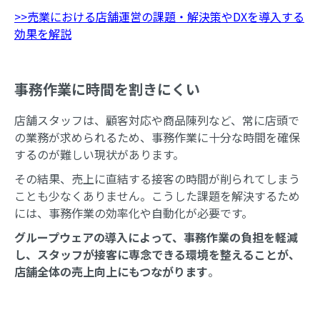
>>売業における店舗運営の課題・解決策やDXを導入する
効果を解説
事務作業に時間を割きにくい
店舗スタッフは、顧客対応や商品陳列など、常に店頭で
の業務が求められるため、事務作業に十分な時間を確保
するのが難しい現状があります。
その結果、売上に直結する接客の時間が削られてしまう
ことも少なくありません。こうした課題を解決するため
には、事務作業の効率化や自動化が必要です。
グループウェアの導入によって、事務作業の負担を軽減
し、スタッフが接客に専念できる環境を整えることが、
店舗全体の売上向上にもつながります
。