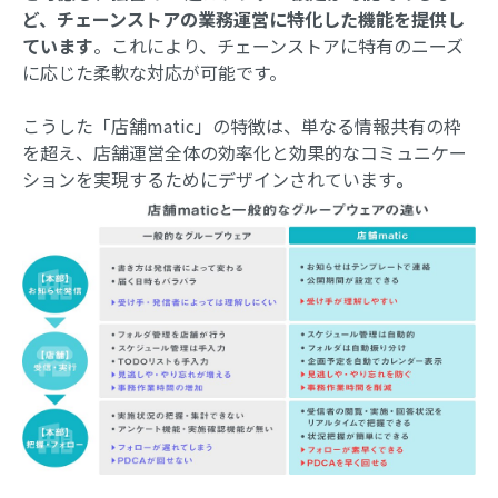
ど、チェーンストアの業務運営に特化した機能を提供し
ています
。これにより、チェーンストアに特有のニーズ
に応じた柔軟な対応が可能です。
こうした「店舗matic」の特徴は、単なる情報共有の枠
を超え、店舗運営全体の効率化と効果的なコミュニケー
ションを実現するためにデザインされています
。