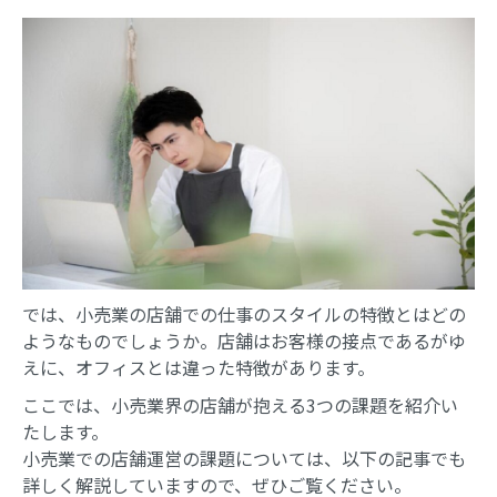
では、小売業の店舗での仕事のスタイルの特徴とはどの
ようなものでしょうか。店舗はお客様の接点であるがゆ
えに、オフィスとは違った特徴があります。
ここでは、小売業界の店舗が抱える3つの課題を紹介い
たします。
小売業での店舗運営の課題については、以下の記事でも
詳しく解説していますので、ぜひご覧ください。