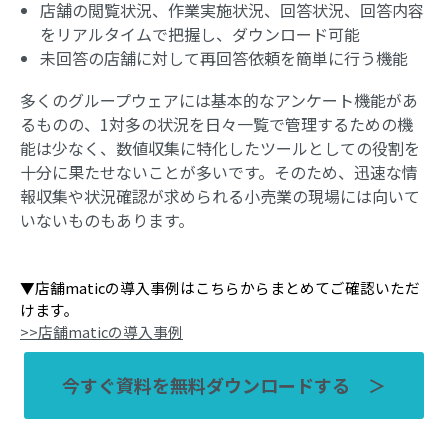
店舗の閲覧状況、作業実施状況、回答状況、回答内容
をリアルタイムで把握し、ダウンロード可能
未回答の店舗に対して再回答依頼を簡単に行う機能
多くのグループウェアには基本的なアンケート機能があ
るものの、1対多の状況を日々一覧で管理するための機
能は少なく、数値収集に特化したツールとしての役割を
十分に果たせないことが多いです。そのため、迅速な情
報収集や状況確認が求められる小売業の現場には向いて
いないものもあります。
▼店舗maticの導入事例はこちらからまとめてご確認いただ
けます。
>>店舗maticの導入事例
　今すぐ資料を無料ダウンロードする　＞　