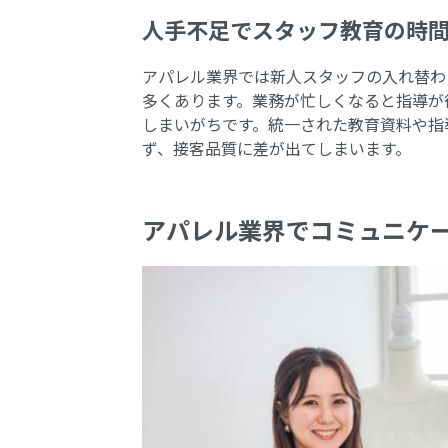
人手不足でスタッフ教育の時
アパレル業界では新人スタッフの入れ替わ
多くあります。業務が忙しくなると指導が
しまいがちです。統一された教育資料や指
ず、接客品質に差が出てしまいます。
アパレル業界でコミュニケ