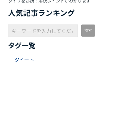
タイプを診断！解決ポイントがわかります
人気記事ランキング
タグ一覧
ツイート