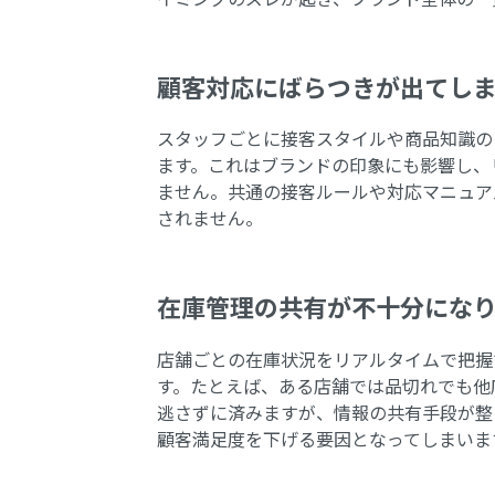
顧客対応にばらつきが出てし
スタッフごとに接客スタイルや商品知識の
ます。これはブランドの印象にも影響し、
ません。共通の接客ルールや対応マニュア
されません。
在庫管理の共有が不十分にな
店舗ごとの在庫状況をリアルタイムで把握
す。たとえば、ある店舗では品切れでも他
逃さずに済みますが、情報の共有手段が整
顧客満足度を下げる要因となってしまいま