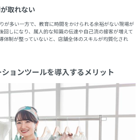
間が取れない
りが多い一方で、教育に時間をかけられる余裕がない現場が
後回しになり、属人的な知識の伝達や自己流の接客が増えて
導体制が整っていないと、店舗全体のスキルが均質化され
ーションツールを導入するメリット