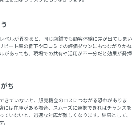
まう
レベルが異なると、同じ店舗でも顧客体験に差が出てしまい
リピート率の低下や口コミでの評価ダウンにもつながりかね
ルがあっても、現場での共有や活用が不十分だと効果が発揮
りがち
できていないと、販売機会のロスにつながる恐れがありま
店には在庫がある場合、スムーズに連携できればチャンスを
っていないと、迅速な対応が難しくなります。結果として、
す。