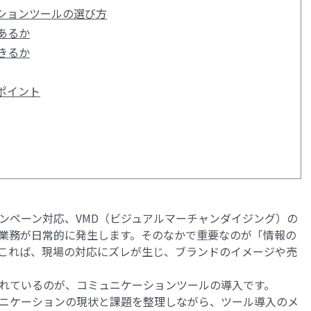
ションツールの選び方
あるか
きるか
ポイント
ンペーン対応、VMD（ビジュアルマーチャンダイジング）の
業務が日常的に発生します。そのなかで重要なのが「情報の
これば、現場の対応にズレが生じ、ブランドのイメージや売
れているのが、コミュニケーションツールの導入です。
ニケーションの現状と課題を整理しながら、ツール導入のメ