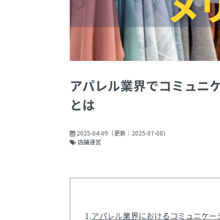
アパレル業界でコミュニ
とは
2025-04-09
（更新：
2025-07-08
）
店舗運営
1.
アパレル業界におけるコミュニケー