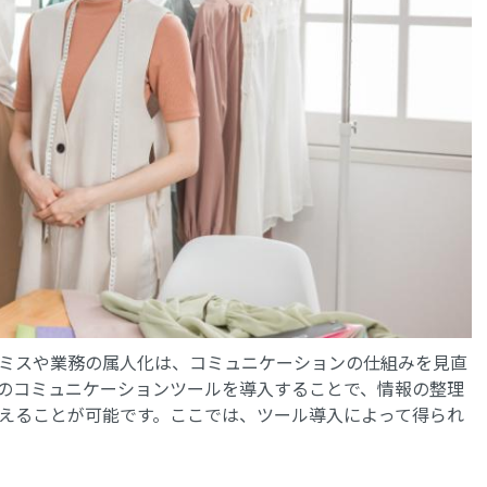
ミスや業務の属人化は、コミュニケーションの仕組みを見直
のコミュニケーションツールを導入することで、情報の整理
えることが可能です。ここでは、ツール導入によって得られ