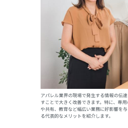
アパレル業界の現場で発生する情報の伝達
すことで大きく改善できます。特に、専用
や共有、教育など幅広い業務に好影響を与
る代表的なメリットを紹介します。