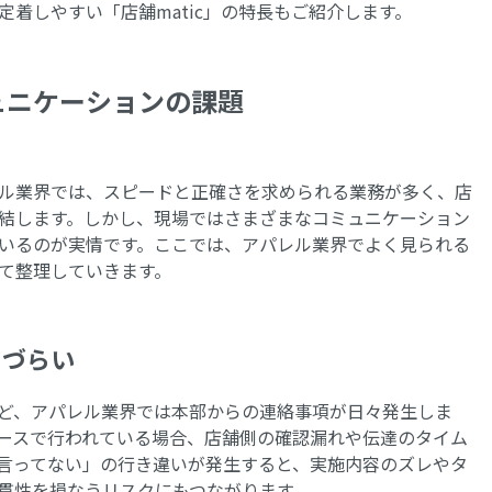
着しやすい「店舗matic」の特長もご紹介します。
ュニケーションの課題
ル業界では、スピードと正確さを求められる業務が多く、店
結します。しかし、現場ではさまざまなコミュニケーション
いるのが実情です。ここでは、アパレル業界でよく見られる
て整理していきます。
りづらい
ど、アパレル業界では本部からの連絡事項が日々発生しま
ースで行われている場合、店舗側の確認漏れや伝達のタイム
言ってない」の行き違いが発生すると、実施内容のズレやタ
貫性を損なうリスクにもつながります。