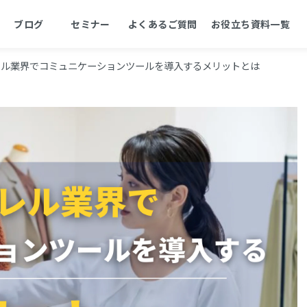
ブログ
セミナー
よくあるご質問
お役立ち資料一覧
レル業界でコミュニケーションツールを導入するメリットとは