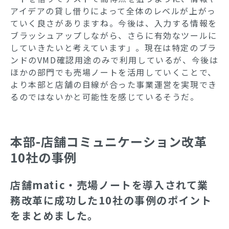
アイデアの貸し借りによって全体のレベルが上がっ
ていく良さがありますね。今後は、入力する情報を
ブラッシュアップしながら、さらに有効なツールに
していきたいと考えています」。現在は特定のブラ
ンドのVMD確認用途のみで利用しているが、今後は
ほかの部門でも売場ノートを活用していくことで、
より本部と店舗の目線が合った事業運営を実現でき
るのではないかと可能性を感じているそうだ。
本部-店舗コミュニケーション改革
10社の事例
店舗matic・売場ノートを導入されて業
務改革に成功した10社の事例のポイント
をまとめました。