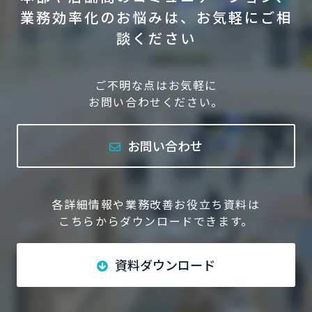
業務効率化のお悩みは、お気軽にご相
談ください
ご不明な点はお気軽に
お問い合わせください。
お問い合わせ
各詳細情報や業務改善お役立ち資料は
こちらからダウンロードできます。
資料ダウンロード