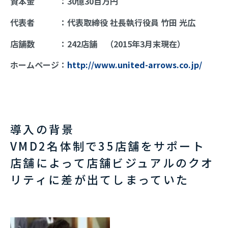
資本金 ：30億30百万円
代表者 ：代表取締役 社長執行役員 竹田 光広
店舗数 ：242店舗 （2015年3月末現在）
ホームページ：
http://www.united-arrows.co.jp/
導入の背景
VMD2名体制で35店舗をサポート
店舗によって店舗ビジュアルのクオ
リティに差が出てしまっていた