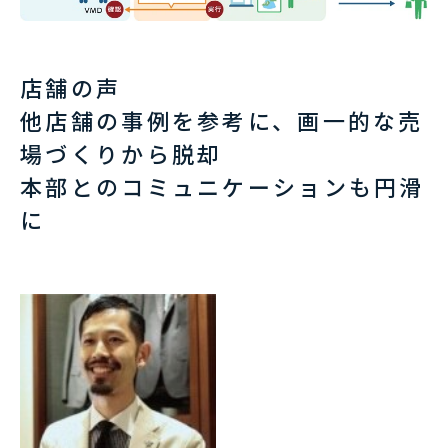
店舗の声
他店舗の事例を参考に、画一的な売
場づくりから脱却
本部とのコミュニケーションも円滑
に