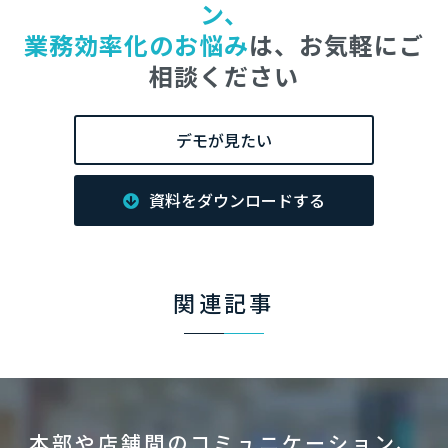
ン、
業務効率化のお悩み
は、お気軽にご
相談ください
デモが見たい
資料をダウンロードする
関連記事
本部や店舗間のコミュニケーション、