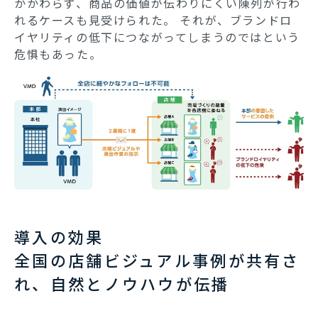
かかわらず、商品の価値が伝わりにくい陳列が行わ
れるケースも見受けられた。 それが、ブランドロ
イヤリティの低下につながってしまうのではという
危惧もあった。
導入の効果
全国の店舗ビジュアル事例が共有さ
れ、自然とノウハウが伝播