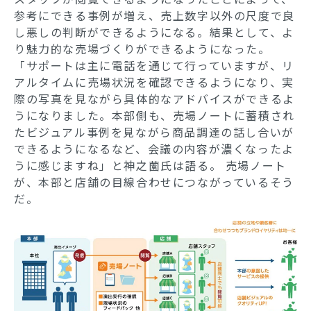
参考にできる事例が増え、売上数字以外の尺度で良
し悪しの判断ができるようになる。結果として、よ
り魅力的な売場づくりができるようになった。
「サポートは主に電話を通じて行っていますが、リ
アルタイムに売場状況を確認できるようになり、実
際の写真を見ながら具体的なアドバイスができるよ
うになりました。本部側も、売場ノートに蓄積され
たビジュアル事例を見ながら商品調達の話し合いが
できるようになるなど、会議の内容が濃くなったよ
うに感じますね」と神之薗氏は語る。 売場ノート
が、本部と店舗の目線合わせにつながっているそう
だ。