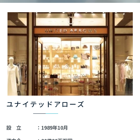
ユナイテッドアローズ
設 立 ：1989年10月