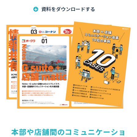
資料をダウンロードする
本部や店舗間のコミュニケーショ