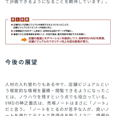
て計画できるようになることを期待しています」。
今後の展望
人材の入れ替わりもある中で、店舗ビジュアルとい
う視覚的な情報を蓄積・閲覧できるようになったこ
とは、ノウハウを残すという点でも役立っている。
VMDの神之薗氏は、売場ノートはまさに「ノート」
だと言う。「ノートをとるのが苦手な人が、良いノ
ートを借りてテストで高得点を狙うように、情報や