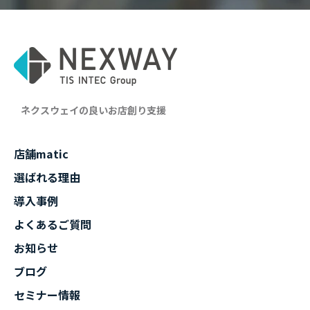
ネクスウェイの良いお店創り支援
店舗matic
選ばれる理由
導入事例
よくあるご質問
お知らせ
ブログ
セミナー情報