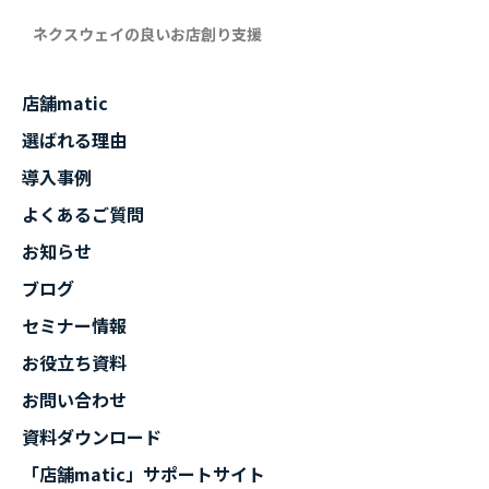
ネクスウェイの良いお店創り支援
店舗matic
選ばれる理由
導入事例
よくあるご質問
お知らせ
ブログ
セミナー情報
お役立ち資料
お問い合わせ
資料ダウンロード
「店舗matic」サポートサイト