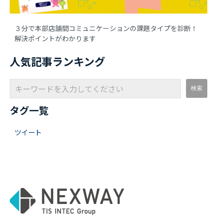
３分で本部店舗間コミュニケーションの課題タイプを診断！
解決ポイントがわかります
人気記事ランキング
タグ一覧
ツイート