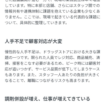
しています。特に本部と店舗、さらにはスタッフ間での
情報共有や連携体制に課題を抱えている企業も少なくあ
りません。ここでは、現場で起きている代表的な課題に
ついて、具体的に整理していきます。
人手不足で顧客対応が大変
慢性的な人手不足は、ドラッグストアにおける大きな課
題の一つです。限られた人員でレジ対応、商品補充、清
掃、接客をこなす必要があるため、ピーク時には顧客対
応が追いつかず、サービス品質が低下してしまうケース
もあります。また、スタッフ一人あたりの負担が大きく
なることで、離職につながるリスクも高まります。
調剤併設が増え、仕事が増えてきている