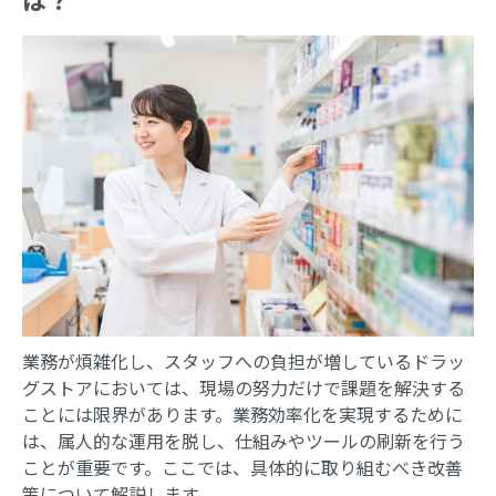
業務が煩雑化し、スタッフへの負担が増しているドラッ
グストアにおいては、現場の努力だけで課題を解決する
ことには限界があります。業務効率化を実現するために
は、属人的な運用を脱し、仕組みやツールの刷新を行う
ことが重要です。ここでは、具体的に取り組むべき改善
策について解説します。