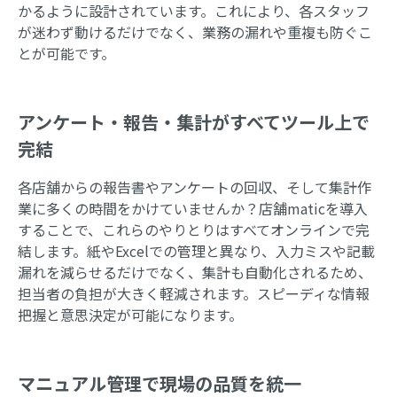
かるように設計されています。これにより、各スタッフ
が迷わず動けるだけでなく、業務の漏れや重複も防ぐこ
とが可能です。
アンケート・報告・集計がすべてツール上で
完結
各店舗からの報告書やアンケートの回収、そして集計作
業に多くの時間をかけていませんか？店舗maticを導入
することで、これらのやりとりはすべてオンラインで完
結します。紙やExcelでの管理と異なり、入力ミスや記載
漏れを減らせるだけでなく、集計も自動化されるため、
担当者の負担が大きく軽減されます。スピーディな情報
把握と意思決定が可能になります。
マニュアル管理で現場の品質を統一