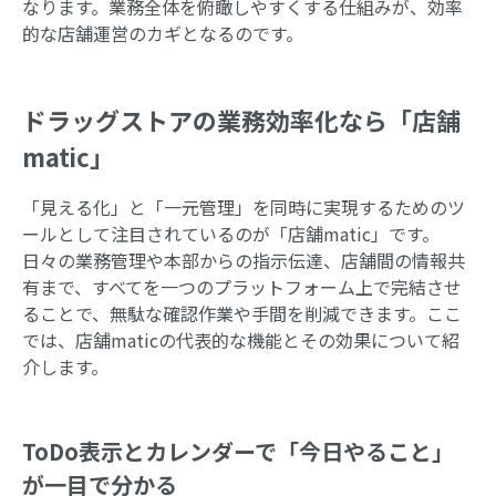
なります。業務全体を俯瞰しやすくする仕組みが、効率
的な店舗運営のカギとなるのです。
ドラッグストアの業務効率化なら「店舗
matic」
「見える化」と「一元管理」を同時に実現するためのツ
ールとして注目されているのが「店舗matic」です。
日々の業務管理や本部からの指示伝達、店舗間の情報共
有まで、すべてを一つのプラットフォーム上で完結させ
ることで、無駄な確認作業や手間を削減できます。ここ
では、店舗maticの代表的な機能とその効果について紹
介します。
ToDo表示とカレンダーで「今日やること」
が一目で分かる