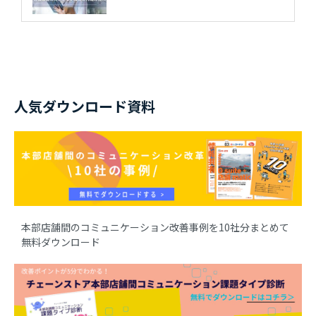
人気ダウンロード資料
本部店舗間のコミュニケーション改善事例を10社分まとめて
無料ダウンロード