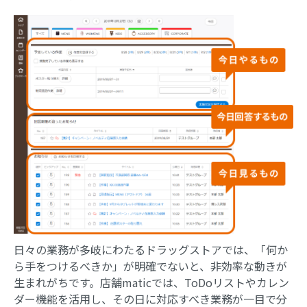
日々の業務が多岐にわたるドラッグストアでは、「何か
ら手をつけるべきか」が明確でないと、非効率な動きが
生まれがちです。店舗maticでは、ToDoリストやカレン
ダー機能を活用し、その日に対応すべき業務が一目で分