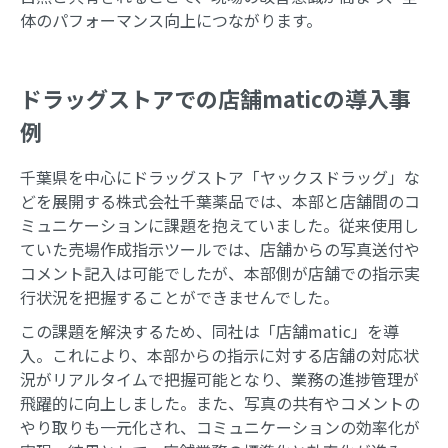
体のパフォーマンス向上につながります。
ドラッグストアでの店舗maticの導入事
例
千葉県を中心にドラッグストア「ヤックスドラッグ」な
どを展開する株式会社千葉薬品では、本部と店舗間のコ
ミュニケーションに課題を抱えていました。​従来使用し
ていた売場作成指示ツールでは、店舗からの写真送付や
コメント記入は可能でしたが、本部側が店舗での指示実
行状況を把握することができませんでした。​
この課題を解決するため、同社は「店舗matic」を導
入。​これにより、本部からの指示に対する店舗の対応状
況がリアルタイムで把握可能となり、業務の進捗管理が
飛躍的に向上しました。​また、写真の共有やコメントの
やり取りも一元化され、コミュニケーションの効率化が