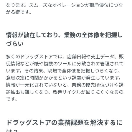
なります。スムーズなオペレーションが競争優位につな
がる鍵です。
情報が散在しており、業務の全体像を把握し
づらい
多くのドラッグストアでは、店舗日報や売上データ、販
促情報などが紙や複数のツールに分散されて管理されて
います。その結果、現場で全体像を把握しづらくなり、
意思決定に時間がかかるという課題が発生しています。
情報が一元化されていないと、業務の優先順位づけや課
題抽出も難しくなり、改善サイクルが回りにくくなるの
です。
ドラッグストアの業務課題を解決するに
は？