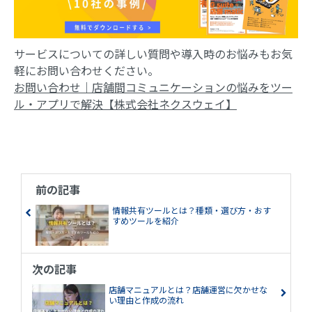
サービスについての詳しい質問や導入時のお悩みもお気
軽にお問い合わせください。
お問い合わせ｜店舗間コミュニケーションの悩みをツー
ル・アプリで解決【株式会社ネクスウェイ】
前の記事
情報共有ツールとは？種類・選び方・おす
すめツールを紹介
次の記事
店舗マニュアルとは？店舗運営に欠かせな
い理由と作成の流れ