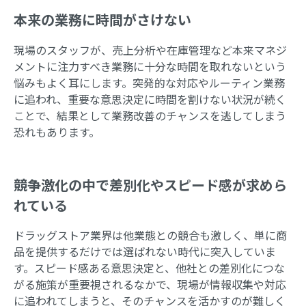
本来の業務に時間がさけない
現場のスタッフが、売上分析や在庫管理など本来マネジ
メントに注力すべき業務に十分な時間を取れないという
悩みもよく耳にします。突発的な対応やルーティン業務
に追われ、重要な意思決定に時間を割けない状況が続く
ことで、結果として業務改善のチャンスを逃してしまう
恐れもあります。
競争激化の中で差別化やスピード感が求めら
れている
ドラッグストア業界は他業態との競合も激しく、単に商
品を提供するだけでは選ばれない時代に突入していま
す。スピード感ある意思決定と、他社との差別化につな
がる施策が重要視されるなかで、現場が情報収集や対応
に追われてしまうと、そのチャンスを活かすのが難しく