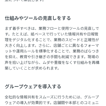
仕組みやツールの見直しをする
まず着手すべきは、業務フローと使用ツールの見直しで
す。たとえば、紙ベースで行っていた情報共有や日報管
理をデジタル化することで、業務のスピードと正確性が
大きく向上します。さらに、店舗ごとに異なるフォーマ
ットや運用ルールを標準化することで、業務のばらつき
を抑え、教育や引き継ぎの手間も削減できます。現場の
声を拾い上げながら、ムダや重複をなくす仕組みを再構
築していくことが求められます。
グループウェアを導入する
全社的な情報共有をスムーズに行うためには、グループ
ウェアの導入が効果的です。店舗間や本部とのコミュニ