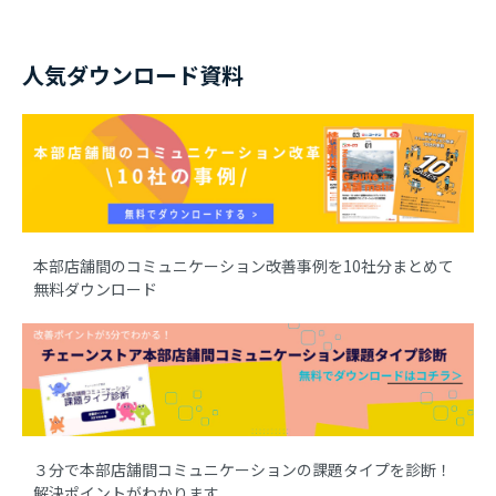
人気ダウンロード資料
本部店舗間のコミュニケーション改善事例を10社分まとめて
無料ダウンロード
３分で本部店舗間コミュニケーションの課題タイプを診断！
解決ポイントがわかります