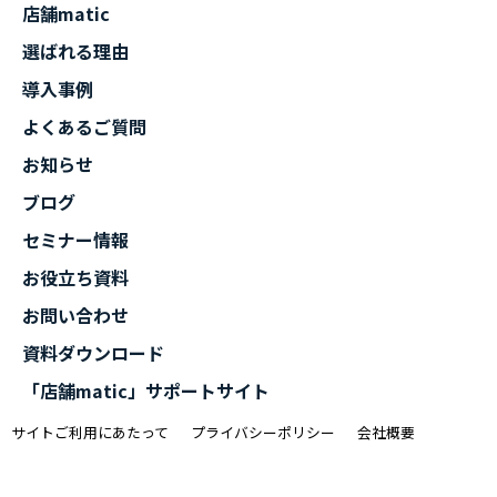
店舗matic
選ばれる理由
導入事例
よくあるご質問
お知らせ
ブログ
セミナー情報
お役立ち資料
お問い合わせ
資料ダウンロード
「店舗matic」サポートサイト
サイトご利用にあたって
プライバシーポリシー
会社概要