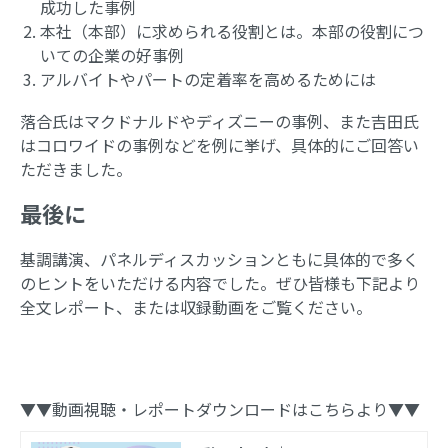
成功した事例
本社（本部）に求められる役割とは。本部の役割につ
いての企業の好事例
アルバイトやパートの定着率を高めるためには
落合氏はマクドナルドやディズニーの事例、また吉田氏
はコロワイドの事例などを例に挙げ、具体的にご回答い
ただきました。
最後に
基調講演、パネルディスカッションともに具体的で多く
のヒントをいただける内容でした。ぜひ皆様も下記より
全文レポート、または収録動画をご覧ください。
▼▼動画視聴・レポートダウンロードはこちらより▼▼