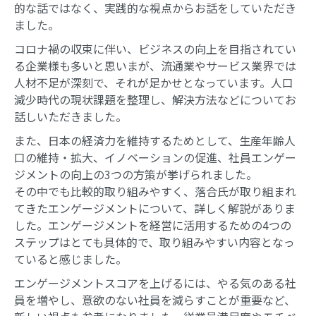
的な話ではなく、実践的な視点からお話をしていただき
ました。
コロナ禍の収束に伴い、ビジネスの向上を目指されてい
る企業様も多いと思いまが、流通業やサービス業界では
人材不足が深刻で、それが足かせとなっています。人口
減少時代の現状課題を整理し、解決方法などについてお
話しいただきました。
また、日本の経済力を維持するためとして、生産年齢人
口の維持・拡大、イノベーションの促進、社員エンゲー
ジメントの向上の3つの方策が挙げられました。
その中でも比較的取り組みやすく、落合氏が取り組まれ
てきたエンゲージメントについて、詳しく解説がありま
した。エンゲージメントを経営に活用するための4つの
ステップはとても具体的で、取り組みやすい内容となっ
ていると感じました。
エンゲージメントスコアを上げるには、やる気のある社
員を増やし、意欲のない社員を減らすことが重要など、