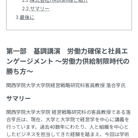
2.2.
サマリー
3.
最後に
第一部 基調講演 労働力確保と社員エ
ンゲージメント ～労働力供給制限時代の
勝ち方～
関西学院大学大学院経営戦略研究科客員教授 落合亨氏
サマリー
関西学院大学大学院 経営戦略研究科の客員教授である落
合亨氏は、現在、大学と大学院で経営学を中心に講義を
行っています。過去40数年にわたり、人と組織を中心と
したビジネスを担当してきた経験を踏まえ、今回は学術