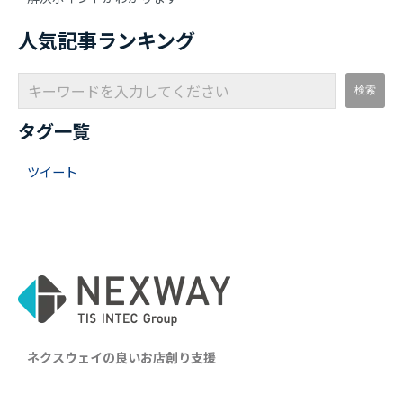
人気記事ランキング
タグ一覧
ツイート
ネクスウェイの良いお店創り支援