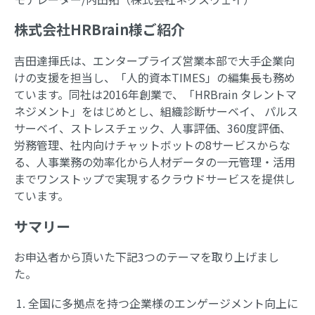
株式会社HRBrain様ご紹介
吉田達揮氏は、エンタープライズ営業本部で大手企業向
けの支援を担当し、「人的資本TIMES」の編集長も務め
ています。同社は2016年創業で、「HRBrain タレントマ
ネジメント」をはじめとし、組織診断サーベイ、 パルス
サーベイ、ストレスチェック、人事評価、360度評価、
労務管理、社内向けチャットボットの8サービスからな
る、人事業務の効率化から人材データの一元管理・活用
までワンストップで実現するクラウドサービスを提供し
ています。
サマリー
お申込者から頂いた下記3つのテーマを取り上げまし
た。
全国に多拠点を持つ企業様のエンゲージメント向上に