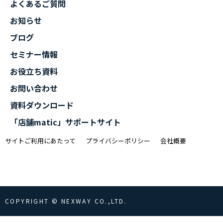
よくあるご質問
お知らせ
ブログ
セミナー情報
お役立ち資料
お問い合わせ
資料ダウンロード
「店舗matic」サポートサイト
サイトご利用にあたって
プライバシーポリシー
会社概要
COPYRIGHT © NEXWAY CO.,LTD.