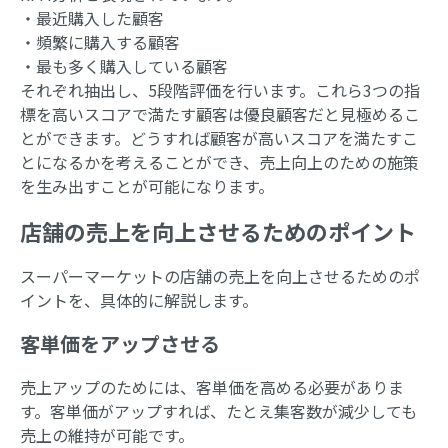
・最近購入した顧客
・頻繁に購入する顧客
・最も多く購入している顧客
それぞれ抽出し、5段階評価を行います。これら3つの指
標を高いスコアで満たす顧客は優良顧客だと見極めるこ
とができます。どうすれば顧客が高いスコアを満たすこ
とになるかを考えることができ、売上向上のための施策
を生み出すことが可能になります。
店舗の売上を向上させるためのポイント
スーパーマーケットの店舗の売上を向上させるためのポ
イントを、具体的に解説します。
客単価をアップさせる
売上アップのためには、客単価を高める必要がありま
す。客単価がアップすれば、たとえ集客数が減少しても
売上の維持が可能です。