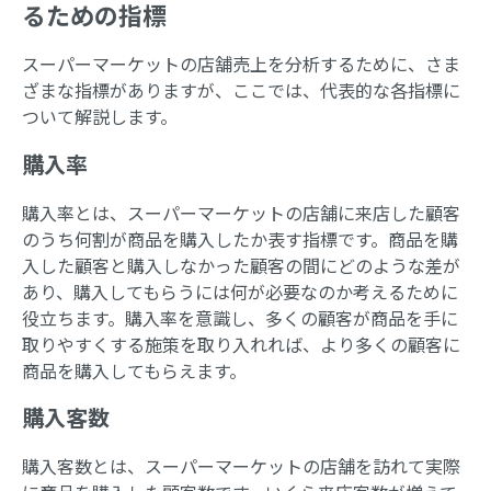
るための指標
スーパーマーケットの店舗売上を分析するために、さま
ざまな指標がありますが、ここでは、代表的な各指標に
ついて解説します。
購入率
購入率とは、スーパーマーケットの店舗に来店した顧客
のうち何割が商品を購入したか表す指標です。商品を購
入した顧客と購入しなかった顧客の間にどのような差が
あり、購入してもらうには何が必要なのか考えるために
役立ちます。購入率を意識し、多くの顧客が商品を手に
取りやすくする施策を取り入れれば、より多くの顧客に
商品を購入してもらえます。
購入客数
購入客数とは、スーパーマーケットの店舗を訪れて実際