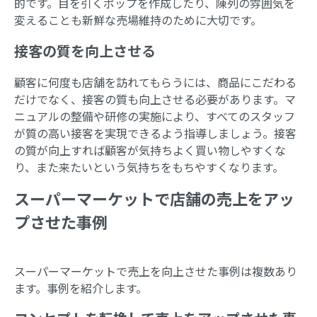
的です。目を引くポップを作成したり、陳列の雰囲気を
変えることも新鮮な売場維持のために大切です。
接客の質を向上させる
顧客に何度も店舗を訪れてもらうには、商品にこだわる
だけでなく、接客の質も向上させる必要があります。マ
ニュアルの整備や研修の実施により、すべてのスタッフ
が質の高い接客を実現できるよう指導しましょう。接客
の質が向上すれば顧客が気持ちよく買い物しやすくな
り、また来たいという気持ちをもちやすくなります。
スーパーマーケットで店舗の売上をアッ
プさせた事例
スーパーマーケットで売上を向上させた事例は複数あり
ます。事例を紹介します。