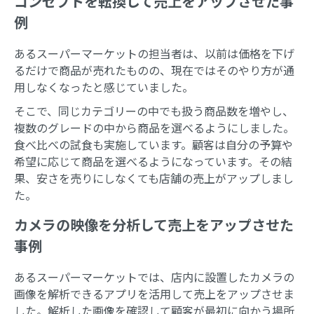
コンセプトを転換して売上をアップさせた事
例
あるスーパーマーケットの担当者は、以前は価格を下げ
るだけで商品が売れたものの、現在ではそのやり方が通
用しなくなったと感じていました。
そこで、同じカテゴリーの中でも扱う商品数を増やし、
複数のグレードの中から商品を選べるようにしました。
食べ比べの試食も実施しています。顧客は自分の予算や
希望に応じて商品を選べるようになっています。その結
果、安さを売りにしなくても店舗の売上がアップしまし
た。
カメラの映像を分析して売上をアップさせた
事例
あるスーパーマーケットでは、店内に設置したカメラの
画像を解析できるアプリを活用して売上をアップさせま
した。解析した画像を確認して顧客が最初に向かう場所