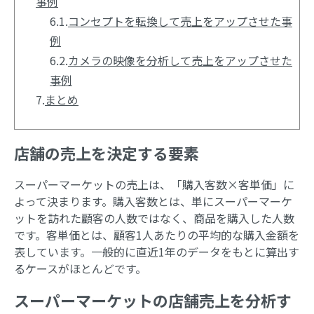
事例
6.1.
コンセプトを転換して売上をアップさせた事
例
6.2.
カメラの映像を分析して売上をアップさせた
事例
7.
まとめ
店舗の売上を決定する要素
スーパーマーケットの売上は、「購入客数×客単価」に
よって決まります。購入客数とは、単にスーパーマーケ
ットを訪れた顧客の人数ではなく、商品を購入した人数
です。客単価とは、顧客1人あたりの平均的な購入金額を
表しています。一般的に直近1年のデータをもとに算出す
るケースがほとんどです。
スーパーマーケットの店舗売上を分析す