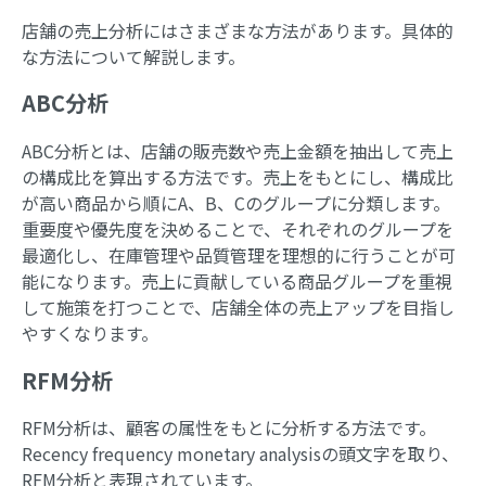
店舗の売上分析にはさまざまな方法があります。具体的
な方法について解説します。
ABC分析
ABC分析とは、店舗の販売数や売上金額を抽出して売上
の構成比を算出する方法です。売上をもとにし、構成比
が高い商品から順にA、B、Cのグループに分類します。
重要度や優先度を決めることで、それぞれのグループを
最適化し、在庫管理や品質管理を理想的に行うことが可
能になります。売上に貢献している商品グループを重視
して施策を打つことで、店舗全体の売上アップを目指し
やすくなります。
RFM分析
RFM分析は、顧客の属性をもとに分析する方法です。
Recency frequency monetary analysisの頭文字を取り、
RFM分析と表現されています。