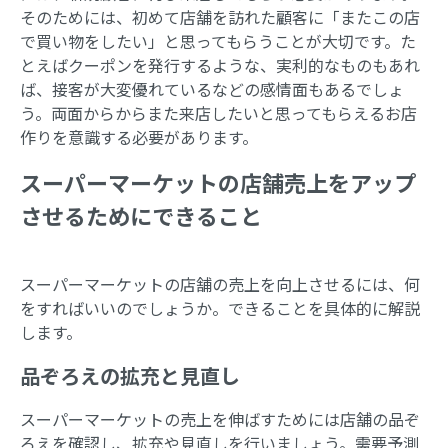
そのためには、初めて店舗を訪れた顧客に「またこの店
で買い物をしたい」と思ってもらうことが大切です。た
とえばクーポンを発行するような、実利的なものもあれ
ば、接客が大変優れているなどの感情面もあるでしょ
う。両面からからまた来店したいと思ってもらえるお店
作りを意識する必要があります。
スーパーマーケットの店舗売上をアップ
させるためにできること
スーパーマーケットの店舗の売上を向上させるには、何
をすればいいのでしょうか。できることを具体的に解説
します。
品ぞろえの拡充と見直し
スーパーマーケットの売上を伸ばすためには店舗の品ぞ
ろえを確認し、拡充や見直しを行いましょう。需要予測