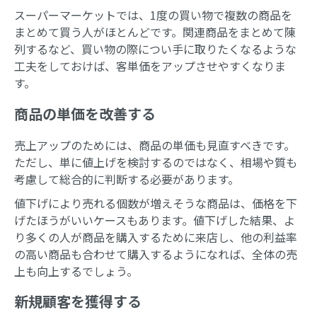
スーパーマーケットでは、1度の買い物で複数の商品を
まとめて買う人がほとんどです。関連商品をまとめて陳
列するなど、買い物の際につい手に取りたくなるような
工夫をしておけば、客単価をアップさせやすくなりま
す。
商品の単価を改善する
売上アップのためには、商品の単価も見直すべきです。
ただし、単に値上げを検討するのではなく、相場や質も
考慮して総合的に判断する必要があります。
値下げにより売れる個数が増えそうな商品は、価格を下
げたほうがいいケースもあります。値下げした結果、よ
り多くの人が商品を購入するために来店し、他の利益率
の高い商品も合わせて購入するようになれば、全体の売
上も向上するでしょう。
新規顧客を獲得する