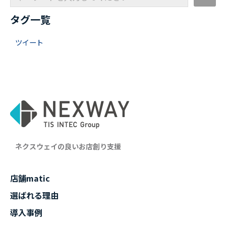
タグ一覧
ツイート
ネクスウェイの良いお店創り支援
店舗matic
選ばれる理由
導入事例