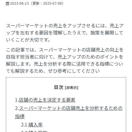
2023-06-13
（更新：
2025-07-08
）
スーパーマーケットの売上をアップさせるには、売上ア
ップを左右する要因を理解したうえで、施策を展開して
いくことが大切です。
この記事では、スーパーマーケットの店舗売上の向上を
目指す担当者に向けて、売上アップのためのポイントを
解説します。売上を分析する際に活用できる指標につい
ても解説するため、ぜひ参考にしてください
目次
[非表示]
1.
店舗の売上を決定する要素
2.
スーパーマーケットの店舗売上を分析するための
指標
2.1.
購入率