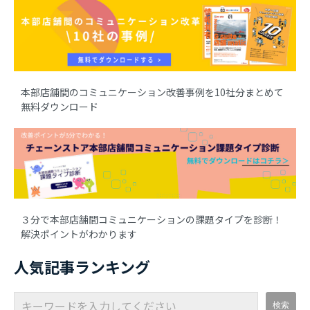
本部店舗間のコミュニケーション改善事例を10社分まとめて
無料ダウンロード
３分で本部店舗間コミュニケーションの課題タイプを診断！
解決ポイントがわかります
人気記事ランキング