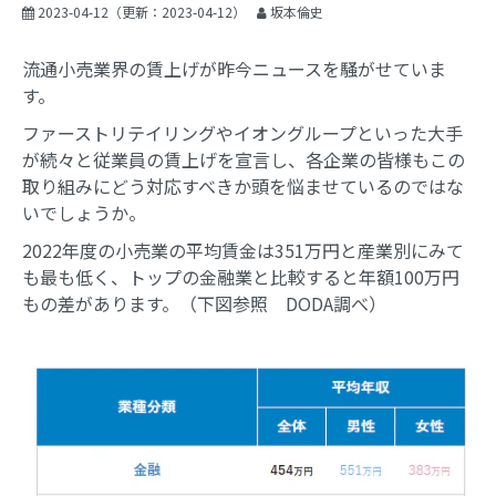
2023-04-12
（更新：
2023-04-12
）
坂本倫史
流通小売業界の賃上げが昨今ニュースを騒がせていま
す。
ファーストリテイリングやイオングループといった大手
が続々と従業員の賃上げを宣言し、各企業の皆様もこの
取り組みにどう対応すべきか頭を悩ませているのではな
いでしょうか。
2022年度の小売業の平均賃金は351万円と産業別にみて
も最も低く、トップの金融業と比較すると年額100万円
もの差があります。（下図参照 DODA調べ）