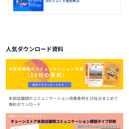
決め方などを徹底解説
人気ダウンロード資料
本部店舗間のコミュニケーション改善事例を10社分まとめて
無料ダウンロード