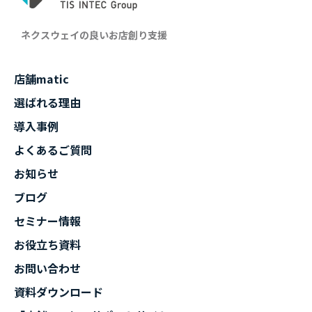
ネクスウェイの良いお店創り支援
店舗matic
選ばれる理由
導入事例
よくあるご質問
お知らせ
ブログ
セミナー情報
お役立ち資料
お問い合わせ
資料ダウンロード