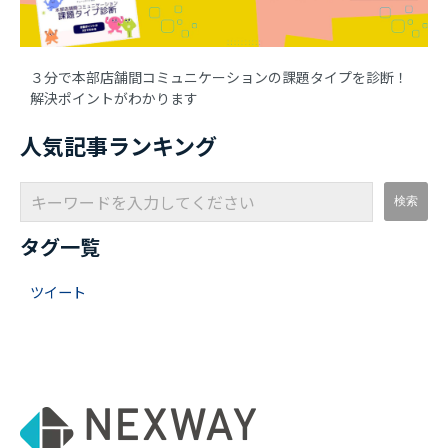
３分で本部店舗間コミュニケーションの課題タイプを診断！
解決ポイントがわかります
人気記事ランキング
タグ一覧
ツイート