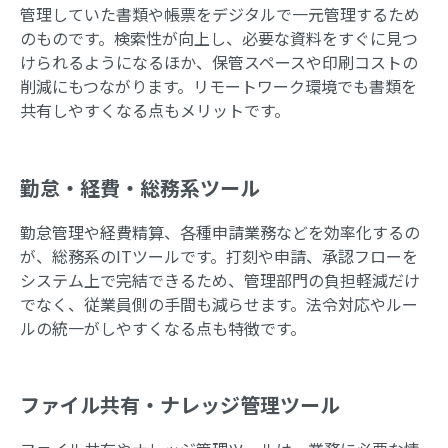
管理していた書類や帳票をデジタルで一元管理するため
のものです。検索性が向上し、必要な資料をすぐに見つ
けられるようになるほか、保管スペースや印刷コストの
削減にもつながります。リモートワーク環境でも書類を
共有しやすくなる点もメリットです。
勤怠・経費・総務系ツール
勤怠管理や経費精算、各種申請業務などを効率化するの
が、総務系のITツールです。打刻や申請、承認フローを
システム上で完結できるため、管理部門の負担軽減だけ
でなく、従業員側の手間も減らせます。法令対応やルー
ルの統一がしやすくなる点も特徴です。
ファイル共有・ナレッジ管理ツール