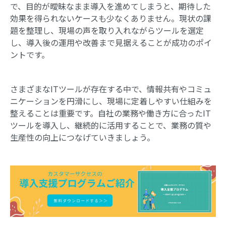
で、目的が曖昧なまま導入を進めてしまうと、期待した
効果を得られないケースも少なくありません。現状の課
題を整理し、現場の声を取り入れながらツールを選定
し、導入後の運用や改善まで見据えることが成功のポイ
ントです。
さまざまなITツールが存在する中で、情報共有やコミュ
ニケーションを円滑にし、現場に定着しやすい仕組みを
整えることは重要です。自社の業務や働き方に合ったIT
ツールを導入し、継続的に活用することで、業務の質や
生産性の向上につなげていきましょう。