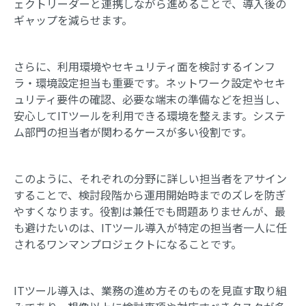
ェクトリーダーと連携しながら進めることで、導入後の
ギャップを減らせます。
さらに、利用環境やセキュリティ面を検討するインフ
ラ・環境設定担当も重要です。ネットワーク設定やセキ
ュリティ要件の確認、必要な端末の準備などを担当し、
安心してITツールを利用できる環境を整えます。システ
ム部門の担当者が関わるケースが多い役割です。
このように、それぞれの分野に詳しい担当者をアサイン
することで、検討段階から運用開始時までのズレを防ぎ
やすくなります。役割は兼任でも問題ありませんが、最
も避けたいのは、ITツール導入が特定の担当者一人に任
されるワンマンプロジェクトになることです。
ITツール導入は、業務の進め方そのものを見直す取り組