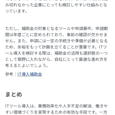
み切れなかった企業にとっても検討しやすい仕組みとな
っています。
ただし、補助金の対象となるツールや申請要件、申請期
間は年度ごとに定められており、事前の確認が欠かせま
せん。また、申請には一定の手続きや準備が必要となる
ため、余裕をもって計画を立てることが重要です。ITツ
ール導入を検討する際は、補助金の活用も選択肢の一つ
として視野に入れながら、自社にとって最適な進め方を
考えるとよいでしょう。
参考：
IT導入補助金
まとめ
ITツール導入は、業務効率化や人手不足の解消、働きや
すい環境づくりを実現するための有効な手段です。一方