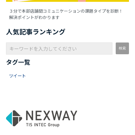
３分で本部店舗間コミュニケーションの課題タイプを診断！
解決ポイントがわかります
人気記事ランキング
タグ一覧
ツイート