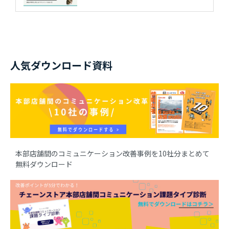
人気ダウンロード資料
本部店舗間のコミュニケーション改善事例を10社分まとめて
無料ダウンロード