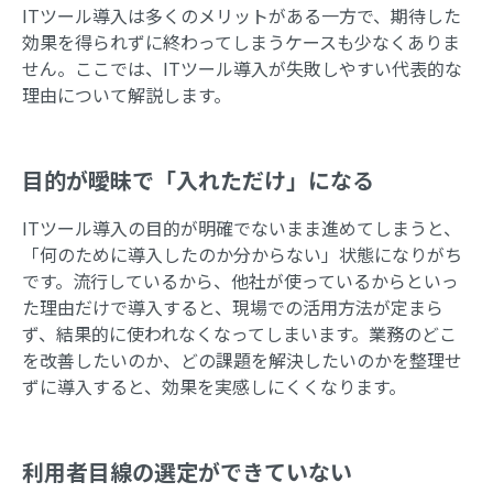
ITツール導入は多くのメリットがある一方で、期待した
効果を得られずに終わってしまうケースも少なくありま
せん。ここでは、ITツール導入が失敗しやすい代表的な
理由について解説します。
目的が曖昧で「入れただけ」になる
ITツール導入の目的が明確でないまま進めてしまうと、
「何のために導入したのか分からない」状態になりがち
です。流行しているから、他社が使っているからといっ
た理由だけで導入すると、現場での活用方法が定まら
ず、結果的に使われなくなってしまいます。業務のどこ
を改善したいのか、どの課題を解決したいのかを整理せ
ずに導入すると、効果を実感しにくくなります。
利用者目線の選定ができていない