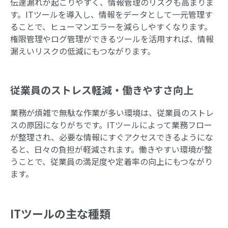
伝達漏れが起こりやすく、情報管理のリスクも高まりま
す。ITツールを導入し、情報をデータとして一元管理す
ることで、ヒューマンエラーを減らしやすくなります。
権限管理やログ管理ができるツールを活用すれば、情報
漏えいリスクの低減にもつながります。
従業員のストレス軽減・働きやすさ向上
業務が煩雑で無駄な作業が多い環境は、従業員のストレ
スの原因になりがちです。ITツールによって業務フロー
が整理され、必要な情報にすぐアクセスできるようにな
ると、日々の負担が軽減されます。働きやすい環境が整
うことで、従業員の満足度や定着率の向上にもつながり
ます。
ITツールの主な種類