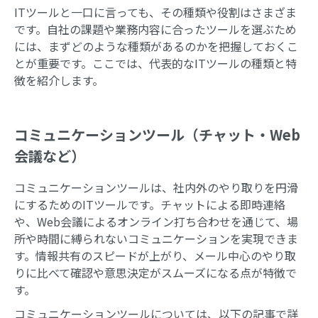
ITツールと一口に言っても、その種類や役割はさまざま
です。自社の課題や業務内容に合ったツールを選ぶため
には、まずどのような種類があるのかを把握しておくこ
とが重要です。ここでは、代表的なITツールの種類と特
徴を紹介します。
コミュニケーションツール（チャット・Web
会議など）
コミュニケーションツールは、社内外のやり取りを円滑
にするためのITツールです。チャットによる即時連絡
や、Web会議によるオンライン打ち合わせを通じて、場
所や時間に縛られないコミュニケーションを実現できま
す。情報共有のスピードが上がり、メール中心のやり取
りに比べて確認や意思決定がスムーズになる点が特徴で
す。
コミュニケーションツールについては、以下の記事で詳