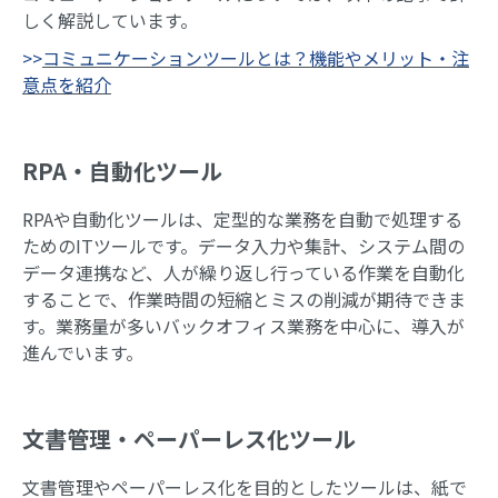
しく解説しています。
>>
コミュニケーションツールとは？機能やメリット・注
意点を紹介
RPA・自動化ツール
RPAや自動化ツールは、定型的な業務を自動で処理する
ためのITツールです。データ入力や集計、システム間の
データ連携など、人が繰り返し行っている作業を自動化
することで、作業時間の短縮とミスの削減が期待できま
す。業務量が多いバックオフィス業務を中心に、導入が
進んでいます。
文書管理・ペーパーレス化ツール
文書管理やペーパーレス化を目的としたツールは、紙で