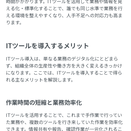
時間がかかります。ITツールを活用して業務や情報を見
える化・標準化することで、誰でも同じ水準で業務を行
える環境を整えやすくなり、人手不足への対応力も高ま
ります。
ITツールを導入するメリット
ITツール導入は、単なる業務のデジタル化にとどまら
ず、組織全体の生産性や働き方を大きく変えるきっかけ
になります。ここでは、ITツールを導入することで得ら
れる主なメリットを解説します。
作業時間の短縮と業務効率化
ITツールを活用することで、これまで手作業で行ってい
た業務や、複数のツールを行き来していた作業を効率化
できます。情報共有や報告、確認作業が一元化されるこ