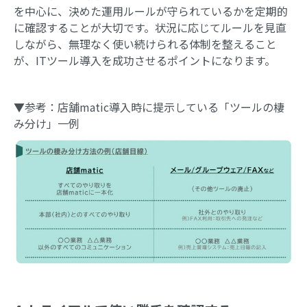
を中心に、決めた運用ルールが守られているかを定期的
に確認することが大切です。状況に応じてルールを見直
しながら、無理なく使い続けられる体制を整えること
が、ITツール導入を成功させるポイントになります。
▼参考：店舗matic導入時に提示している「ツールの棲
み分け」一例