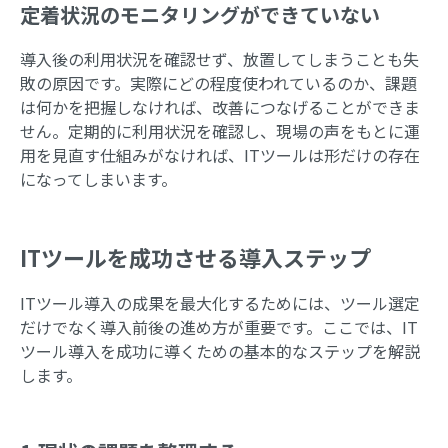
定着状況のモニタリングができていない
導入後の利用状況を確認せず、放置してしまうことも失
敗の原因です。実際にどの程度使われているのか、課題
は何かを把握しなければ、改善につなげることができま
せん。定期的に利用状況を確認し、現場の声をもとに運
用を見直す仕組みがなければ、ITツールは形だけの存在
になってしまいます。
ITツールを成功させる導入ステップ
ITツール導入の成果を最大化するためには、ツール選定
だけでなく導入前後の進め方が重要です。ここでは、IT
ツール導入を成功に導くための基本的なステップを解説
します。