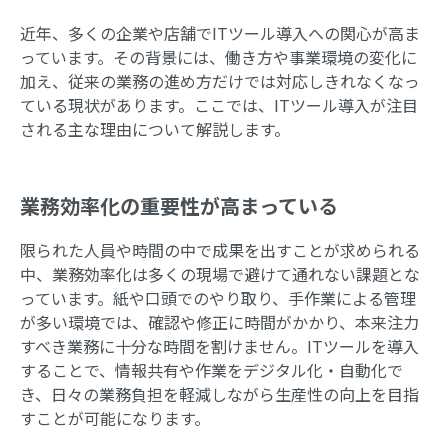
近年、多くの企業や店舗でITツール導入への関心が高ま
っています。その背景には、働き方や事業環境の変化に
加え、従来の業務の進め方だけでは対応しきれなくなっ
ている現状があります。ここでは、ITツール導入が注目
される主な理由について解説します。
業務効率化の重要性が高まっている
限られた人員や時間の中で成果を出すことが求められる
中、業務効率化は多くの現場で避けて通れない課題とな
っています。紙や口頭でのやり取り、手作業による管理
が多い環境では、確認や修正に時間がかかり、本来注力
すべき業務に十分な時間を割けません。ITツールを導入
することで、情報共有や作業をデジタル化・自動化で
き、日々の業務負担を軽減しながら生産性の向上を目指
すことが可能になります。