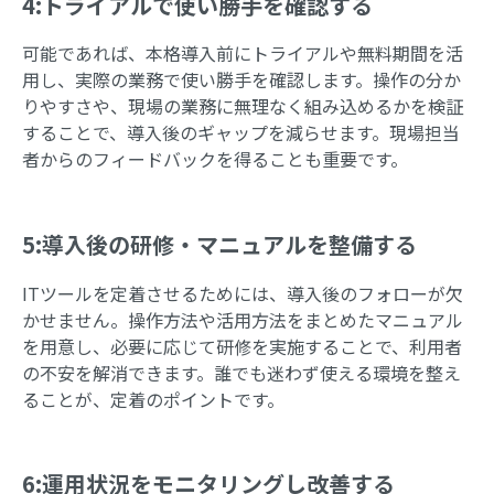
4:トライアルで使い勝手を確認する
可能であれば、本格導入前にトライアルや無料期間を活
用し、実際の業務で使い勝手を確認します。操作の分か
りやすさや、現場の業務に無理なく組み込めるかを検証
することで、導入後のギャップを減らせます。現場担当
者からのフィードバックを得ることも重要です。
5:導入後の研修・マニュアルを整備する
ITツールを定着させるためには、導入後のフォローが欠
かせません。操作方法や活用方法をまとめたマニュアル
を用意し、必要に応じて研修を実施することで、利用者
の不安を解消できます。誰でも迷わず使える環境を整え
ることが、定着のポイントです。
6:運用状況をモニタリングし改善する