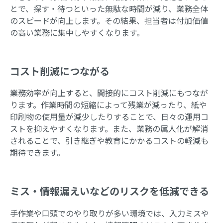
とで、探す・待つといった無駄な時間が減り、業務全体
のスピードが向上します。その結果、担当者は付加価値
の高い業務に集中しやすくなります。
コスト削減につながる
業務効率が向上すると、間接的にコスト削減にもつなが
ります。作業時間の短縮によって残業が減ったり、紙や
印刷物の使用量が減少したりすることで、日々の運用コ
ストを抑えやすくなります。また、業務の属人化が解消
されることで、引き継ぎや教育にかかるコストの軽減も
期待できます。
ミス・情報漏えいなどのリスクを低減できる
手作業や口頭でのやり取りが多い環境では、入力ミスや