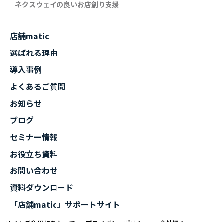
ネクスウェイの良いお店創り支援
店舗matic
選ばれる理由
導入事例
よくあるご質問
お知らせ
ブログ
セミナー情報
お役立ち資料
お問い合わせ
資料ダウンロード
「店舗matic」サポートサイト