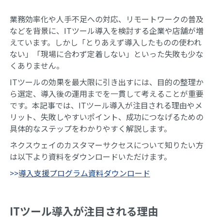
業務効率化や人手不足への対応、リモートワークの普及
などを背景に、ITツール導入を検討する企業や店舗が増
えています。しかし「とりあえず導入したものの使われ
ない」「現場に合わず定着しない」といった失敗も少な
くありません。
ITツールの効果を最大限に引き出すには、目的の整理か
ら選定、導入後の運用までを一貫して考えることが重要
です。本記事では、ITツール導入が注目される理由やメ
リット、失敗しやすいポイント、成功につなげるための
具体的なステップをわかりやすく解説します。
ネクスウェイのカスタマーサクセスについて知りたい方
は以下より資料をダウンロードいただけます。
>>
導入支援プログラム資料ダウンロード
ITツール導入が注目される理由