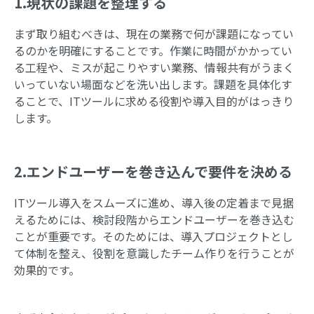
1.現状の課題を整理する
まず取り組むべきは、現在の業務で何が課題になってい
るのかを明確にすることです。作業に時間がかかってい
る工程や、ミスが起こりやすい業務、情報共有がうまく
いっていない場面などを洗い出します。課題を具体化す
ることで、ITツールに求める役割や導入目的がはっきり
します。
2.エンドユーザーを巻き込んで要件を決める
ITツール導入をスムーズに進め、導入後の定着まで見据
えるためには、検討段階からエンドユーザーを巻き込む
ことが重要です。そのためには、導入プロジェクトとし
て体制を整え、役割を意識したチーム作りを行うことが
効果的です。