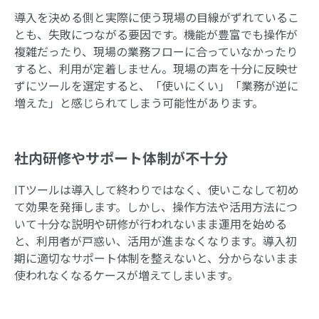
導入を決める側と実際に使う現場の目線がずれているこ
とも、失敗につながる要因です。機能が豊富でも操作が
複雑だったり、現場の業務フローに合っていなかったり
すると、利用が定着しません。現場の声を十分に反映せ
ずにツールを選定すると、「使いにくい」「業務が逆に
増えた」と感じられてしまう可能性があります。
社内研修やサポート体制が不十分
ITツールは導入して終わりではなく、使いこなして初め
て効果を発揮します。しかし、操作方法や活用方法につ
いて十分な説明や研修が行われないまま運用を始める
と、利用者が戸惑い、活用が進まなくなります。導入初
期に適切なサポート体制を整えないと、分からないまま
使われなくなるケースが増えてしまいます。