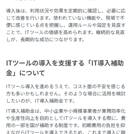
導入後は、利用状況や効果を定期的に確認し、必要に応
じて改善を行います。使われていない機能や、現場で不
便に感じている点を把握し、運用ルールや設定を見直す
ことで、ITツールの価値を高められます。継続的な見直
しが、長期的な成功につながります。
ITツールの導入を支援する「IT導入補助
金」について
ITツール導入を進めるうえで、コスト面の不安を感じる
方も多いかもしれません。そのような場合に活用を検討
したいのが、IT導入補助金です。
IT導入補助金は、中小企業や小規模事業者が業務効率化
や生産性向上を目的としてITツールを導入する際に、費
用の一部を国が補助する制度です。初期費用の負担を抑
えながらITツールを導入できるため、これまで導入に踏