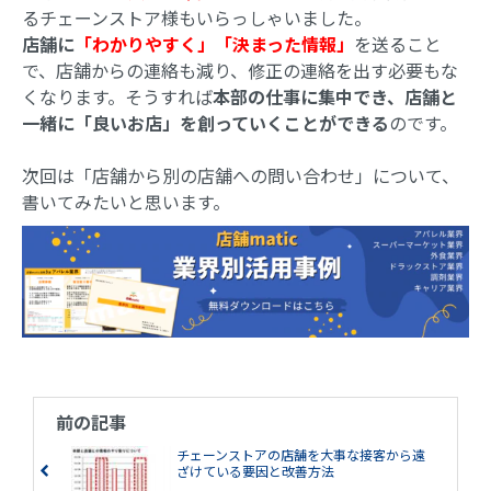
るチェーンストア様もいらっしゃいました。
店舗に
「わかりやすく」「決まった情報」
を送ること
で、店舗からの連絡も減り、修正の連絡を出す必要もな
くなります。そうすれば
本部の仕事に集中でき、店舗と
一緒に「良いお店」を創っていくことができる
のです。
次回は「店舗から別の店舗への問い合わせ」について、
書いてみたいと思います。
前の記事
チェーンストアの店舗を大事な接客から遠
ざけている要因と改善方法