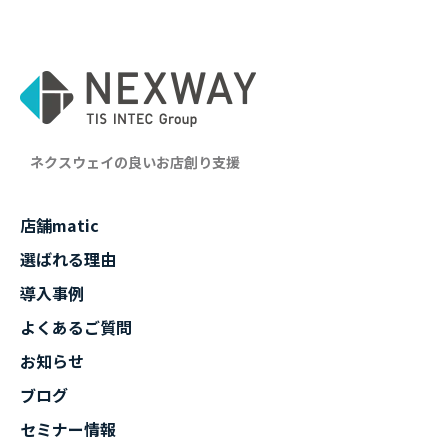
ネクスウェイの良いお店創り支援
店舗matic
選ばれる理由
導入事例
よくあるご質問
お知らせ
ブログ
セミナー情報