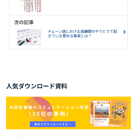
次の記事
チェーン店における店舗間のやりとりで起
きている意外な事実とは？
人気ダウンロード資料