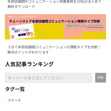
本部店舗間のコミュニケーション改善事例を10社分まとめて
無料ダウンロード
３分で本部店舗間コミュニケーションの課題タイプを診断！
解決ポイントがわかります
人気記事ランキング
タグ一覧
ツイート