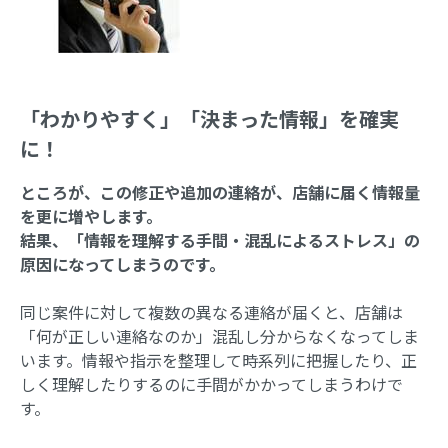
「わかりやすく」「決まった情報」を確実
に！
ところが、この修正や追加の連絡が、店舗に届く情報量
を更に増やします。
結果、「情報を理解する手間・混乱によるストレス」の
原因になってしまうのです。
同じ案件に対して複数の異なる連絡が届くと、店舗は
「何が正しい連絡なのか」混乱し分からなくなってしま
います。情報や指示を整理して時系列に把握したり、正
しく理解したりするのに手間がかかってしまうわけで
す。