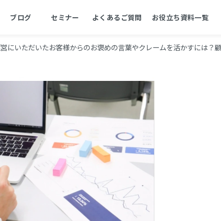
ブログ
セミナー
よくあるご質問
お役立ち資料一覧
運営にいただいたお客様からのお褒めの言葉やクレームを活かすには？