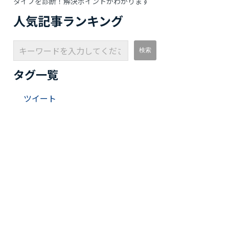
タイプを診断！解決ポイントがわかります
人気記事ランキング
タグ一覧
ツイート