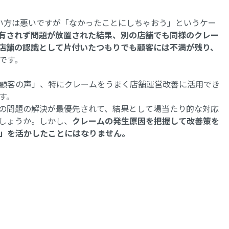
い方は悪いですが「なかったことにしちゃおう」というケー
有されず問題が放置された結果、別の店舗でも同様のクレー
店舗の認識として片付いたつもりでも顧客には不満が残り、
です。
顧客の声」、特にクレームをうまく店舗運営改善に活用でき
す。
の問題の解決が最優先されて、結果として場当たり的な対応
しょうか。しかし、
クレームの発生原因を把握して改善策を
」を活かしたことにはなりません。