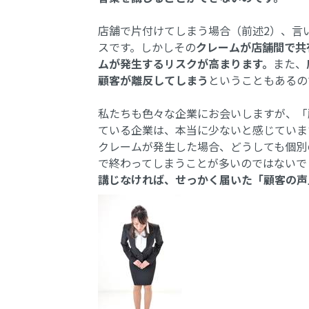
店舗で片付けてしまう場合（前述2）、言
スです。しかしその
クレームが店舗間で共
ムが発生するリスクが高まります。
また、
顧客が離反してしまう
ということもあるの
私たちも色々な企業にお会いしますが、「
ている企業は、本当に少ないと感じていま
クレームが発生した場合、どうしても個別
で終わってしまうことが多いのではないで
講じなければ、せっかく届いた「顧客の声