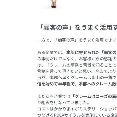
「顧客の声」をうまく活用
一方で、「顧客の声」をうまく活用できて
ある企業では、
本部に寄せられた「顧客の
の事例だけではなく、お客様からの感謝の
は、「クレームの事例と背景を知ることで
言葉を言って頂きたいと思い、今までより
当然、本部へ届くクレームは氷山の一角で
信を始めて半年程で、本部へのクレーム数
またある企業では
「クレームはニーズの裏
り組みを行なっていました。
コストはかかりますがミステリーショッパ
つなげるPDCAサイクルを実施している企