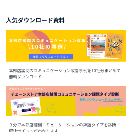
人気ダウンロード資料
本部店舗間のコミュニケーション改善事例を10社分まとめて
無料ダウンロード
３分で本部店舗間コミュニケーションの課題タイプを診断！
解決ポイントがわかります