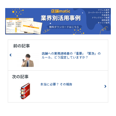
前の記事
店舗への業務連絡書の「重要」「緊急」の
ルール、どう設定していますか？
次の記事
本当に必要？ その報告