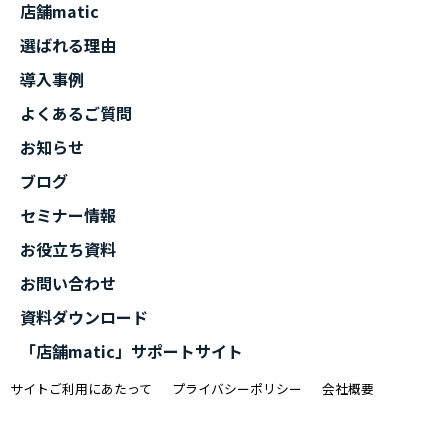
店舗matic
選ばれる理由
導入事例
よくあるご質問
お知らせ
ブログ
セミナー情報
お役立ち資料
お問い合わせ
資料ダウンロード
「店舗matic」サポートサイト
サイトご利用にあたって
プライバシーポリシー
会社概要