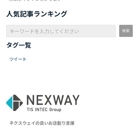
人気記事ランキング
タグ一覧
ツイート
ネクスウェイの良いお店創り支援