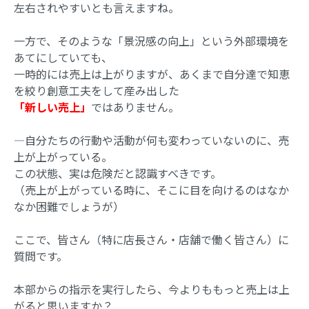
左右されやすいとも言えますね。
一方で、そのような「景況感の向上」という外部環境を
あてにしていても、
一時的には売上は上がりますが、あくまで自分達で知恵
を絞り創意工夫をして産み出した
「新しい売上」
ではありません。
—自分たちの行動や活動が何も変わっていないのに、売
上が上がっている。
この状態、実は危険だと認識すべきです。
（売上が上がっている時に、そこに目を向けるのはなか
なか困難でしょうが）
ここで、皆さん（特に店長さん・店舗で働く皆さん）に
質問です。
本部からの指示を実行したら、今よりももっと売上は上
がると思いますか？