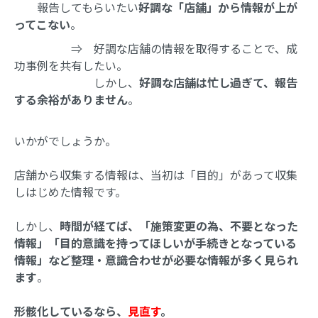
報告してもらいたい
好調な「店舗」から情報が上が
ってこない
。
⇒ 好調な店舗の情報を取得することで、成
功事例を共有したい。
しかし、
好調な店舗は忙し過ぎて、報告
する余裕がありません
。
いかがでしょうか。
店舗から収集する情報は、当初は「目的」があって収集
しはじめた情報です。
しかし、
時間が経てば、「施策変更の為、不要となった
情報」「目的意識を持ってほしいが手続きとなっている
情報」など整理・意識合わせが必要な情報が多く見られ
ます
。
形骸化しているなら、
見直す
。