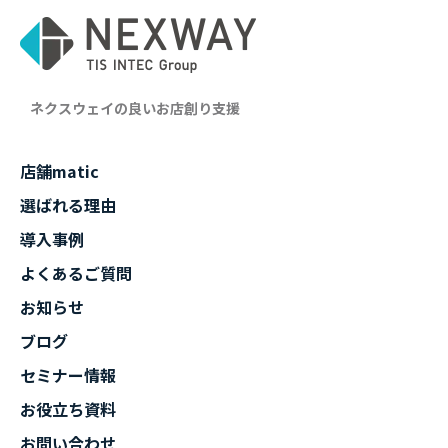
ネクスウェイの良いお店創り支援
店舗matic
選ばれる理由
導入事例
よくあるご質問
お知らせ
ブログ
セミナー情報
お役立ち資料
お問い合わせ