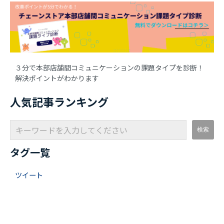
３分で本部店舗間コミュニケーションの課題タイプを診断！
解決ポイントがわかります
人気記事ランキング
タグ一覧
ツイート