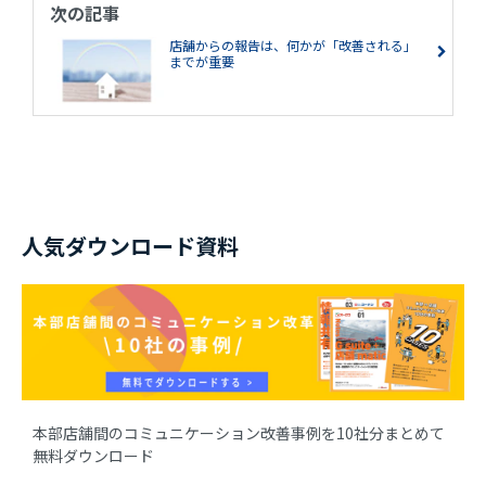
次の記事
店舗からの報告は、何かが「改善される」
までが重要
人気ダウンロード資料
本部店舗間のコミュニケーション改善事例を10社分まとめて
無料ダウンロード