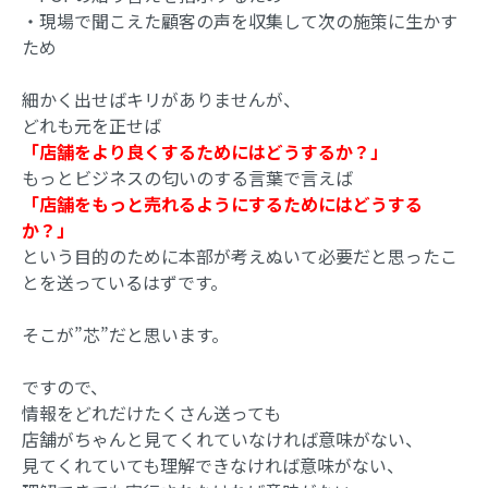
・現場で聞こえた顧客の声を収集して次の施策に生かす
ため
細かく出せばキリがありませんが、
どれも元を正せば
「店舗をより良くするためにはどうするか？」
もっとビジネスの匂いのする言葉で言えば
「店舗をもっと売れるようにするためにはどうする
か？」
という目的のために本部が考えぬいて必要だと思ったこ
とを送っているはずです。
そこが”芯”だと思います。
ですので、
情報をどれだけたくさん送っても
店舗がちゃんと見てくれていなければ意味がない、
見てくれていても理解できなければ意味がない、