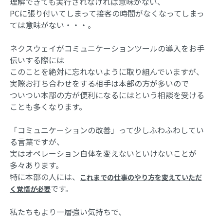
理解できても実行されなければ意味がない、
PCに張り付いてしまって接客の時間がなくなってしまっ
ては意味がない・・・。
ネクスウェイがコミュニケーションツールの導入をお手
伝いする際には
このことを絶対に忘れないように取り組んでいますが、
実際お打ち合わせをする相手は本部の方が多いので
ついつい本部の方が便利になるにはという相談を受ける
ことも多くなります。
「コミュニケーションの改善」って少しふわふわしてい
る言葉ですが、
実はオペレーション自体を変えないといけないことが
多々あります。
特に本部の人には、
これまでの仕事のやり方を変えていただ
です。
く覚悟が必要
私たちもより一層強い気持ちで、