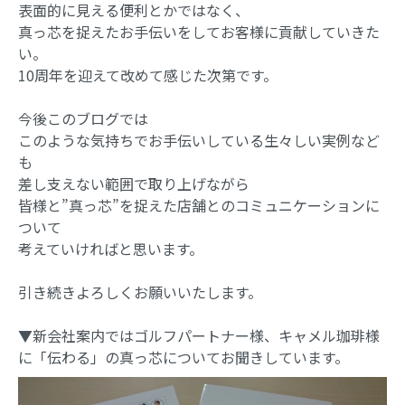
表面的に見える便利とかではなく、
真っ芯を捉えたお手伝いをしてお客様に貢献していきた
い。
10周年を迎えて改めて感じた次第です。
今後このブログでは
このような気持ちでお手伝いしている生々しい実例など
も
差し支えない範囲で取り上げながら
皆様と”真っ芯”を捉えた店舗とのコミュニケーションに
ついて
考えていければと思います。
引き続きよろしくお願いいたします。
▼新会社案内ではゴルフパートナー様、キャメル珈琲様
に「伝わる」の真っ芯についてお聞きしています。