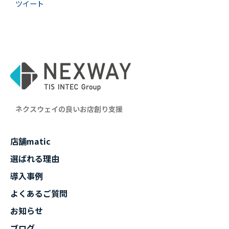
ツイート
ネクスウェイの良いお店創り支援
店舗matic
選ばれる理由
導入事例
よくあるご質問
お知らせ
ブログ