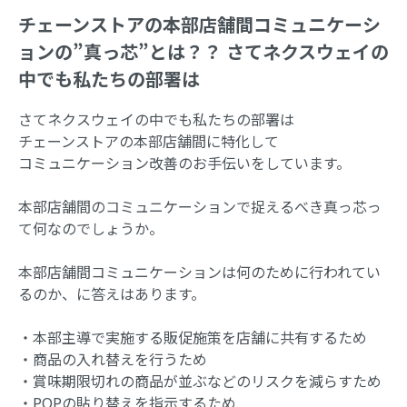
チェーンストアの本部店舗間コミュニケーシ
ョンの”真っ芯”とは？？ さてネクスウェイの
中でも私たちの部署は
さてネクスウェイの中でも私たちの部署は
チェーンストアの本部店舗間に特化して
コミュニケーション改善のお手伝いをしています。
本部店舗間のコミュニケーションで捉えるべき真っ芯っ
て何なのでしょうか。
本部店舗間コミュニケーションは何のために行われてい
るのか、に答えはあります。
・本部主導で実施する販促施策を店舗に共有するため
・商品の入れ替えを行うため
・賞味期限切れの商品が並ぶなどのリスクを減らすため
・POPの貼り替えを指示するため