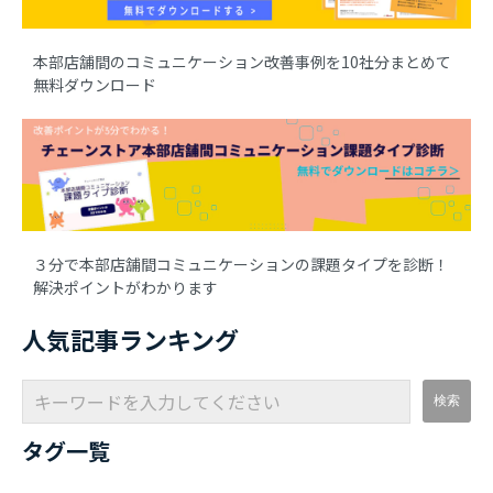
本部店舗間のコミュニケーション改善事例を10社分まとめて
無料ダウンロード
３分で本部店舗間コミュニケーションの課題タイプを診断！
解決ポイントがわかります
人気記事ランキング
タグ一覧