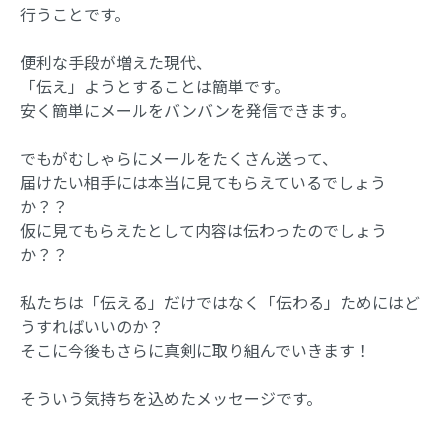
行うことです。
便利な手段が増えた現代、
「伝え」ようとすることは簡単です。
安く簡単にメールをバンバンを発信できます。
でもがむしゃらにメールをたくさん送って、
届けたい相手には本当に見てもらえているでしょう
か？？
仮に見てもらえたとして内容は伝わったのでしょう
か？？
私たちは「伝える」だけではなく「伝わる」ためにはど
うすればいいのか？
そこに今後もさらに真剣に取り組んでいきます！
そういう気持ちを込めたメッセージです。