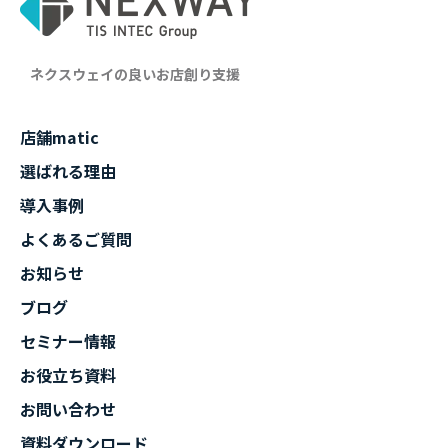
ネクスウェイの良いお店創り支援
店舗matic
選ばれる理由
導入事例
よくあるご質問
お知らせ
ブログ
セミナー情報
お役立ち資料
お問い合わせ
資料ダウンロード