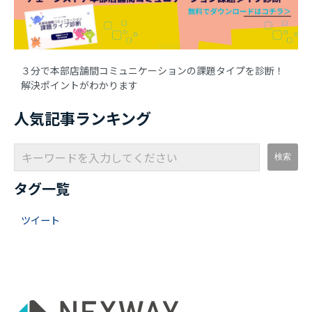
３分で本部店舗間コミュニケーションの課題タイプを診断！
解決ポイントがわかります
人気記事ランキング
タグ一覧
ツイート