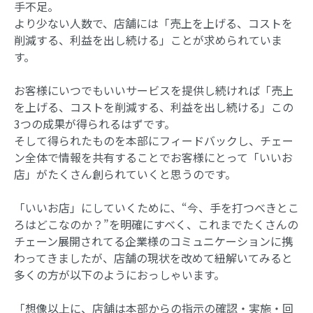
手不足。
より少ない人数で、店舗には「売上を上げる、コストを
削減する、利益を出し続ける」ことが求められていま
す。
お客様にいつでもいいサービスを提供し続ければ「売上
を上げる、コストを削減する、利益を出し続ける」この
3つの成果が得られるはずです。
そして得られたものを本部にフィードバックし、チェー
ン全体で情報を共有することでお客様にとって「いいお
店」がたくさん創られていくと思うのです。
「いいお店」にしていくために、“今、手を打つべきとこ
ろはどこなのか？”を明確にすべく、これまでたくさんの
チェーン展開されてる企業様のコミュニケーションに携
わってきましたが、店舗の現状を改めて紐解いてみると
多くの方が以下のようにおっしゃいます。
「想像以上に、店舗は本部からの指示の確認・実施・回