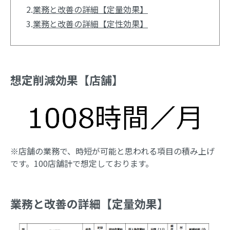
2.
業務と改善の詳細【定量効果】
3.
業務と改善の詳細【定性効果】
想定削減効果【店舗】
※店舗の業務で、時短が可能と思われる項目の積み上げ
です。100店舗計で想定しております。
業務と改善の詳細【定量効果】