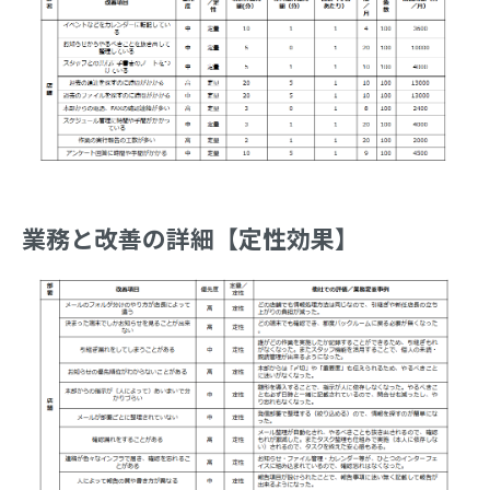
業務と改善の詳細【定性効果】