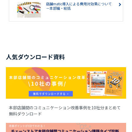
店舗matic導入による費用対効果について
－本部編・総括
人気ダウンロード資料
本部店舗間のコミュニケーション改善事例を10社分まとめて
無料ダウンロード