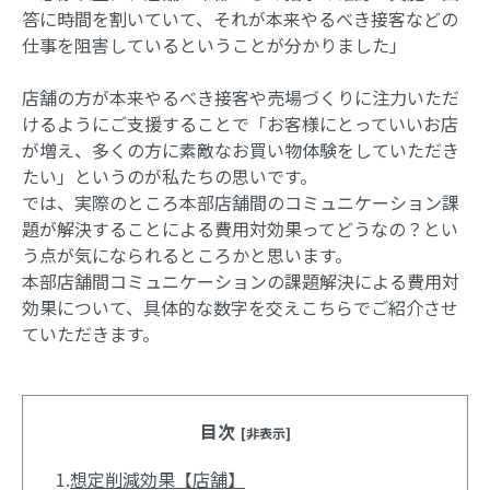
答に時間を割いていて、それが本来やるべき接客などの
仕事を阻害しているということが分かりました」
店舗の方が本来やるべき接客や売場づくりに注力いただ
けるようにご支援することで「お客様にとっていいお店
が増え、多くの方に素敵なお買い物体験をしていただき
たい」というのが私たちの思いです。
では、実際のところ本部店舗間のコミュニケーション課
題が解決することによる費用対効果ってどうなの？とい
う点が気になられるところかと思います。
本部店舗間コミュニケーションの課題解決による費用対
効果について、具体的な数字を交えこちらでご紹介させ
ていただきます。
目次
[非表示]
1.
想定削減効果【店舗】