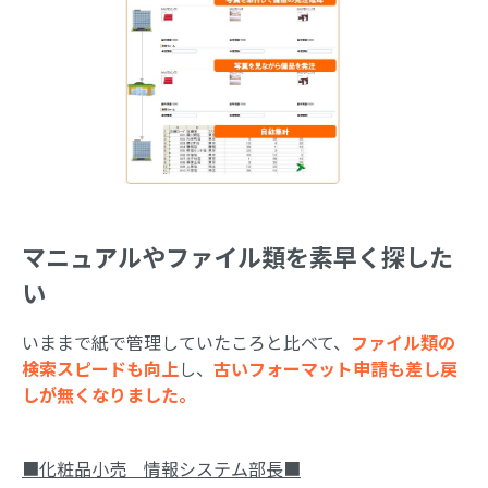
マニュアルやファイル類を素早く探した
い
いままで紙で管理していたころと比べて、
ファイル類の
検索スピードも向上
し、
古いフォーマット申請も差し戻
しが無くなりました。
■化粧品小売 情報システム部長■