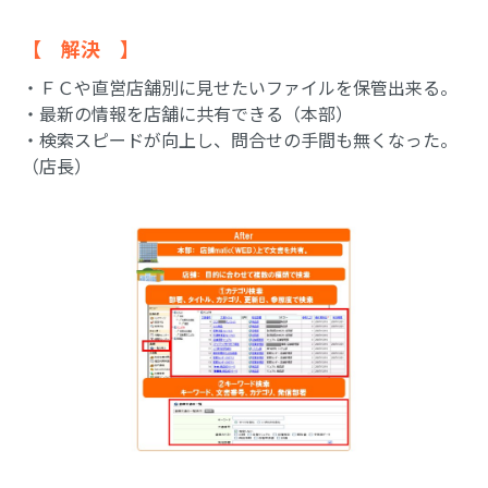
【 解決 】
・ＦＣや直営店舗別に見せたいファイルを保管出来る。
・最新の情報を店舗に共有できる（本部）
・検索スピードが向上し、問合せの手間も無くなった。
（店長）