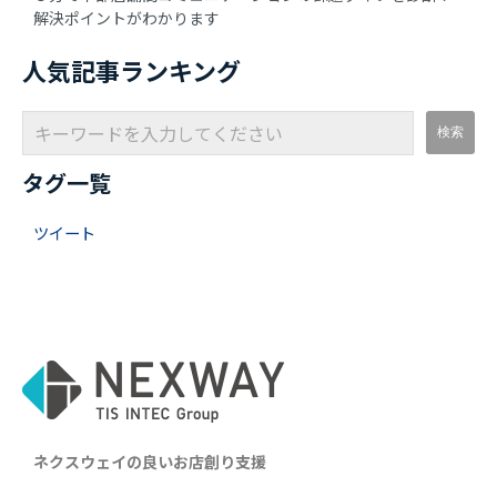
解決ポイントがわかります
人気記事ランキング
タグ一覧
ツイート
ネクスウェイの良いお店創り支援