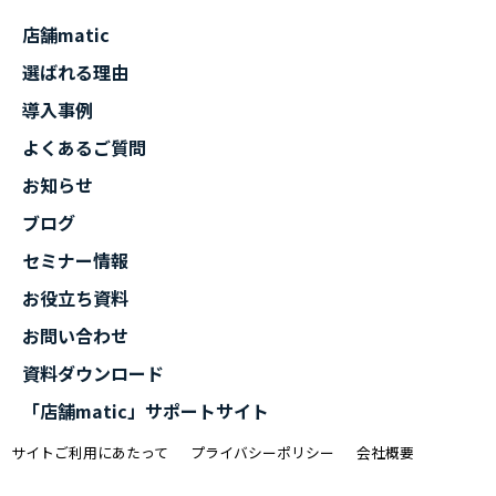
店舗matic
選ばれる理由
導入事例
よくあるご質問
お知らせ
ブログ
セミナー情報
お役立ち資料
お問い合わせ
資料ダウンロード
「店舗matic」サポートサイト
サイトご利用にあたって
プライバシーポリシー
会社概要