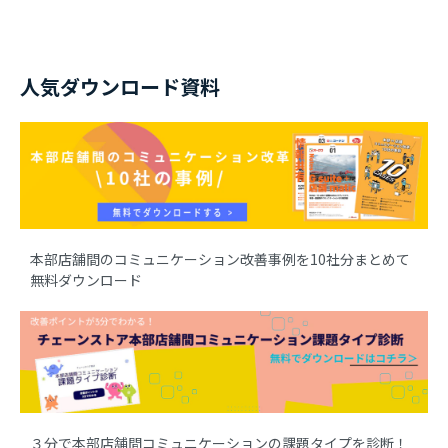
人気ダウンロード資料
本部店舗間のコミュニケーション改善事例を10社分まとめて
無料ダウンロード
３分で本部店舗間コミュニケーションの課題タイプを診断！