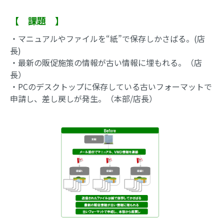
【 課題 】
・マニュアルやファイルを“紙”で保存しかさばる。(店
長)
・最新の販促施策の情報が古い情報に埋もれる。（店
長）
・PCのデスクトップに保存している古いフォーマットで
申請し、差し戻しが発生。（本部/店長）