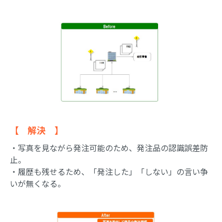
【 解決 】
・写真を見ながら発注可能のため、発注品の認識誤差防
止。
・履歴も残せるため、「発注した」「しない」の言い争
いが無くなる。