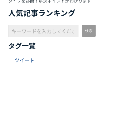
タイプを診断！解決ポイントがわかります
人気記事ランキング
タグ一覧
ツイート