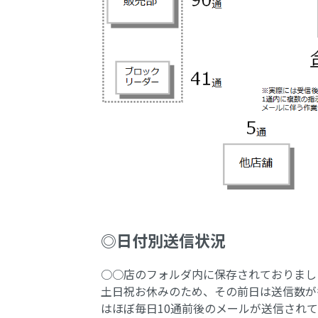
◎日付別送信状況
○○店のフォルダ内に保存されておりまし
土日祝お休みのため、その前日は送信数が
はほぼ毎日10通前後のメールが送信され