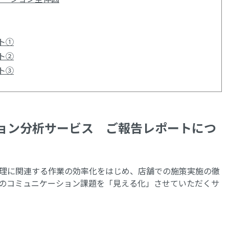
ト①
ト②
ト③
ョン分析サービス ご報告レポートにつ
理に関連する作業の効率化をはじめ、店舗での施策実施の徹
のコミュニケーション課題を「見える化」させていただくサ