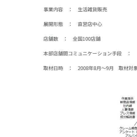
事業内容 ： 生活雑貨販売
展開形態 ： 直営店中心
店舗数 ： 全国100店舗
本部店舗間コミュニケーション手段 ： 
取材日時 ： 2008年8月～9月 取材