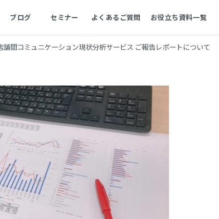
ブログ
セミナー
よくあるご質問
お役立ち資料一覧
店舗間コミュニケーション現状分析サービス ご報告レポートについて