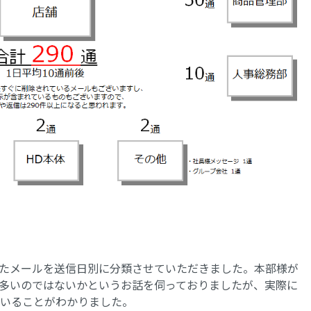
たメールを送信日別に分類させていただきました。本部様が
多いのではないかというお話を伺っておりましたが、実際に
ていることがわかりました。