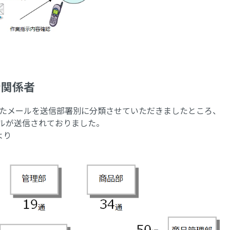
ン関係者
たメールを送信部署別に分類させていただきましたところ、
ールが送信されておりました。
より