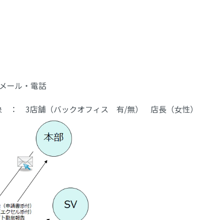
メール・電話
対象 ： 3店舗（バックオフィス 有/無） 店長（女性）