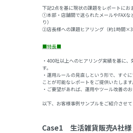
下記2点を基に現状の課題をレポートにお
①本部・店舗間で送られたメールやFAXな
り）
②店長様への課題ヒアリング（約1時間×
■特長■
・400社以上へのヒアリング実績を基に
す。
・運用ルールの見直しという形で、すぐに
ことが可能なレポートをご提供いたします
・ご要望があれば、運用やツール改善のお
以下、お客様事例サンプルをご紹介させて
Case1 生活雑貨販売A社様