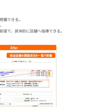
把握できる。
。
前提で、具体的に店舗へ指導できる。