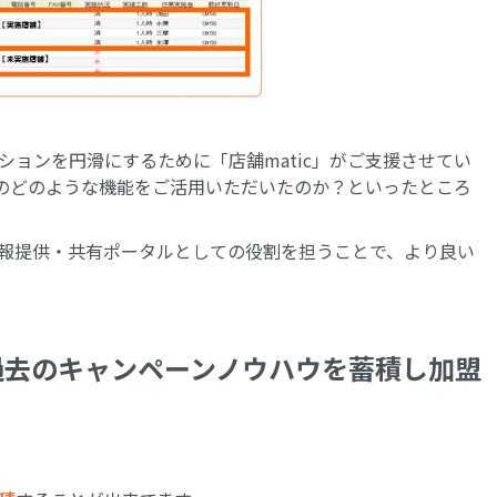
ョンを円滑にするために「店舗matic」がご支援させてい
」のどのような機能をご活用いただいたのか？といったところ
報提供・共有ポータルとしての役割を担うことで、より良い
過去のキャンペーンノウハウを蓄積し加盟