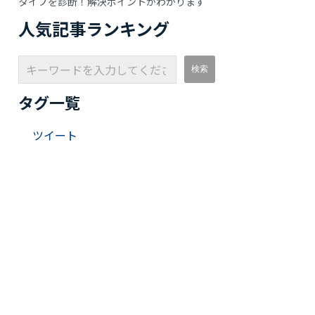
タイプを診断！解決ポイントがわかります
人気記事ランキング
タグ一覧
ツイート