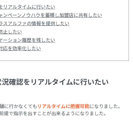
をリアルタイムに行いたい
ャンペーンノウハウを蓄積し加盟店に共有したい
ラスアルファの情報を提供したい
防止したい
ケーション履歴を残したい
対応を効率化したい
状況確認をリアルタイムに行いたい
舗に行かなくても
リアルタイムに把握可能
になりました。
前提で指示を出すことが出来るようになりました。