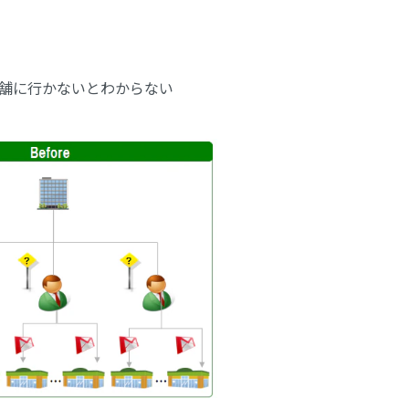
舗に行かないとわからない