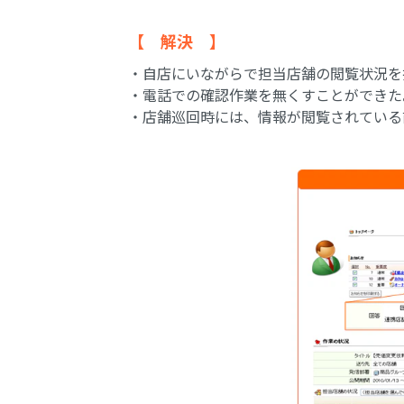
【 解決 】
・自店にいながらで担当店舗の閲覧状況を
・電話での確認作業を無くすことができた
・店舗巡回時には、情報が閲覧されている