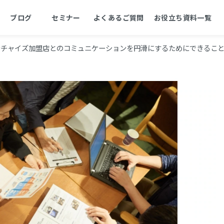
ブログ
セミナー
よくあるご質問
お役立ち資料一覧
ンチャイズ加盟店とのコミュニケーションを円滑にするためにできるこ