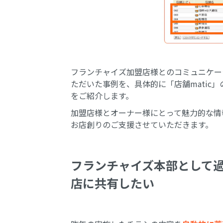
フランチャイズ加盟店様とのコミュニケーシ
ただいた事例を、具体的に「店舗matic
をご紹介します。
加盟店様とオーナー様にとって魅力的な情
お店創りのご支援させていただきます。
フランチャイズ本部として
店に共有したい