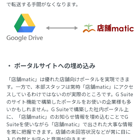
で転送する手間がなくなります。
・ ポータルサイトへの埋め込み
「店舗matic」は優れた店舗向けポータルを実現できま
す。一方で、本部スタッフは常時「店舗matic」にアクセ
スしているわけではないのが実際のところです。G Suite
のサイト機能で構築したポータルをお使いの企業様も多
いかもしれません。G Suiteで構築した社内ポータル上
に、「店舗matic」のお知らせ情報を埋め込むことでG
Suiteを使いながら「店舗matic」で出された大事な情報
を常に把握できます。店舗の未回答状況などが常に目に
入り自然とお店へと意識が向きます。