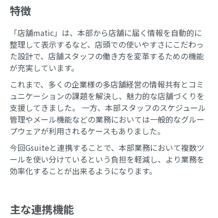
特徴
「店舗matic」は、本部から店舗に届く情報を自動的に
整理して表示するなど、店頭での使いやすさにこだわっ
た設計で、店舗スタッフの働き方を変革するための機能
が充実しています。
これまで、多くの企業様の多店舗経営の情報共有とコミ
ュニケーションの課題を解決し、魅力的な店舗づくりを
支援してきました。 一方、本部スタッフのスケジュール
管理やメール機能などの業務においては一般的なグルー
プウェアが利用されるケースもありました。
今回Gsuiteと連携することで、本部業務において複数ツ
ールを使い分けているという負担を軽減し、より業務を
効率化することが出来るようになります。
主な連携機能