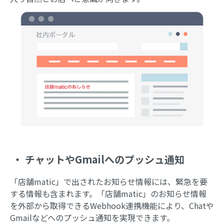
・ チャットやGmailへのプッシュ通知
「店舗matic」で出されたお知らせ情報には、緊急を要
する情報も含まれます。「店舗matic」のお知らせ情報
を外部から取得できるWebhook連携機能により、Chatや
Gmailなどへのプッシュ通知を実現できます。