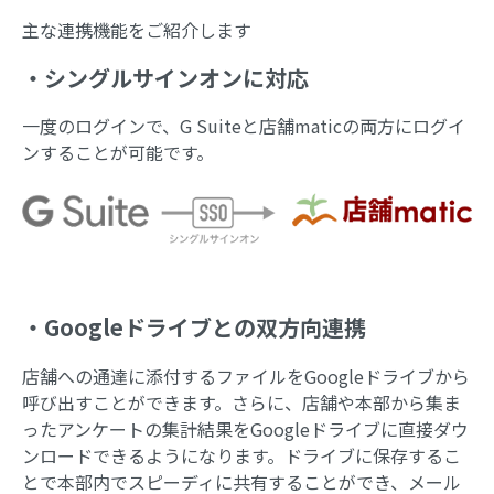
主な連携機能をご紹介します
・シングルサインオンに対応
一度のログインで、G Suiteと店舗maticの両方にログイ
ンすることが可能です。
・Googleドライブとの双方向連携
店舗への通達に添付するファイルをGoogleドライブから
呼び出すことができます。さらに、店舗や本部から集ま
ったアンケートの集計結果をGoogleドライブに直接ダウ
ンロードできるようになります。ドライブに保存するこ
とで本部内でスピーディに共有することができ、メール