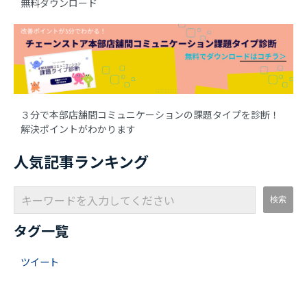
無料ダウンロード
３分で本部店舗間コミュニケーションの課題タイプを診断！
解決ポイントがわかります
人気記事ランキング
タグ一覧
ツイート