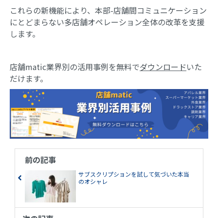
これらの新機能により、本部-店舗間コミュニケーション
にとどまらない多店舗オペレーション全体の改革を支援
します。
店舗matic業界別の活用事例を無料で
ダウンロード
いた
だけます。
前の記事
サブスクリプションを試して気づいた本当
のオシャレ