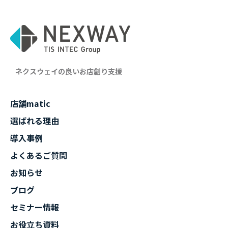
ネクスウェイの良いお店創り支援
店舗matic
選ばれる理由
導入事例
よくあるご質問
お知らせ
ブログ
セミナー情報
お役立ち資料