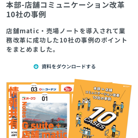
本部-店舗コミュニケーション改革
10社の事例
店舗matic・売場ノートを導入されて業
務改革に成功した10社の事例のポイント
をまとめました。
資料をダウンロードする