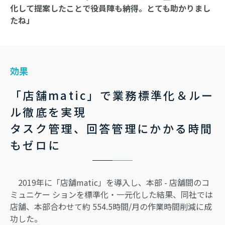
化して提案したことで役員陣も納得。とても助かりまし
たね」
効果
「店舗matic」で業務標準化＆ルー
ル徹底を実現
タスク管理、回答管理にかかる時間
もゼロに
2019年に「店舗matic」を導入し、本部 - 店舗間のコ
ミュニケー ションを標準化・一元化した結果、同社では
店舗、本部合わせて約 554.5時間/月の作業時間削減に成
功した。