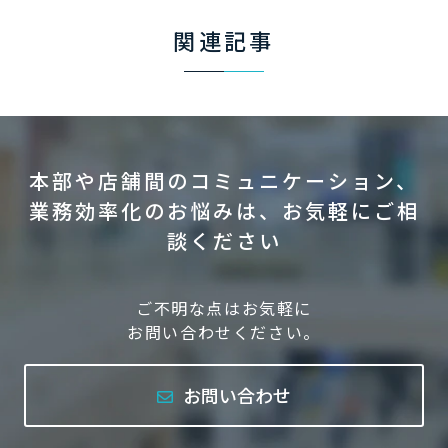
関連記事
本部や店舗間のコミュニケーション、
業務効率化のお悩みは、お気軽にご相
談ください
ご不明な点はお気軽に
お問い合わせください。
お問い合わせ