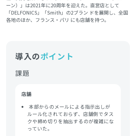
ーン）」は2021年に20周年を迎えた。直営店として
「DELFONICS」「Smith」の2ブラン ドを展開し、全国
各地のほか、フランス・パリ にも店舗を持つ。
導入の
ポイント
課題
店舗
本部からのメールによる指示出しが
ルール化されておらず、店舗側でタス
クや締め切りを抽出するのが複雑にな
っていた。