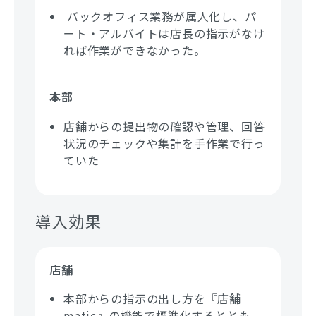
バックオフィス業務が属人化し、パ
ート・アルバイトは店長の指示がなけ
れば作業ができなかった。
本部
店舗からの提出物の確認や管理、回答
状況のチェックや集計を手作業で行っ
ていた
導入効果
店舗
本部からの
指示の出し方を『店舗
matic』の機能で標準化するととも