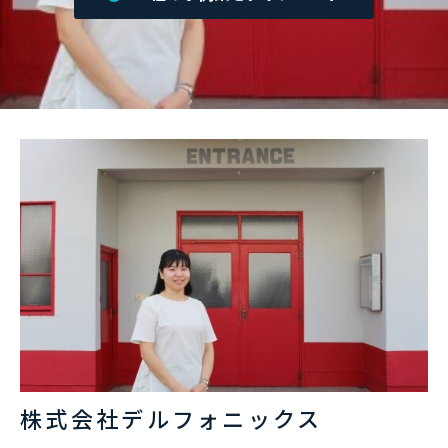
株式会社デルフォニックス