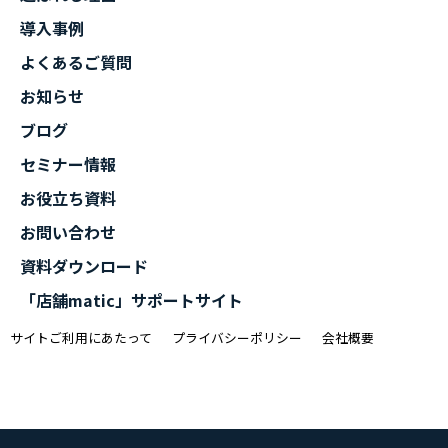
導入事例
よくあるご質問
お知らせ
ブログ
セミナー情報
お役立ち資料
お問い合わせ
資料ダウンロード
「店舗matic」サポートサイト
サイトご利用にあたって
プライバシーポリシー
会社概要