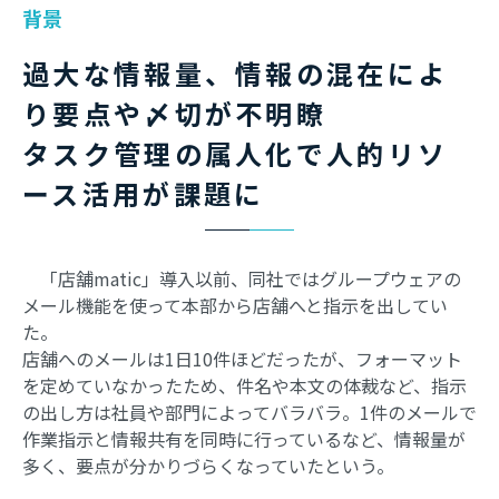
背景
過大な情報量、情報の混在によ
り要点や〆切が不明瞭
タスク管理の属人化で人的リソ
ース活用が課題に
「店舗matic」導入以前、同社ではグループウェアの
メール機能を使って本部から店舗へと指示を出してい
た。
店舗へのメールは1日10件ほどだったが、フォーマット
を定めていなかったため、件名や本文の体裁など、指示
の出し方は社員や部門によってバラバラ。1件のメールで
作業指示と情報共有を同時に行っているなど、情報量が
多く、要点が分かりづらくなっていたという。