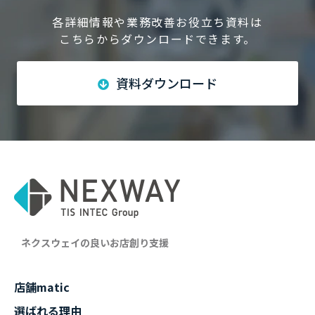
各詳細情報や業務改善お役立ち資料は
こちらからダウンロードできます。
資料ダウンロード
ネクスウェイの良いお店創り支援
店舗matic
選ばれる理由