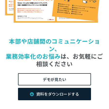
本部や店舗間のコミュニケーショ
ン、
業務効率化のお悩み
は、お気軽にご
相談ください
デモが見たい
資料をダウンロードする