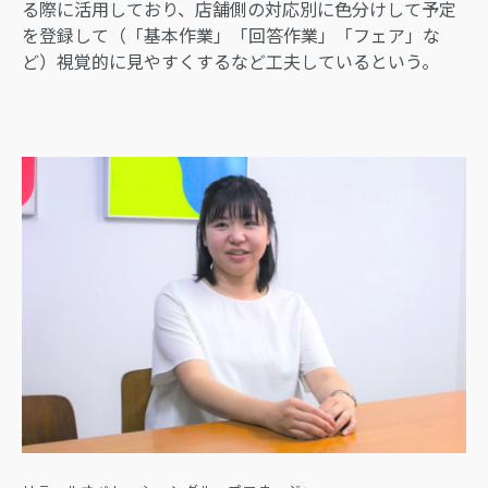
る際に活用しており、店舗側の対応別に色分けして予定
を登録して（「基本作業」「回答作業」「フェア」な
ど）視覚的に見やすくするなど工夫しているという。