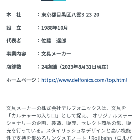
本 社 ：東京都目黒区八雲3-23-20
設 立 ：1988年10月
代表者 ：佐藤 達郎
事業内容 ：文具メーカー
店舗数 ：24店舗（2023年8月31日現在）
ホームページ：
https://www.delfonics.com/top.html
文具メーカーの株式会社デルフォニックスは、文具を
「カルチャーの入り口」として捉え、 オリジナルステー
ショナリーの企画、製造、販売、セレクト商品の卸、販
売を行っている。スタイリッシュなデザインと高い機能
性で支持を集めるリングメモノート「Rollbahn（ロルバ