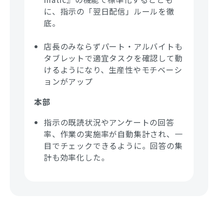
に、指示の「翌日配信」ルールを徹
底。
店長のみならずパート・アルバイトも
タブレットで適宜タスクを確認して動
けるようになり、生産性やモチベーシ
ョンがアップ
本部
指示の既読状況やアンケートの回答
率、作業の実施率
が自動集計され、一
目でチェックできるように。回答の集
計も効率化した。