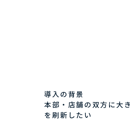
導入の背景
本部・店舗の双方に大きな
を刷新したい