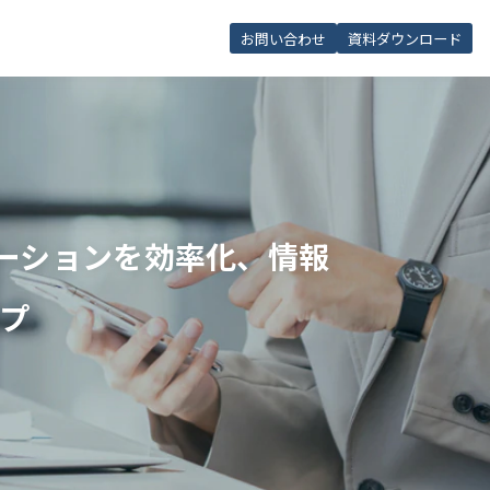
お問い合わせ
資料ダウンロード
ケーションを効率化、情報
プ