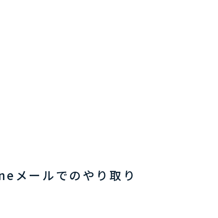
Oneメールでのやり取り