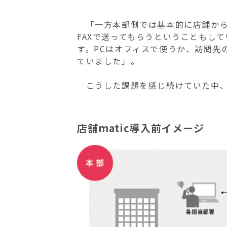
「一方本部側では基本的に店舗から
FAXで送ってもらうということもし
す。PCはオフィスで使うか、訪問先
ていました」。
こうした課題を感じ続けていた中、太
店舗matic導入前イメージ