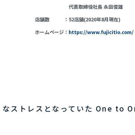
代表取締役社長 永田俊雄
店舗数 ：52店舗(2020年8月現在)
ホームページ：
https://www.fujicitio.com/
ストレスとなっていた One to 