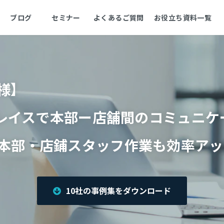
ブログ
セミナー
よくあるご質問
お役立ち資料一覧
様】
リプレイスで本部ー店舗間のコミュニ
本部・店鋪スタッフ作業も効率アッ
10社の事例集をダウンロード