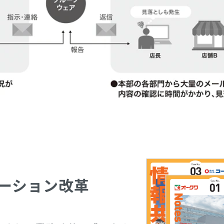
ケーション改革