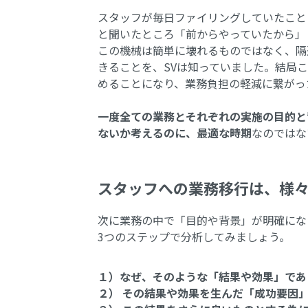
スタッフが毎日ファイリングしていたこと
と聞いたところ「前からやっていたから」
この機械は簡単に壊れるものではなく、隔
きることを、SVは知っていました。結局
めることになり、業務負担の軽減に繋がっ
一度全ての業務とそれぞれの実施の目的と
ないか考えるのに、最適な時期
なのではな
スタッフへの業務移行は、様
次に業務の中で「目的や背景」が明確にな
3つのステップで分析してみましょう。
１）なぜ、そのような「結果や効果」であ
２） その結果や効果を生んだ「成功要因