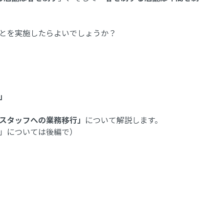
とを実施したらよいでしょうか？
」
スタッフへの業務移行」
について解説します。
」については後編で）