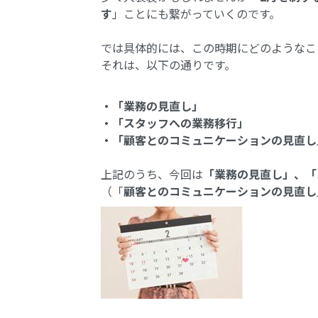
す
」ことにも繋がっていくのです。
では具体的には、この時期にどのようなこ
それは、以下の通りです。
・「業務の見直し」
・「スタッフへの業務移行」
・「顧客とのコミュニケーションの見直し
上記のうち、今回は
「業務の見直し」、「
（「
顧客とのコミュニケーションの見直し