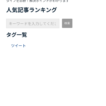
タイプを診断！解決ポイントがわかります
人気記事ランキング
タグ一覧
ツイート