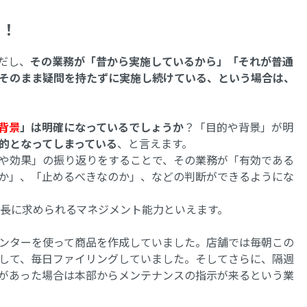
る！
だし、
その業務が「昔から実施しているから」「それが普通
そのまま疑問を持たずに実施し続けている、という場合は、
背景
」は明確になっているでしょうか
？「目的や背景」が明
的となってしまっている
、と言えます。
や効果」の振り返りをすることで、その業務が「有効である
か」、「止めるべきなのか」、などの判断ができるようにな
店長に求められるマネジメント能力といえます。
ンターを使って商品を作成していました。店舗では毎朝この
して、毎日ファイリングしていました。そしてさらに、隔週
があった場合は本部からメンテナンスの指示が来るという業