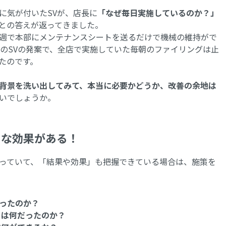
に気が付いたSVが、店長に
「なぜ毎日実施しているのか？」
との答えが返ってきました。
週で本部にメンテナンスシートを送るだけで機械の維持がで
このSVの発案で、全店で実施していた毎朝のファイリングは止
たのです。
背景を洗い出してみて、本当に必要かどうか、改善の余地は
いでしょうか。
々な効果がある！
っていて、「結果や効果」も把握できている場合は、施策を
ったのか？
」は何だったのか？