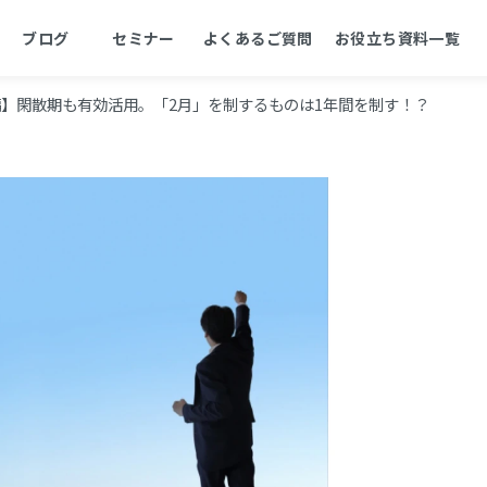
ブログ
セミナー
よくあるご質問
お役立ち資料一覧
】閑散期も有効活用。「2月」を制するものは1年間を制す！？