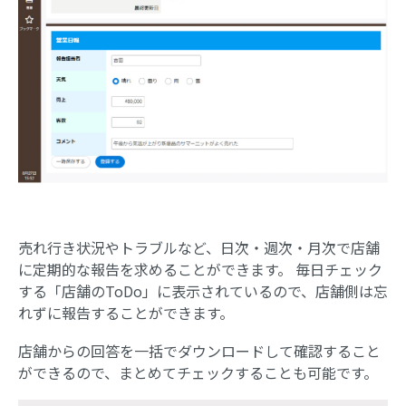
売れ行き状況やトラブルなど、日次・週次・月次で店舗
に定期的な報告を求めることができます。 毎日チェック
する「店舗のToDo」に表示されているので、店舗側は忘
れずに報告することができます。
店舗からの回答を一括でダウンロードして確認すること
ができるので、まとめてチェックすることも可能です。