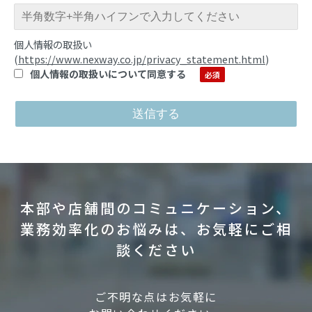
個人情報の取扱い
(
https://www.nexway.co.jp/privacy_statement.html
)
個人情報の取扱いについて同意する
本部や店舗間のコミュニケーション、
業務効率化のお悩みは、お気軽にご相
談ください
ご不明な点はお気軽に