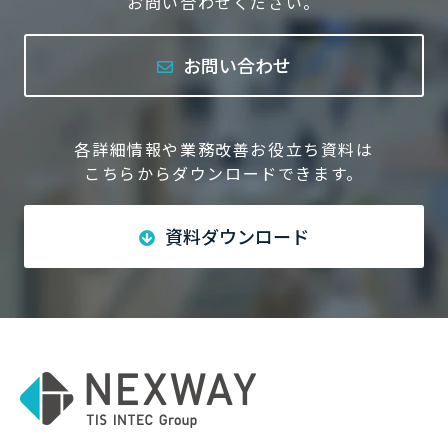
お問い合わせください。
お問い合わせ
各詳細情報や業務改善お役立ち資料は
こちらからダウンロードできます。
資料ダウンロード