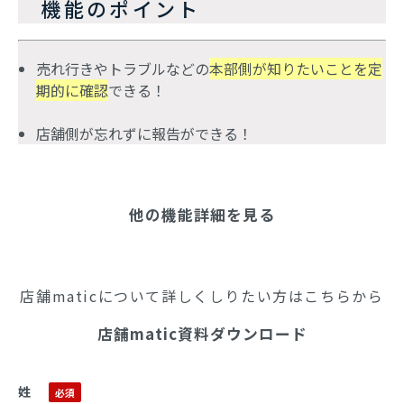
　機能のポイント
売れ行きやトラブルなどの
本部側が知りたいことを定
期的に確認
できる！
店舗側が忘れずに報告ができる！
他の機能詳細を見る
店舗maticについて詳しくしりたい方はこちらから
店舗matic資料ダウンロード
姓