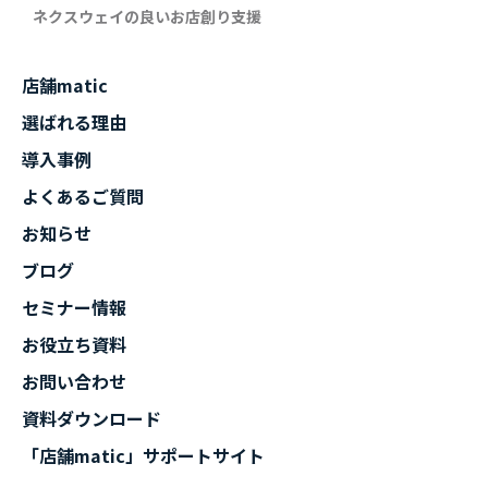
ネクスウェイの良いお店創り支援
店舗matic
選ばれる理由
導入事例
よくあるご質問
お知らせ
ブログ
セミナー情報
お役立ち資料
お問い合わせ
資料ダウンロード
「店舗matic」サポートサイト