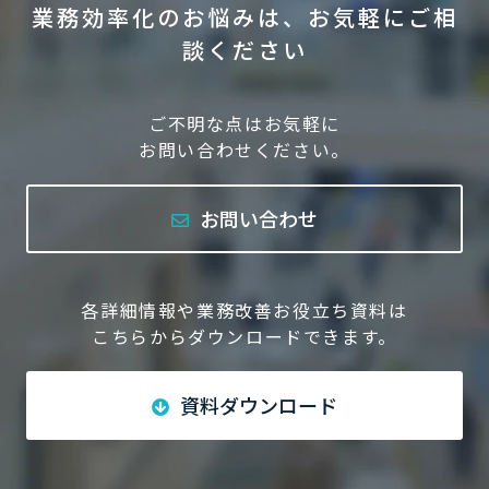
業務効率化のお悩みは、お気軽にご相
談ください
ご不明な点はお気軽に
お問い合わせください。
お問い合わせ
各詳細情報や業務改善お役立ち資料は
こちらからダウンロードできます。
資料ダウンロード