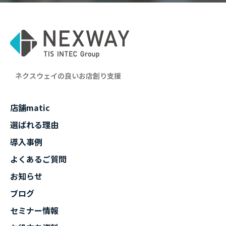
ネクスウェイの良いお店創り支援
店舗matic
選ばれる理由
導入事例
よくあるご質問
お知らせ
ブログ
セミナー情報