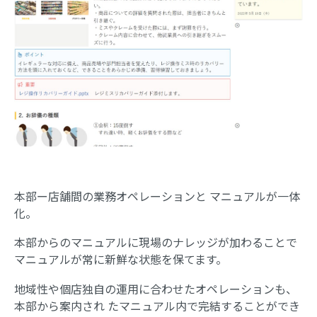
本部ー店舗間の業務オペレーションと マニュアルが一体
化。
本部からのマニュアルに現場のナレッジが加わることで
マニュアルが常に新鮮な状態を保てます。
地域性や個店独自の運用に合わせたオペレーションも、
本部から案内され たマニュアル内で完結することができ