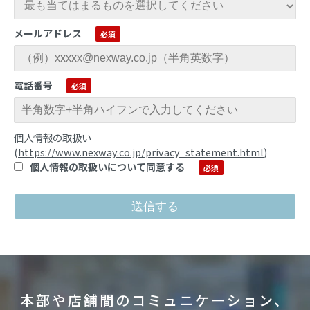
メールアドレス
電話番号
個人情報の取扱い
(
https://www.nexway.co.jp/privacy_statement.html
)
個人情報の取扱いについて同意する
本部や店舗間のコミュニケーション、