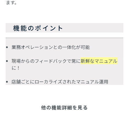
ます。
　機能のポイント
業務オペレーションとの一体化が可能
現場からのフィードバックで常に
新鮮なマニュアル
に！
店舗ごとにローカライズされたマニュアル運用
他の機能詳細を見る