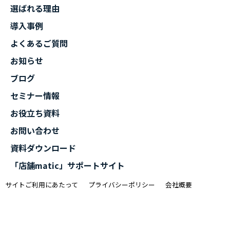
選ばれる理由
導入事例
よくあるご質問
お知らせ
ブログ
セミナー情報
お役立ち資料
お問い合わせ
資料ダウンロード
「店舗matic」サポートサイト
サイトご利用にあたって
プライバシーポリシー
会社概要