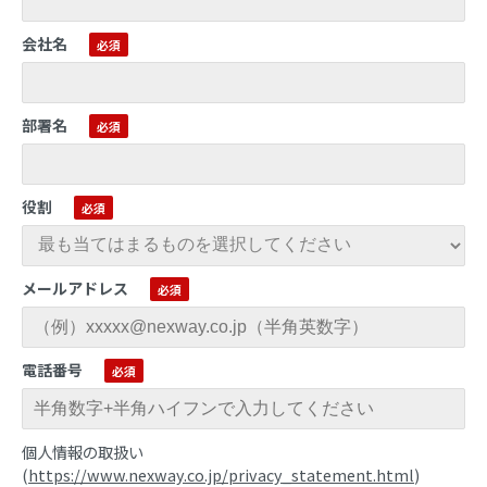
会社名
部署名
役割
メールアドレス
電話番号
個人情報の取扱い
(
https://www.nexway.co.jp/privacy_statement.html
)