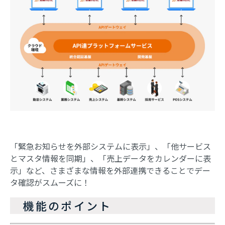
「緊急お知らせを外部システムに表示」、「他サービス
とマスタ情報を同期」、「売上データをカレンダーに表
示」など、さまざまな情報を外部連携できることでデー
タ確認がスムーズに！
　機能のポイント