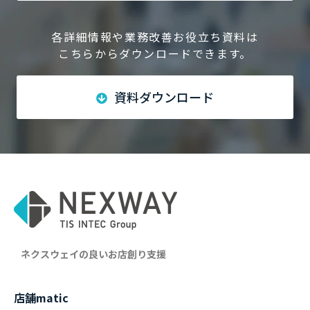
各詳細情報や業務改善お役立ち資料は
こちらからダウンロードできます。
資料ダウンロード
ネクスウェイの良いお店創り支援
店舗matic