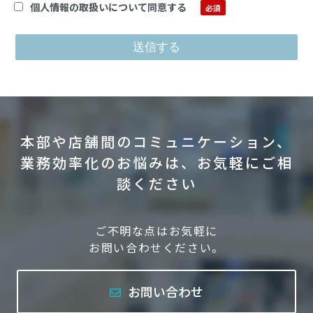
個人情報の取扱いについて同意する
本部や店舗間のコミュニケーション、
業務効率化のお悩みは、お気軽にご相
談ください
ご不明な点はお気軽に
お問い合わせください。
お問い合わせ