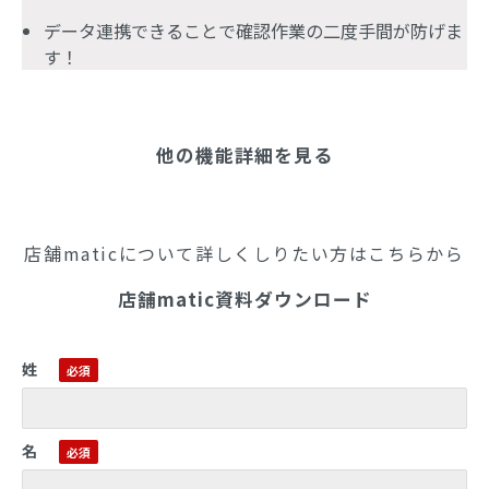
データ連携できることで確認作業の二度手間が防げま
す！
他の機能詳細を見る
店舗maticについて詳しくしりたい方はこちらから
店舗matic資料ダウンロード
姓
名