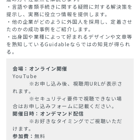
・言語や書類手続きに関する疑問に対する解決策を
提示し、実務に役立つ情報を提供します。
・他の企業がどのように外国人を採用し、定着させ
たのかの成功事例をご紹介します。
・出身国や業種によって好まれるデザインや文章等
を熟知しているGuidableならではの知見が得られ
る。
会場：
オンライン開催
YouTube
※お申し込み後、視聴用URLが表示さ
れます。
※セキュリティ要件で視聴できない場
合はお申し込みフォームに記載ください。
開催日時：オンデマンド配信
※お好きなタイミングでご視聴いただ
けます。
参加費：
無料