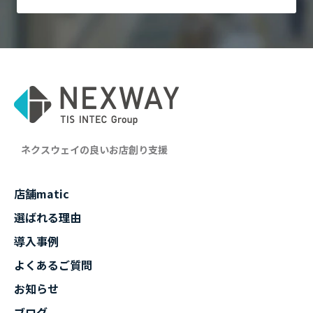
ネクスウェイの良いお店創り支援
店舗matic
選ばれる理由
導入事例
よくあるご質問
お知らせ
ブログ