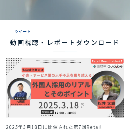
ツイート
動画視聴・レポートダウンロード
2025年3月18日に開催された第7回Retail