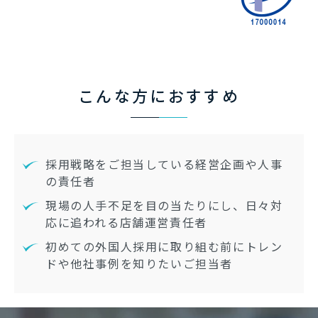
こんな方におすすめ
採用戦略をご担当している経営企画や人事
の責任者
現場の人手不足を目の当たりにし、日々対
応に追われる店舗運営責任者
初めての外国人採用に取り組む前にトレン
ドや他社事例を知りたいご担当者