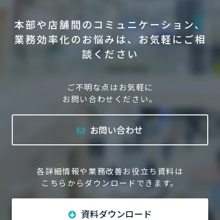
本部や店舗間のコミュニケーション、
業務効率化のお悩みは、お気軽にご相
談ください
ご不明な点はお気軽に
お問い合わせください。
お問い合わせ
各詳細情報や業務改善お役立ち資料は
こちらからダウンロードできます。
資料ダウンロード