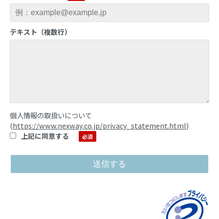
テキスト（複数行）
個人情報の取扱いについて
(
https://www.nexway.co.jp/privacy_statement.html
)
上記に同意する