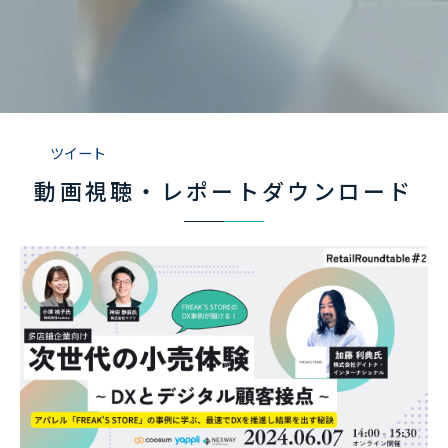
ツイート
動画視聴・レポートダウンロード