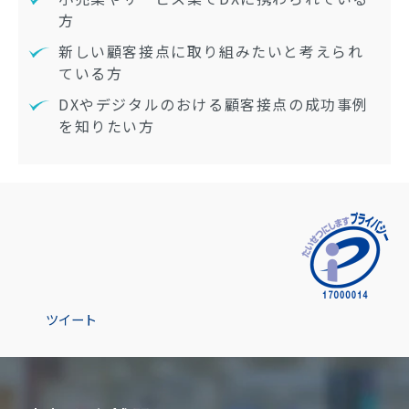
方
新しい顧客接点に取り組みたいと考えられ
ている方
DXやデジタルのおける顧客接点の成功事例
を知りたい方
ツイート