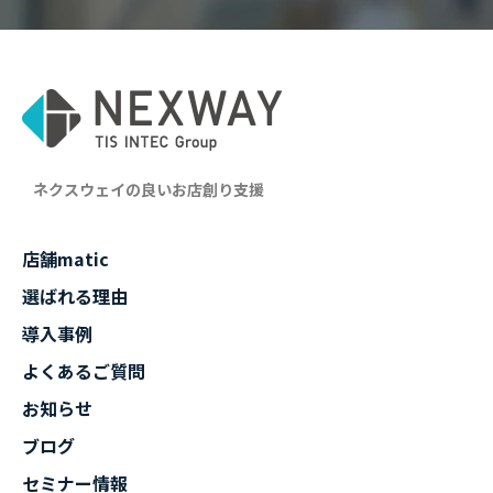
ネクスウェイの良いお店創り支援
店舗matic
選ばれる理由
導入事例
よくあるご質問
お知らせ
ブログ
セミナー情報