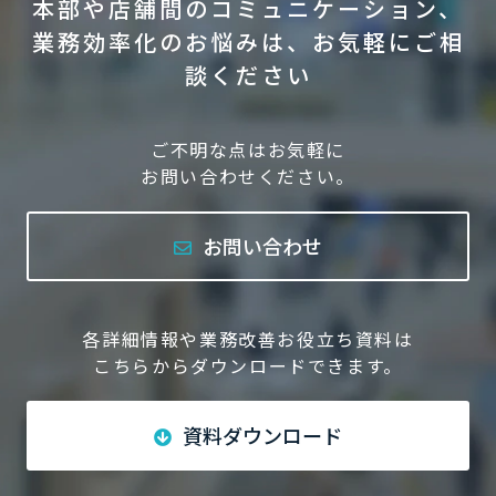
本部や店舗間のコミュニケーション、
業務効率化のお悩みは、お気軽にご相
談ください
ご不明な点はお気軽に
お問い合わせください。
お問い合わせ
各詳細情報や業務改善お役立ち資料は
こちらからダウンロードできます。
資料ダウンロード