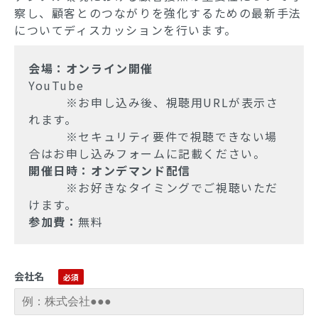
察し、顧客とのつながりを強化するための最新手法
についてディスカッションを行います。
会場：
オンライン開催
YouTube
※お申し込み後、視聴用URLが表示さ
れます。
※セキュリティ要件で視聴できない場
合はお申し込みフォームに記載ください。
開催日時：オンデマンド配信
※お好きなタイミングでご視聴いただ
けます。
参加費：
無料
会社名