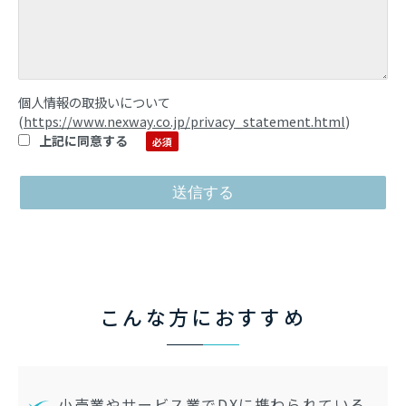
個人情報の取扱いについて
(
https://www.nexway.co.jp/privacy_statement.html
)
上記に同意する
こんな方におすすめ
小売業やサービス業でDXに携わられている