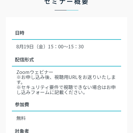
セミナー概要
日時
8月19日（金）15：00～15：30
配信形式
Zoomウェビナー
※お申し込み後、視聴用URLをお送りいたしま
す。
※セキュリティ要件で視聴できない場合はお申
し込みフォームに記載ください。
参加費
無料
対象者