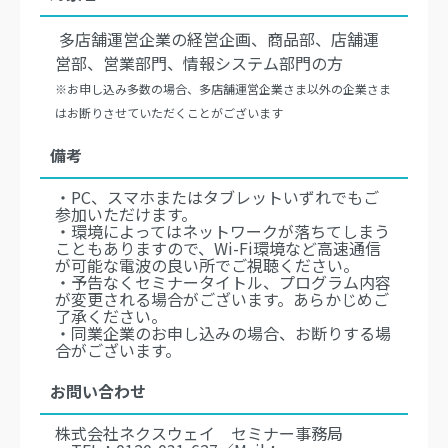
多店舗運営企業の経営企画、商品部、店舗運
営部、営業部門、情報システム部門の方
※お申し込み多数の場合、多店舗運営企業さま以外の企業さま
はお断りさせていただくことがございます
備考
・PC、スマホまたはタブレットいずれでもご
参加いただけます。
・環境によってはネットワークが落ちてしまう
こともありますので、Wi-Fi環境など高速通信
が可能な電波の良い所でご視聴ください。
・予告なくセミナータイトル、プログラム内容
が変更される場合がございます。あらかじめご
了承ください。
・同業企業のお申し込みの場合、お断りする場
合がございます。
お問い合わせ
株式会社ネクスウェイ セミナー事務局