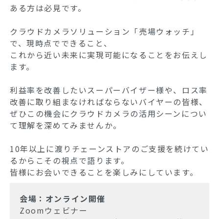
ある方は必見です。
クラウドカメラソリューション「売場ウォッチ」
で、現時点でできること、
これから近い未来に実現可能になることをお伝えし
ます。
利益率を改善したいスーパーバイザー様や、ロス率
改善に取り組まなければならないバイヤーの皆様、
ぜひこの機会にクラウドカメラの活用シーンについ
て理解を深めてみませんか。
10年以上に渡りチェーンストアのご支援を続けてい
るからこその視点で語ります。
皆様にお会いできることを楽しみにしています。
会場：
オンライン開催
Zoomウェビナー