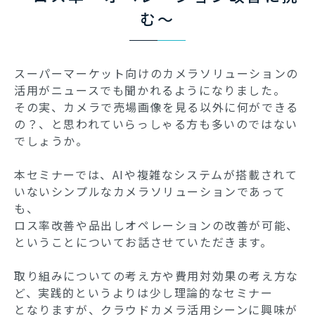
む～
スーパーマーケット向けのカメラソリューションの
活用がニュースでも聞かれるようになりました。
その実、カメラで売場画像を見る以外に何ができる
の？、と思われていらっしゃる方も多いのではない
でしょうか。
本セミナーでは、AIや複雑なシステムが搭載されて
いないシンプルなカメラソリューションであって
も、
ロス率改善や品出しオペレーションの改善が可能、
ということについてお話させていただきます。
取り組みについての考え方や費用対効果の考え方な
ど、実践的というよりは少し理論的なセミナー
となりますが、クラウドカメラ活用シーンに興味が