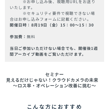
※お申し込み後、視聴用URLをお送り
いたします。
※セキュリティ要件で視聴できない場
合はお申し込みフォームに記載ください。
開催日時：8月19日（金）15：00～15：30
参加費：
無料
当日ご参加いただけない場合でも、開催後1週
間アーカイブ動画をご覧いただけます。
セミナー
見えるだけじゃない！クラウドカメラの未来　
～ロス率・オペレーション改善に挑む～
こんな方におすすめ