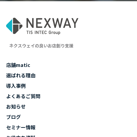
ネクスウェイの良いお店創り支援
店舗matic
選ばれる理由
導入事例
よくあるご質問
お知らせ
ブログ
セミナー情報