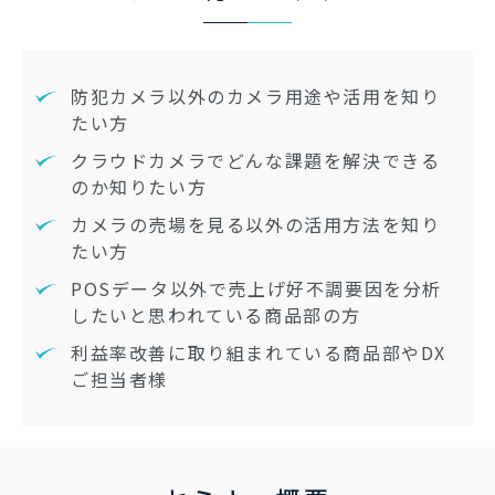
防犯カメラ以外のカメラ用途や活用を知り
たい方
クラウドカメラでどんな課題を解決できる
のか知りたい方
カメラの売場を見る以外の活用方法を知り
たい方
POSデータ以外で売上げ好不調要因を分析
したいと思われている商品部の方
利益率改善に取り組まれている商品部やDX
ご担当者様