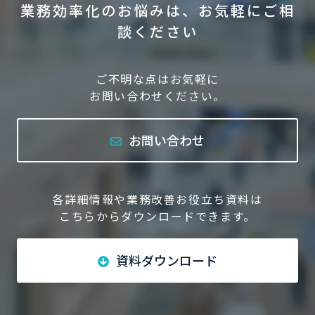
業務効率化のお悩みは、お気軽にご相
談ください
ご不明な点はお気軽に
お問い合わせください。
お問い合わせ
各詳細情報や業務改善お役立ち資料は
こちらからダウンロードできます。
資料ダウンロード