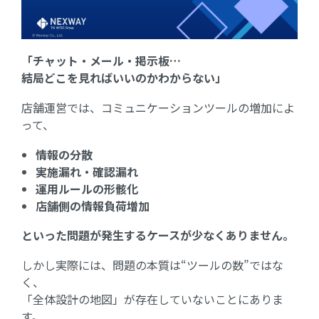
「チャット・メール・掲示板…
結局どこを見ればいいのかわからない」
店舗運営では、コミュニケーションツールの増加によ
って、
情報の分散
実施漏れ・確認漏れ
運用ルールの形骸化
店舗側の情報負荷増加
といった問題が発生するケースが少なくありません。
しかし実際には、問題の本質は“ツールの数”ではな
く、
「全体設計の地図」が存在していないことにありま
す。