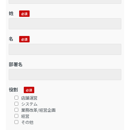
姓
名
部署名
役割
店舗運営
システム
業務改革/経営企画
経営
その他