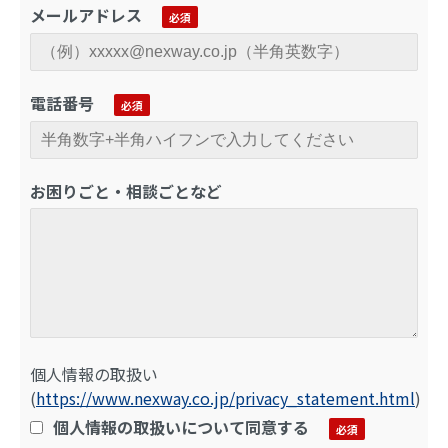
メールアドレス
電話番号
お困りごと・相談ごとなど
個人情報の取扱い
(
https://www.nexway.co.jp/privacy_statement.html
)
個人情報の取扱いについて同意する