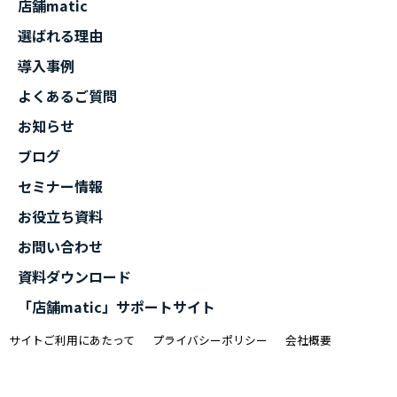
店舗matic
選ばれる理由
導入事例
よくあるご質問
お知らせ
ブログ
セミナー情報
お役立ち資料
お問い合わせ
資料ダウンロード
「店舗matic」サポートサイト
サイトご利用にあたって
プライバシーポリシー
会社概要