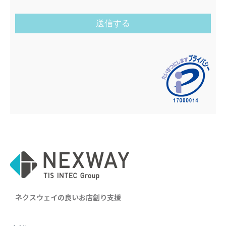
ネクスウェイの良いお店創り支援