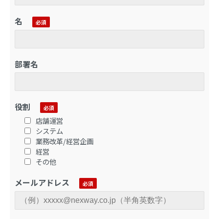
名
部署名
役割
店舗運営
システム
業務改革/経営企画
経営
その他
メールアドレス