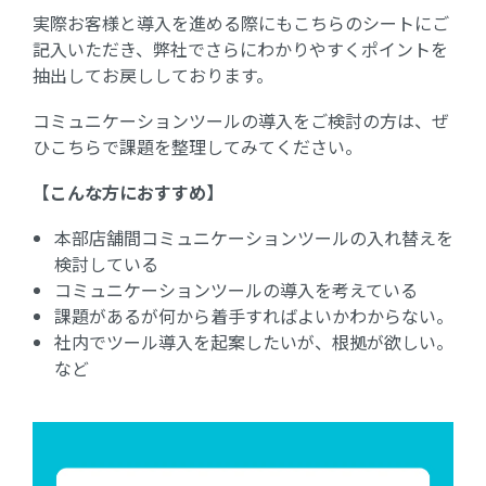
実際お客様と導入を進める際にもこちらのシートにご
記入いただき、弊社でさらにわかりやすくポイントを
抽出してお戻ししております。
コミュニケーションツールの導入をご検討の方は、ぜ
ひこちらで課題を整理してみてください。
【こんな方におすすめ】
本部店舗間コミュニケーションツールの入れ替えを
検討している
コミュニケーションツールの導入を考えている
課題があるが何から着手すればよいかわからない。
社内でツール導入を起案したいが、根拠が欲しい。
など