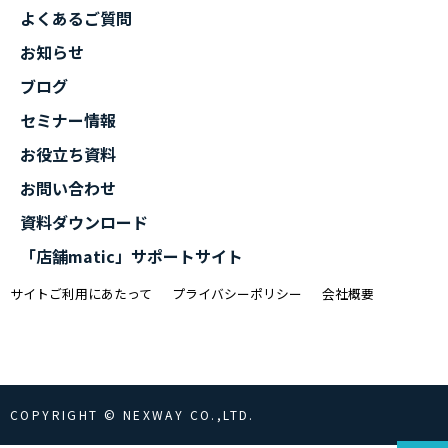
よくあるご質問
お知らせ
ブログ
セミナー情報
お役立ち資料
お問い合わせ
資料ダウンロード
「店舗matic」サポートサイト
サイトご利用にあたって
プライバシーポリシー
会社概要
COPYRIGHT © NEXWAY CO.,LTD.