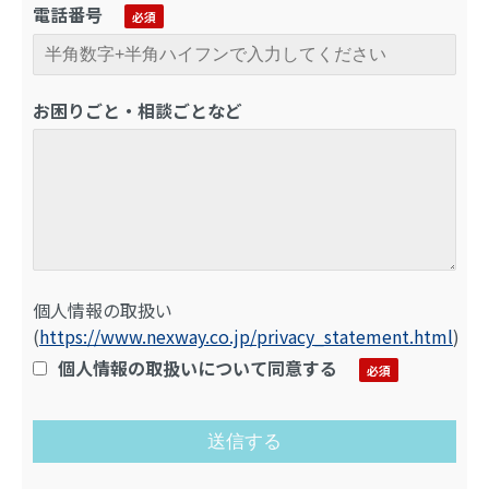
電話番号
お困りごと・相談ごとなど
個人情報の取扱い
(
https://www.nexway.co.jp/privacy_statement.html
)
個人情報の取扱いについて同意する