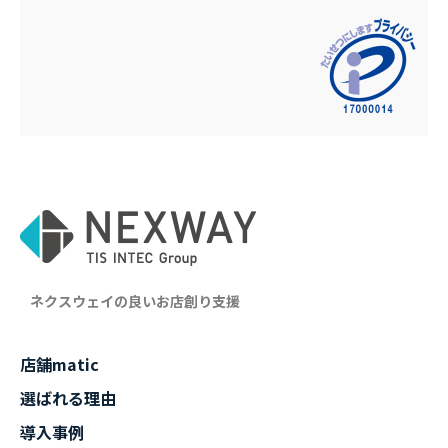
ネクスウェイの良いお店創り支援
店舗matic
選ばれる理由
導入事例