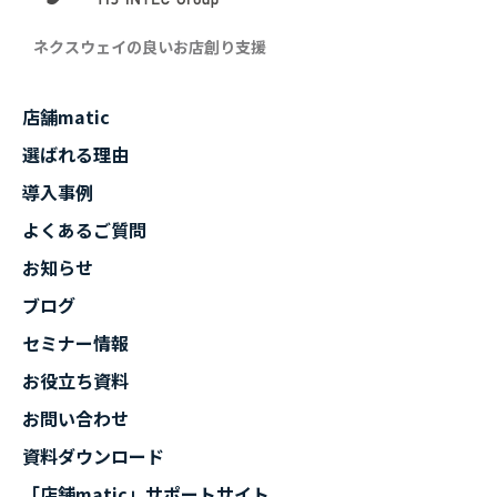
ネクスウェイの良いお店創り支援
店舗matic
選ばれる理由
導入事例
よくあるご質問
お知らせ
ブログ
セミナー情報
お役立ち資料
お問い合わせ
資料ダウンロード
「店舗matic」サポートサイト