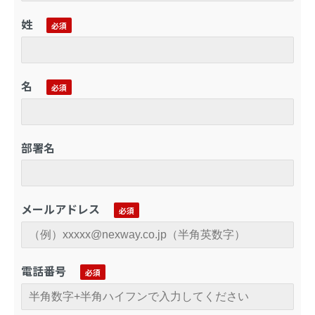
姓
名
部署名
メールアドレス
電話番号