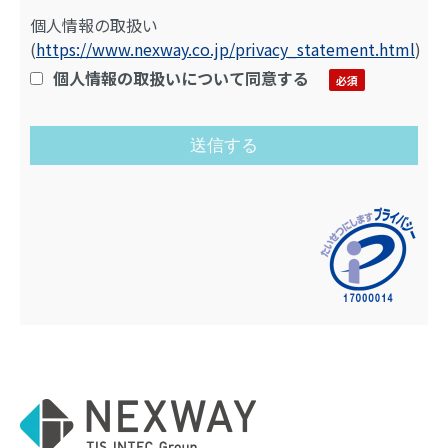
個人情報の取扱い
(
https://www.nexway.co.jp/privacy_statement.html
)
個人情報の取扱いについて同意する