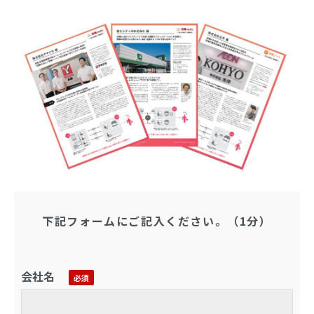
下記フォームにご記入ください。（1分）
会社名