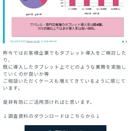
昨今ではお客様企業でもタブレット導入をご検討した
り、
既に導入したタブレット上でどのような業務を実施し
ていくのが良いか等
ご相談いただくケースも増えてきているように感じて
います。
是非有効にご活用頂ければと思います。
↓調査資料のダウンロードはこちらから↓