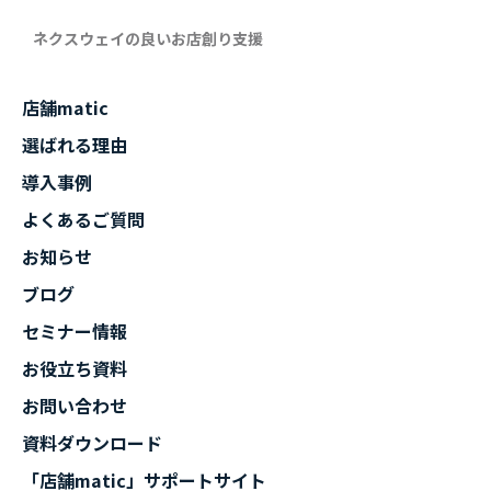
ネクスウェイの良いお店創り支援
店舗matic
選ばれる理由
導入事例
よくあるご質問
お知らせ
ブログ
セミナー情報
お役立ち資料
お問い合わせ
資料ダウンロード
「店舗matic」サポートサイト