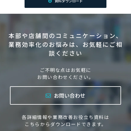
資料ダウンロード
本部や店舗間のコミュニケーション、
業務効率化のお悩みは、お気軽にご相
談ください
ご不明な点はお気軽に
お問い合わせください。
お問い合わせ
各詳細情報や業務改善お役立ち資料は
こちらからダウンロードできます。