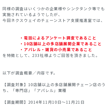
同様の調査はいくつかの企業様やシンクタンク等でも
実施されているようでしたが、
今回ネクスウェイのチェーンストア支援推進室では、
・電話によるアンケート調査であること
・10店舗以上の多店舗展開企業であること
・アパレル・雑貨の小売業であること
を特徴として、233社様よりご回答を頂きました。
以下が調査概要／内容です。
【調査対象】10店舗以上の多店舗展開チェーン店のう
ち、「専門店」「アパレル」業種
【調査期間】2014年11月10日～11月21日