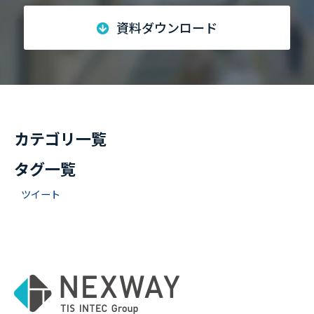
資料ダウンロード
カテゴリ一覧
タグ一覧
ツイート