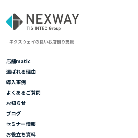
ネクスウェイの良いお店創り支援
店舗matic
選ばれる理由
導入事例
よくあるご質問
お知らせ
ブログ
セミナー情報
お役立ち資料