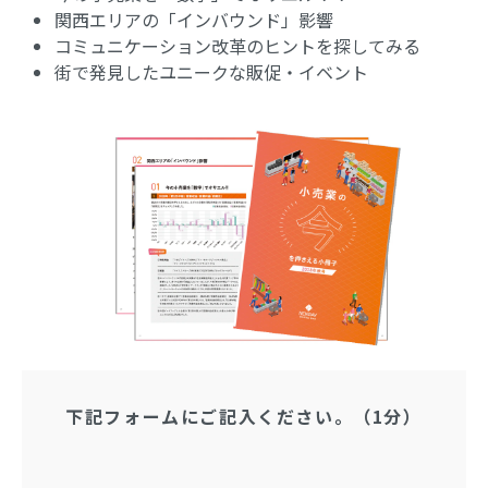
関西エリアの「インバウンド」影響
コミュニケーション改革のヒントを探してみる
街で発見したユニークな販促・イベント
下記フォームにご記入ください。（1分）