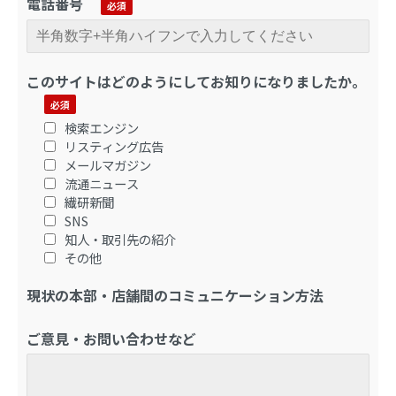
電話番号
このサイトはどのようにしてお知りになりましたか。
検索エンジン
リスティング広告
メールマガジン
流通ニュース
繊研新聞
SNS
知人・取引先の紹介
その他
現状の本部・店舗間のコミュニケーション方法
ご意見・お問い合わせなど