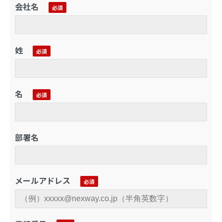
会社名
姓
名
部署名
メールアドレス