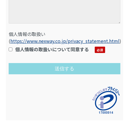
個人情報の取扱い
(
https://www.nexway.co.jp/privacy_statement.html
)
個人情報の取扱いについて同意する