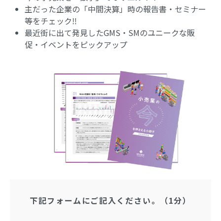
主だった企業の「中間決算」時の報告書・セミナー
等をチェック‼
最近街に出て発見したGMS・SMのユニークな販
促・イベントをピックアップ
下記フォームにご記入ください。（1分）