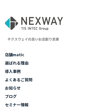
ネクスウェイの良いお店創り支援
店舗matic
選ばれる理由
導入事例
よくあるご質問
お知らせ
ブログ
セミナー情報