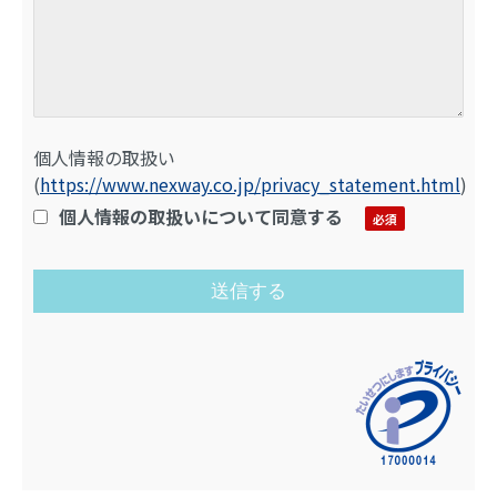
個人情報の取扱い
(
https://www.nexway.co.jp/privacy_statement.html
)
個人情報の取扱いについて同意する