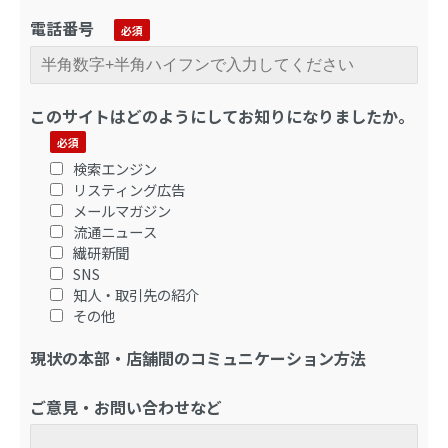
電話番号
このサイトはどのようにしてお知りになりましたか。
検索エンジン
リスティング広告
メールマガジン
流通ニュース
繊研新聞
SNS
知人・取引先の紹介
その他
現状の本部・店舗間のコミュニケーション方法
ご意見・お問い合わせなど