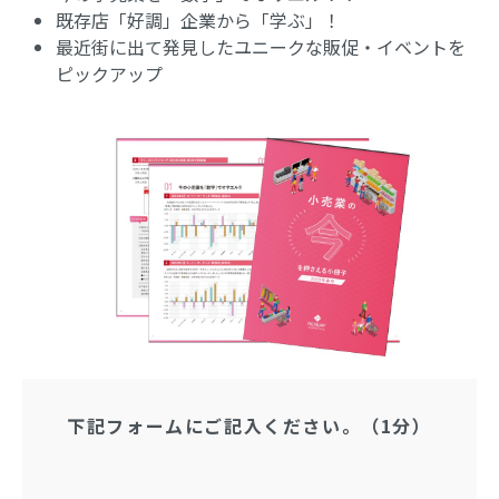
既存店「好調」企業から「学ぶ」！
最近街に出て発見したユニークな販促・イベントを
ピックアップ
下記フォームにご記入ください。（1分）