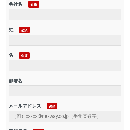
会社名
姓
名
部署名
メールアドレス