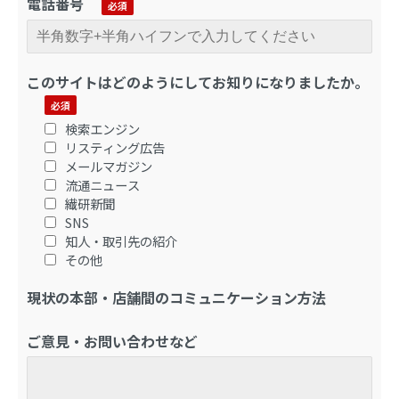
電話番号
このサイトはどのようにしてお知りになりましたか。
検索エンジン
リスティング広告
メールマガジン
流通ニュース
繊研新聞
SNS
知人・取引先の紹介
その他
現状の本部・店舗間のコミュニケーション方法
ご意見・お問い合わせなど