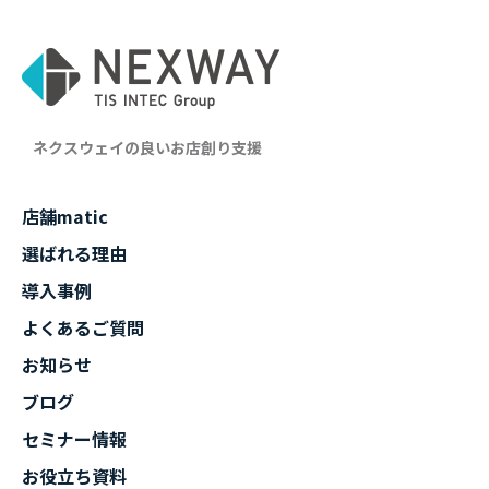
ネクスウェイの良いお店創り支援
店舗matic
選ばれる理由
導入事例
よくあるご質問
お知らせ
ブログ
セミナー情報
お役立ち資料