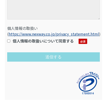
個人情報の取扱い
(
https://www.nexway.co.jp/privacy_statement.html
)
個人情報の取扱いについて同意する