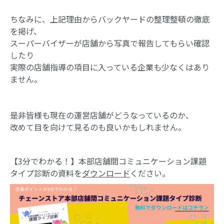
ちなみに、上記理由からバックヤードの整理整頓の徹底
を掲げ、
スーパーバイザーが店舗から写真で報告してもらい確認
したり
実際の店舗指導の項目に入っている企業も少なくはあり
ません。
是非皆様も現在の運営店舗がどうなっているのか、
改めて目を向けて見るのも良いかもしれません。
【3分でわかる！】本部店舗間コミュニケーション課題
タイプ診断の資料を
ダウンロード
ください。