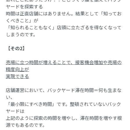
ヤードを探索する
時間は正直店舗にはありません。結果として「知ってお
くべきこと」が
「知られることもなく」店頭に立たざるを得なくなって
しまうのです。
【その2】
売場に立つ時間が増えることで、接客機会増加や売場の
精度向上が
実現できる
店舗運営において、バックヤード滞在時間＝何も生まな
い、
「最小限にすべき時間」です。整頓されていないバック
ヤードは
上記のように探索の時間を増やし、滞在時間を増やす根
源でもあるのです。