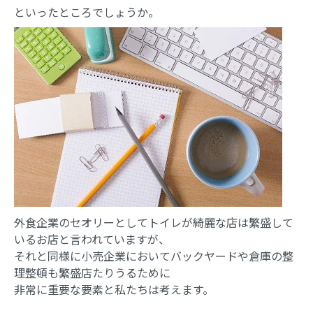
といったところでしょうか。
外食企業のセオリーとしてトイレが綺麗な店は繁盛して
いるお店と言われていますが、
それと同様に小売企業においてバックヤードや倉庫の整
理整頓も繁盛店たりうるために
非常に重要な要素と私たちは考えます。