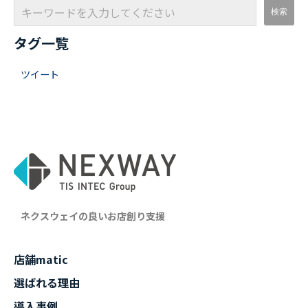
タグ一覧
ツイート
ネクスウェイの良いお店創り支援
店舗matic
選ばれる理由
導入事例