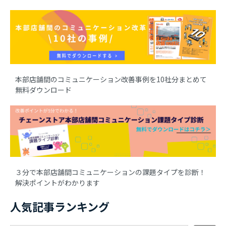
本部店舗間のコミュニケーション改善事例を10社分まとめて
無料ダウンロード
３分で本部店舗間コミュニケーションの課題タイプを診断！
解決ポイントがわかります
人気記事ランキング