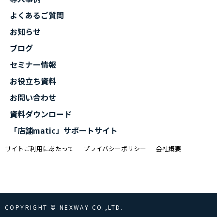
よくあるご質問
お知らせ
ブログ
セミナー情報
お役立ち資料
お問い合わせ
資料ダウンロード
「店舗matic」サポートサイト
サイトご利用にあたって
プライバシーポリシー
会社概要
COPYRIGHT © NEXWAY CO.,LTD.