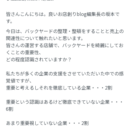
皆さんこんにちは。良いお店創りblog編集長の坂本で
す。
今日は、バックヤードの整理・整頓をすることと売上の
関連性について触れたいと思います。
皆さんの運営する店舗で、バックヤードを綺麗にしてお
くことの重要性、
どの程度認識されていますか？
私たちが多くの企業の支援をさせていただいた中での感
覚値ですが、
重要と考えるしそれを徹底している企業・・・2割
重要という認識はあるけど徹底できていない企業・・・
6割
あまり重要視していない企業・・・2割