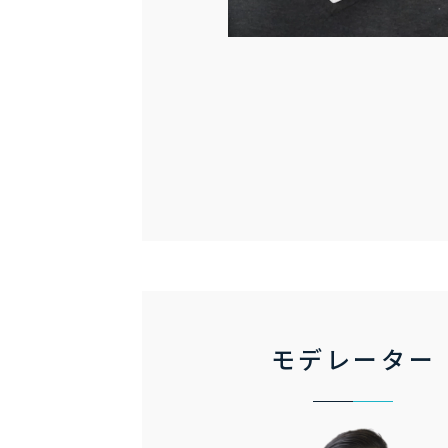
モデレーター