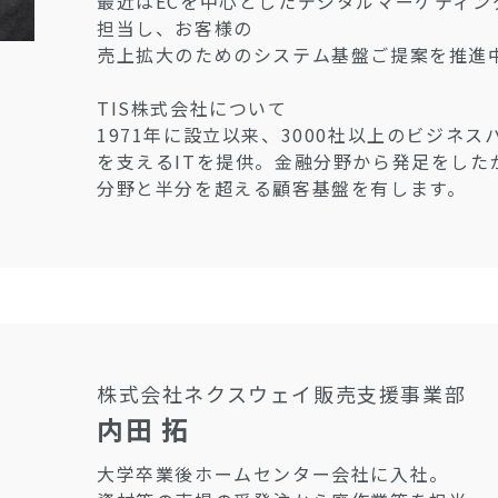
最近はECを中心としたデジタルマーケティ
担当し、お客様の
売上拡大のためのシステム基盤ご提案を推進
TIS株式会社について
1971年に設立以来、3000社以上のビジネ
を支えるITを提供。金融分野から発足をした
分野と半分を超える顧客基盤を有します。
株式会社ネクスウェイ販売支援事業部
内田 拓
大学卒業後ホームセンター会社に入社。