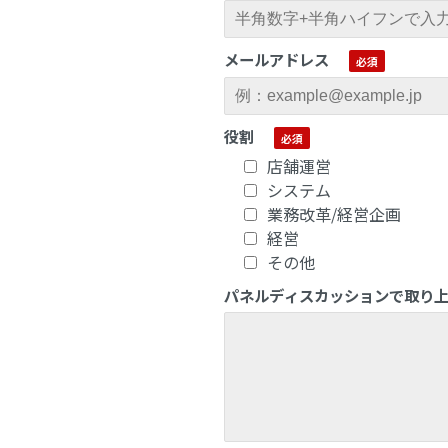
メールアドレス
役割
店舗運営
システム
業務改革/経営企画
経営
その他
パネルディスカッションで取り