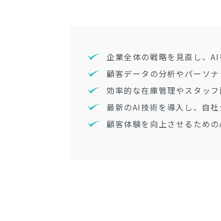
企業全体の戦略を見直し、A
顧客データの分析やパーソナ
効率的な在庫管理やスタッフ
最新のAI技術を導入し、自
顧客体験を向上させるための