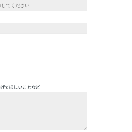
上げてほしいことなど