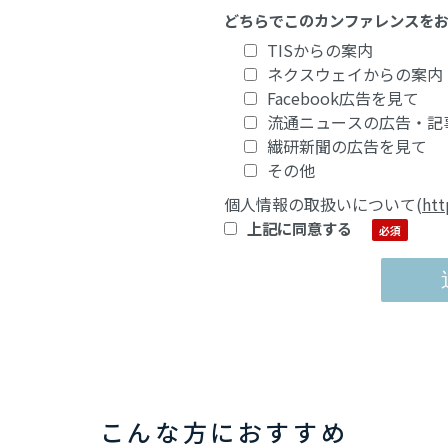
どちらでこのカンファレンスを
TISからの案内
ネクスウェイからの案内
Facebook広告を見て
流通ニュースの広告・記
繊研新聞の広告を見て
その他
個人情報の取扱いについて
(
htt
上記に同意する
こんな方におすすめ